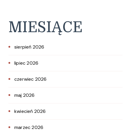
MIESIĄCE
sierpień 2026
lipiec 2026
czerwiec 2026
maj 2026
kwiecień 2026
marzec 2026