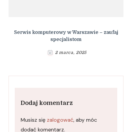
Serwis komputerowy w Warszawie – zaufaj
specjalistom
2 marca, 2025
Dodaj komentarz
Musisz się
zalogować
, aby móc
dodać komentarz.