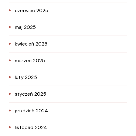
czerwiec 2025
maj 2025
kwiecień 2025
marzec 2025
luty 2025
styczeń 2025
grudzień 2024
listopad 2024