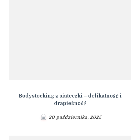
Bodystocking z siateczki – delikatność i
drapieżność
20 października, 2025