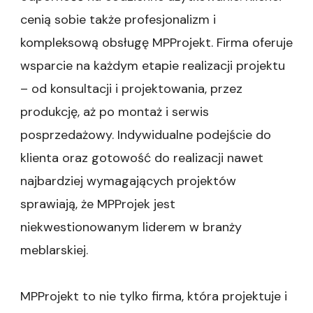
cenią sobie także profesjonalizm i
kompleksową obsługę MPProjekt. Firma oferuje
wsparcie na każdym etapie realizacji projektu
– od konsultacji i projektowania, przez
produkcję, aż po montaż i serwis
posprzedażowy. Indywidualne podejście do
klienta oraz gotowość do realizacji nawet
najbardziej wymagających projektów
sprawiają, że MPProjek jest
niekwestionowanym liderem w branży
meblarskiej.
MPProjekt to nie tylko firma, która projektuje i