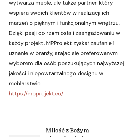
wytwarza meble, ale także partner, który
wspiera swoich klientów w realizacji ich
marzeń o pięknym i funkcjonalnym wnętrzu.
Dzięki pasji do rzemiosła i zaangażowaniu w
każdy projekt, MPProjekt zyskał zaufanie i
uznanie w branży, stając się preferowanym
wyborem dla osób poszukujących najwyższej
jakości i niepowtarzalnego designu w
meblarstwie.
https://mpprojekt.eu/
Nawigacja
Miłość z Bożym