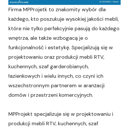
Firma MPProjetk to znakomity wybór dla
każdego, kto poszukuje wysokiej jakości mebli,
które nie tylko perfekcyjnie pasują do każdego
wnętrza, ale także wzbogacą je o
funkcjonalność i estetykę. Specjalizują się w
projektowaniu oraz produkcji mebli RTV,
kuchennych, szaf garderobianych,
łazienkowych i wielu innych, co czyni ich
wszechstronnym partnerem w aranżacji
domów i przestrzeni komercyjnych.
MPProjekt specjalizuje się w projektowaniu i
produkcji mebli RTV, kuchennych, szaf