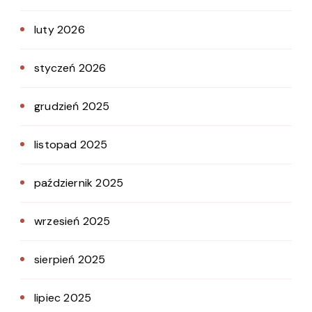
luty 2026
styczeń 2026
grudzień 2025
listopad 2025
październik 2025
wrzesień 2025
sierpień 2025
lipiec 2025