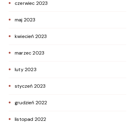
czerwiec 2023
maj 2023
kwiecień 2023
marzec 2023
luty 2023
styczeń 2023
grudzień 2022
listopad 2022