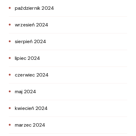
październik 2024
wrzesień 2024
sierpień 2024
lipiec 2024
czerwiec 2024
maj 2024
kwiecień 2024
marzec 2024