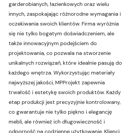
garderobianych, łazienkowych oraz wielu
innych, zaspokajając różnorodne wymagania i
oczekiwania swoich klientów. Firma wyróżnia
się nie tylko bogatym doświadczeniem, ale
także innowacyjnym podejściem do
projektowania, co pozwala na stworzenie
unikalnych rozwiązań, które idealnie pasują do
każdego wnętrza. Wykorzystując materiały
najwyższej jakości, MPProjekt zapewnia
trwałość i estetykę swoich produktów. Każdy
etap produkcji jest precyzyjnie kontrolowany,
co gwarantuje nie tylko piękno i elegancję
mebli, ale również ich długowieczność i
odporność na codzienne użytkowanie. Klienci