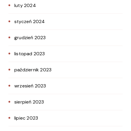
luty 2024
styczeń 2024
grudzień 2023
listopad 2023
październik 2023
wrzesień 2023
sierpień 2023
lipiec 2023