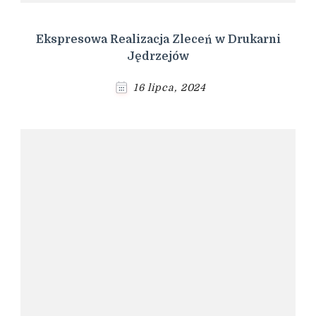
Ekspresowa Realizacja Zleceń w Drukarni
Jędrzejów
16 lipca, 2024