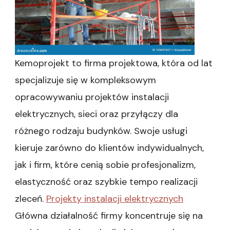
Kemoprojekt to firma projektowa, która od lat
specjalizuje się w kompleksowym
opracowywaniu projektów instalacji
elektrycznych, sieci oraz przyłączy dla
różnego rodzaju budynków. Swoje usługi
kieruje zarówno do klientów indywidualnych,
jak i firm, które cenią sobie profesjonalizm,
elastyczność oraz szybkie tempo realizacji
zleceń.
Projekty instalacji elektrycznych
Główna działalność firmy koncentruje się na