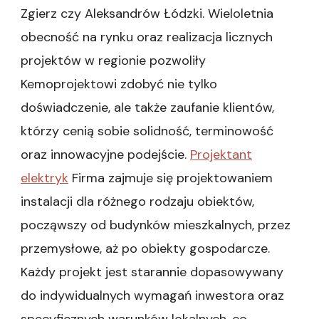
Zgierz czy Aleksandrów Łódzki. Wieloletnia
obecność na rynku oraz realizacja licznych
projektów w regionie pozwoliły
Kemoprojektowi zdobyć nie tylko
doświadczenie, ale także zaufanie klientów,
którzy cenią sobie solidność, terminowość
oraz innowacyjne podejście.
Projektant
elektryk
Firma zajmuje się projektowaniem
instalacji dla różnego rodzaju obiektów,
począwszy od budynków mieszkalnych, przez
przemysłowe, aż po obiekty gospodarcze.
Każdy projekt jest starannie dopasowywany
do indywidualnych wymagań inwestora oraz