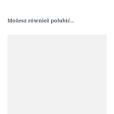
Możesz również polubić…