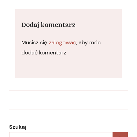
Dodaj komentarz
Musisz się
zalogować
, aby móc
dodać komentarz.
Szukaj