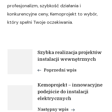
profesjonalizm, szybkość działania i
konkurencyjne ceny, Kemoprojekt to wybór,
który spełni Twoje oczekiwania.
Nawigacja
Szybka realizacja projektów
instalacji wewnętrznych
wpisu
Poprzedni wpis
Kemoprojekt – innowacyjne
podejście do instalacji
elektrycznych
Następny wpis