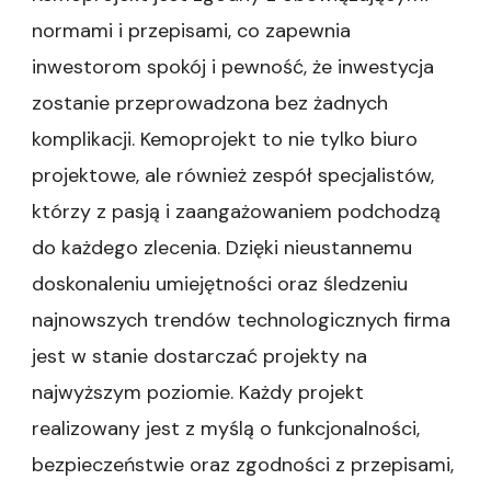
normami i przepisami, co zapewnia
inwestorom spokój i pewność, że inwestycja
zostanie przeprowadzona bez żadnych
komplikacji. Kemoprojekt to nie tylko biuro
projektowe, ale również zespół specjalistów,
którzy z pasją i zaangażowaniem podchodzą
do każdego zlecenia. Dzięki nieustannemu
doskonaleniu umiejętności oraz śledzeniu
najnowszych trendów technologicznych firma
jest w stanie dostarczać projekty na
najwyższym poziomie. Każdy projekt
realizowany jest z myślą o funkcjonalności,
bezpieczeństwie oraz zgodności z przepisami,