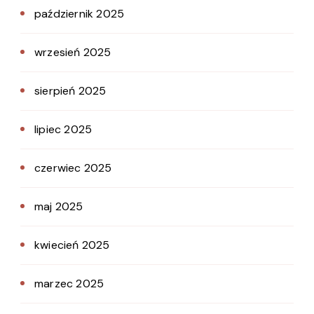
październik 2025
wrzesień 2025
sierpień 2025
lipiec 2025
czerwiec 2025
maj 2025
kwiecień 2025
marzec 2025