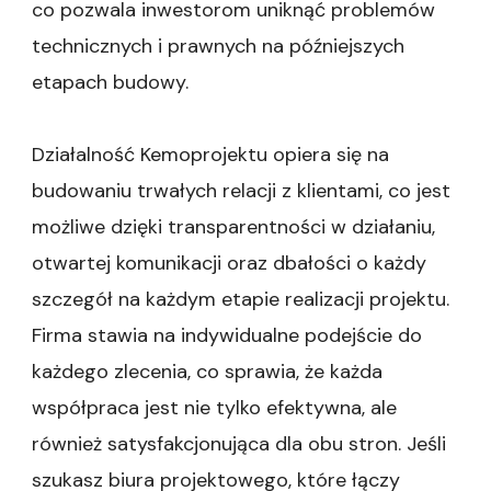
co pozwala inwestorom uniknąć problemów
technicznych i prawnych na późniejszych
etapach budowy.
Działalność Kemoprojektu opiera się na
budowaniu trwałych relacji z klientami, co jest
możliwe dzięki transparentności w działaniu,
otwartej komunikacji oraz dbałości o każdy
szczegół na każdym etapie realizacji projektu.
Firma stawia na indywidualne podejście do
każdego zlecenia, co sprawia, że każda
współpraca jest nie tylko efektywna, ale
również satysfakcjonująca dla obu stron. Jeśli
szukasz biura projektowego, które łączy