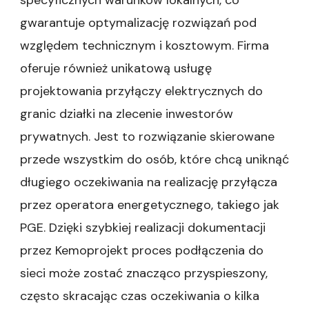
specyficznych warunków lokalnych, co
gwarantuje optymalizację rozwiązań pod
względem technicznym i kosztowym. Firma
oferuje również unikatową usługę
projektowania przyłączy elektrycznych do
granic działki na zlecenie inwestorów
prywatnych. Jest to rozwiązanie skierowane
przede wszystkim do osób, które chcą uniknąć
długiego oczekiwania na realizację przyłącza
przez operatora energetycznego, takiego jak
PGE. Dzięki szybkiej realizacji dokumentacji
przez Kemoprojekt proces podłączenia do
sieci może zostać znacząco przyspieszony,
często skracając czas oczekiwania o kilka