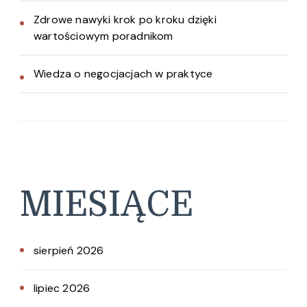
Zdrowe nawyki krok po kroku dzięki
wartościowym poradnikom
Wiedza o negocjacjach w praktyce
MIESIĄCE
sierpień 2026
lipiec 2026