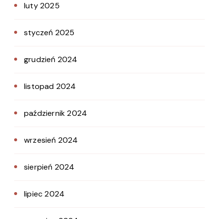
luty 2025
styczeń 2025
grudzień 2024
listopad 2024
październik 2024
wrzesień 2024
sierpień 2024
lipiec 2024