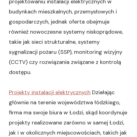
projektowaniu instalacji elektrycznych w
budynkach mieszkalnych, przemysłowych i
gospodarczych, jednak oferta obejmuje
również nowoczesne systemy niskoprądowe,
takie jak sieci strukturalne, systemy
sygnalizacji pożaru (SSP), monitoring wizyjny
(CCTV) czy rozwiązania związane z kontrolą
dostępu.
Projekty instalacji elektrycznych
Działając
głównie na terenie województwa łódzkiego,
firma ma swoje biura w Łodzi, skąd koordynuje
projekty realizowane zarówno w samej Łodzi,
jak i w okolicznych miejscowościach, takich jak