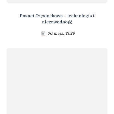
Posnet Częstochowa – technologia i
niezawodność
30 maja, 2026