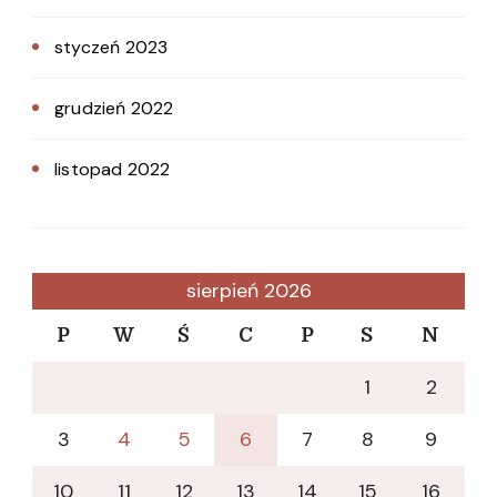
styczeń 2023
grudzień 2022
listopad 2022
sierpień 2026
P
W
Ś
C
P
S
N
1
2
3
4
5
6
7
8
9
10
11
12
13
14
15
16