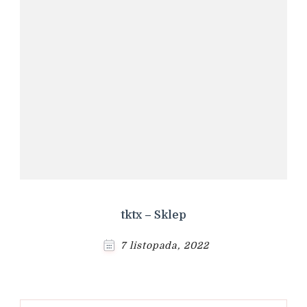
tktx – Sklep
7 listopada, 2022