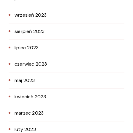
wrzesień 2023
sierpień 2023
lipiec 2023
czerwiec 2023
maj 2023
kwiecień 2023
marzec 2023
luty 2023