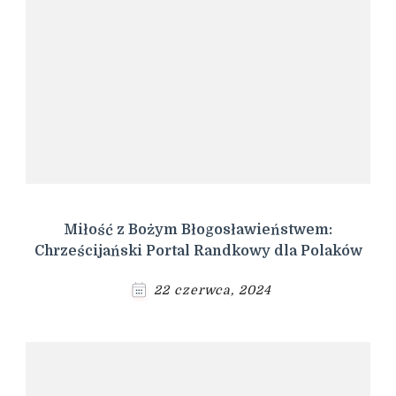
Miłość z Bożym Błogosławieństwem:
Chrześcijański Portal Randkowy dla Polaków
22 czerwca, 2024