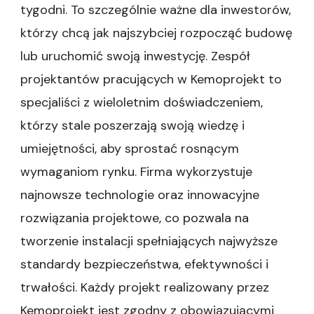
tygodni. To szczególnie ważne dla inwestorów,
którzy chcą jak najszybciej rozpocząć budowę
lub uruchomić swoją inwestycję. Zespół
projektantów pracujących w Kemoprojekt to
specjaliści z wieloletnim doświadczeniem,
którzy stale poszerzają swoją wiedzę i
umiejętności, aby sprostać rosnącym
wymaganiom rynku. Firma wykorzystuje
najnowsze technologie oraz innowacyjne
rozwiązania projektowe, co pozwala na
tworzenie instalacji spełniających najwyższe
standardy bezpieczeństwa, efektywności i
trwałości. Każdy projekt realizowany przez
Kemoprojekt jest zgodny z obowiązującymi