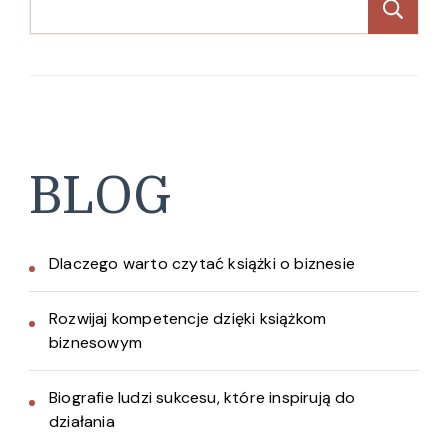
Sz
BLOG
Dlaczego warto czytać książki o biznesie
Rozwijaj kompetencje dzięki książkom
biznesowym
Biografie ludzi sukcesu, które inspirują do
działania