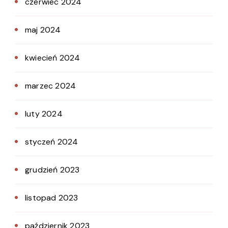
czerwiec 2024
maj 2024
kwiecień 2024
marzec 2024
luty 2024
styczeń 2024
grudzień 2023
listopad 2023
październik 2023