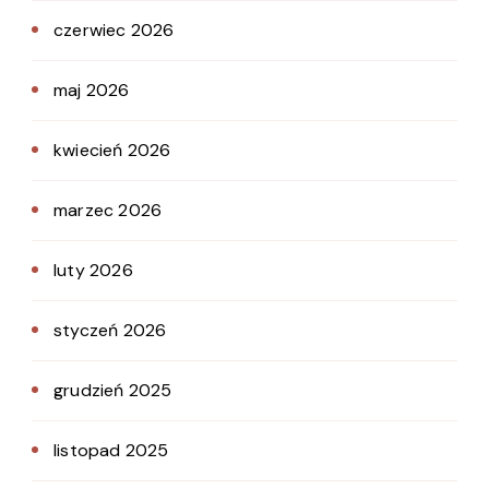
czerwiec 2026
maj 2026
kwiecień 2026
marzec 2026
luty 2026
styczeń 2026
grudzień 2025
listopad 2025