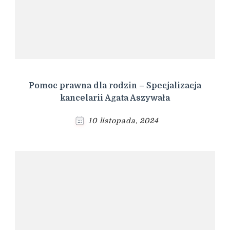
Pomoc prawna dla rodzin – Specjalizacja
kancelarii Agata Aszywała
10 listopada, 2024