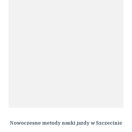
Nowoczesne metody nauki jazdy w Szczecinie