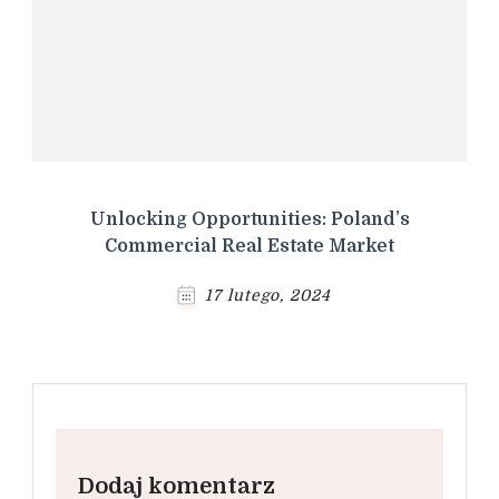
Unlocking Opportunities: Poland’s
Commercial Real Estate Market
17 lutego, 2024
Dodaj komentarz