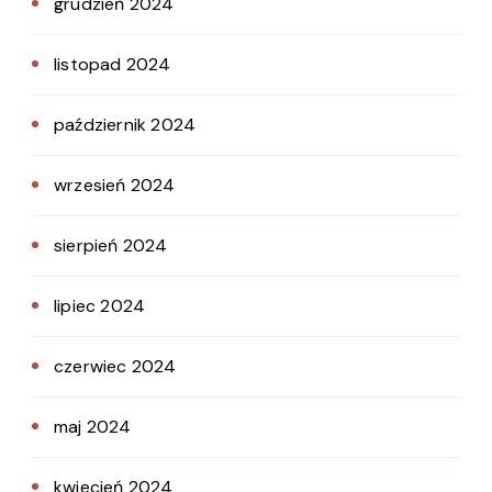
grudzień 2024
listopad 2024
październik 2024
wrzesień 2024
sierpień 2024
lipiec 2024
czerwiec 2024
maj 2024
kwiecień 2024