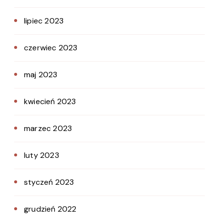
lipiec 2023
czerwiec 2023
maj 2023
kwiecień 2023
marzec 2023
luty 2023
styczeń 2023
grudzień 2022