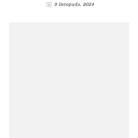
9 listopada, 2024