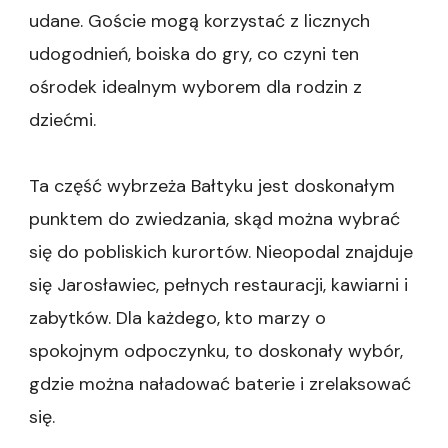
udane. Goście mogą korzystać z licznych
udogodnień, boiska do gry, co czyni ten
ośrodek idealnym wyborem dla rodzin z
dziećmi.
Ta część wybrzeża Bałtyku jest doskonałym
punktem do zwiedzania, skąd można wybrać
się do pobliskich kurortów. Nieopodal znajduje
się Jarosławiec, pełnych restauracji, kawiarni i
zabytków. Dla każdego, kto marzy o
spokojnym odpoczynku, to doskonały wybór,
gdzie można naładować baterie i zrelaksować
się.