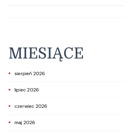
MIESIĄCE
sierpień 2026
lipiec 2026
czerwiec 2026
maj 2026