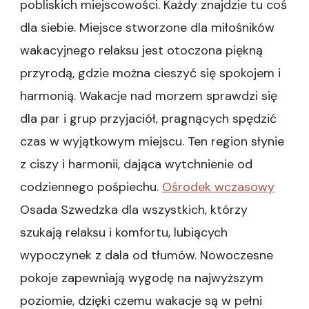
pobliskich miejscowości. Każdy znajdzie tu coś
dla siebie. Miejsce stworzone dla miłośników
wakacyjnego relaksu jest otoczona piękną
przyrodą, gdzie można cieszyć się spokojem i
harmonią. Wakacje nad morzem sprawdzi się
dla par i grup przyjaciół, pragnących spędzić
czas w wyjątkowym miejscu. Ten region słynie
z ciszy i harmonii, dająca wytchnienie od
codziennego pośpiechu.
Ośrodek wczasowy
Osada Szwedzka dla wszystkich, którzy
szukają relaksu i komfortu, lubiących
wypoczynek z dala od tłumów. Nowoczesne
pokoje zapewniają wygodę na najwyższym
poziomie, dzięki czemu wakacje są w pełni