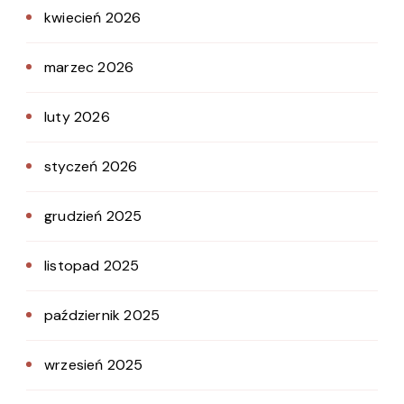
kwiecień 2026
marzec 2026
luty 2026
styczeń 2026
grudzień 2025
listopad 2025
październik 2025
wrzesień 2025