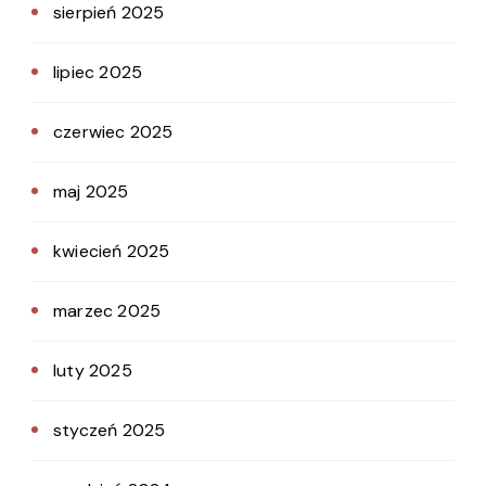
sierpień 2025
lipiec 2025
czerwiec 2025
maj 2025
kwiecień 2025
marzec 2025
luty 2025
styczeń 2025