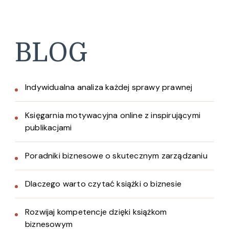
BLOG
Indywidualna analiza każdej sprawy prawnej
Księgarnia motywacyjna online z inspirującymi
publikacjami
Poradniki biznesowe o skutecznym zarządzaniu
Dlaczego warto czytać książki o biznesie
Rozwijaj kompetencje dzięki książkom
biznesowym