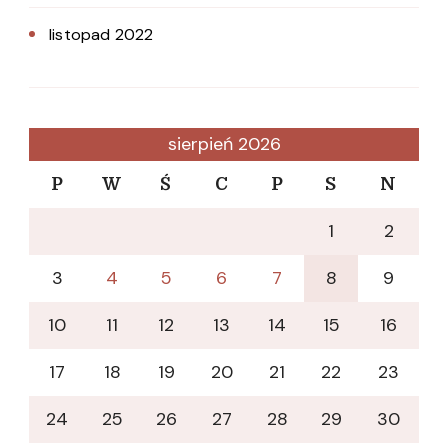
listopad 2022
sierpień 2026
P
W
Ś
C
P
S
N
1
2
3
4
5
6
7
8
9
10
11
12
13
14
15
16
17
18
19
20
21
22
23
24
25
26
27
28
29
30