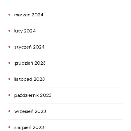
marzec 2024
luty 2024
styczeń 2024
grudzień 2023
listopad 2023
październik 2023
wrzesień 2023
sierpień 2023