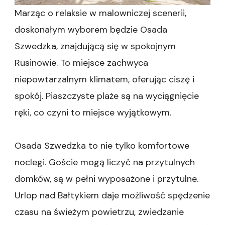
Marząc o relaksie w malowniczej scenerii,
doskonałym wyborem będzie Osada
Szwedzka, znajdującą się w spokojnym
Rusinowie. To miejsce zachwyca
niepowtarzalnym klimatem, oferując ciszę i
spokój. Piaszczyste plaże są na wyciągnięcie
ręki, co czyni to miejsce wyjątkowym.
Osada Szwedzka to nie tylko komfortowe
noclegi. Goście mogą liczyć na przytulnych
domków, są w pełni wyposażone i przytulne.
Urlop nad Bałtykiem daje możliwość spędzenie
czasu na świeżym powietrzu, zwiedzanie