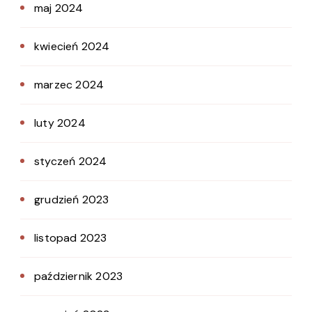
maj 2024
kwiecień 2024
marzec 2024
luty 2024
styczeń 2024
grudzień 2023
listopad 2023
październik 2023