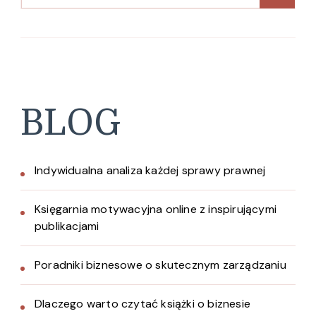
BLOG
Indywidualna analiza każdej sprawy prawnej
Księgarnia motywacyjna online z inspirującymi
publikacjami
Poradniki biznesowe o skutecznym zarządzaniu
Dlaczego warto czytać książki o biznesie