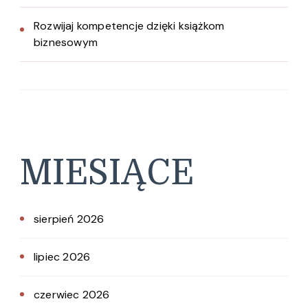
Rozwijaj kompetencje dzięki książkom
biznesowym
MIESIĄCE
sierpień 2026
lipiec 2026
czerwiec 2026