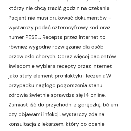
którzy nie chcą tracić godzin na czekanie.
Pacjent nie musi drukować dokumentów –
wystarczy podać czterocyfrowy kod oraz
numer PESEL. Recepta przez internet to
również wygodne rozwiązanie dla osób
przewlekle chorych. Coraz więcej pacjentów
świadomie wybiera recepty przez internet
jako stały element profilaktyki i leczenia.W
przypadku nagłego pogorszenia stanu
zdrowia świetnie sprawdza się l4 online.
Zamiast iść do przychodni z gorączką, bólem
czy objawami infekcji, wystarczy zdalna
konsultacja z lekarzem, który po ocenie