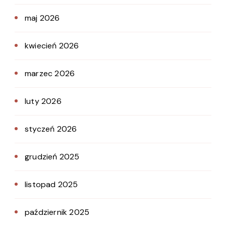
maj 2026
kwiecień 2026
marzec 2026
luty 2026
styczeń 2026
grudzień 2025
listopad 2025
październik 2025