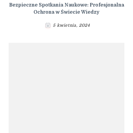
Bezpieczne Spotkania Naukowe: Profesjonalna
Ochrona w Świecie Wiedzy
5 kwietnia, 2024