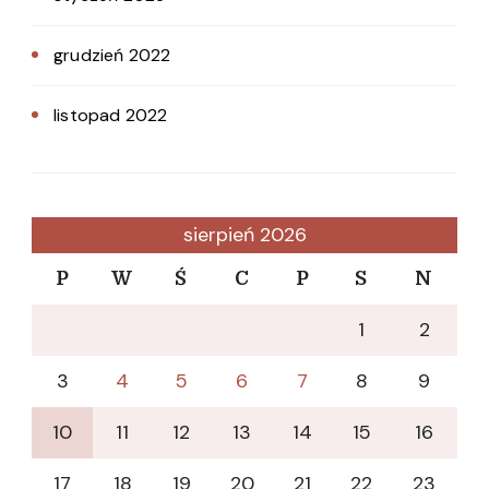
grudzień 2022
listopad 2022
sierpień 2026
P
W
Ś
C
P
S
N
1
2
3
4
5
6
7
8
9
10
11
12
13
14
15
16
17
18
19
20
21
22
23