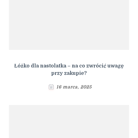
Łóżko dla nastolatka – na co zwrócić uwagę
przy zakupie?
16 marca, 2025