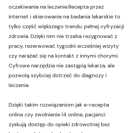
oczekiwania na leczenie.Recepta przez
internet i skierowanie na badania lekarskie to
tylko część większego trendu: pełnej cyfryzacji
zdrowia. Dzięki nim nie trzeba rezygnować z
pracy, rezerwować tygodni wcześniej wizyty
czy narażać się na kontakt z innymi chorymi.
Cyfrowe narzędzia nie zastąpią lekarza, ale
pozwolą szybciej dotrzeć do diagnozy i
leczenia.
Dzięki takim rozwiązaniom jak e-recepta
online czy zwolnienie l4 online, pacjenci
zyskują dostęp do opieki zdrowotnej bez