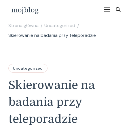
mojblog
Strona główna
Uncategorized
/
/
Skierowanie na badania przy teleporadzie
Uncategorized
Skierowanie na
badania przy
teleporadzie