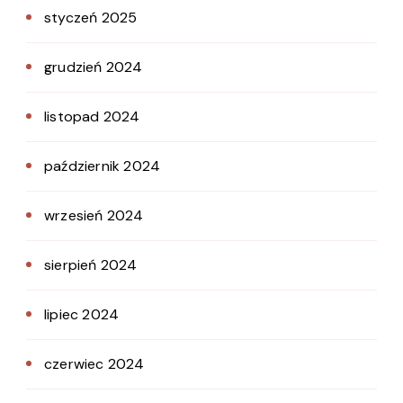
styczeń 2025
grudzień 2024
listopad 2024
październik 2024
wrzesień 2024
sierpień 2024
lipiec 2024
czerwiec 2024