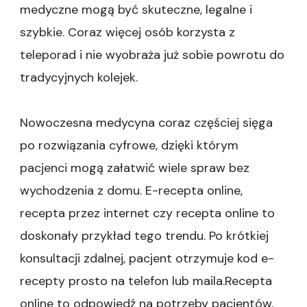
medyczne mogą być skuteczne, legalne i
szybkie. Coraz więcej osób korzysta z
teleporad i nie wyobraża już sobie powrotu do
tradycyjnych kolejek.
Nowoczesna medycyna coraz częściej sięga
po rozwiązania cyfrowe, dzięki którym
pacjenci mogą załatwić wiele spraw bez
wychodzenia z domu. E-recepta online,
recepta przez internet czy recepta online to
doskonały przykład tego trendu. Po krótkiej
konsultacji zdalnej, pacjent otrzymuje kod e-
recepty prosto na telefon lub maila.Recepta
online to odpowiedź na potrzeby pacjentów,