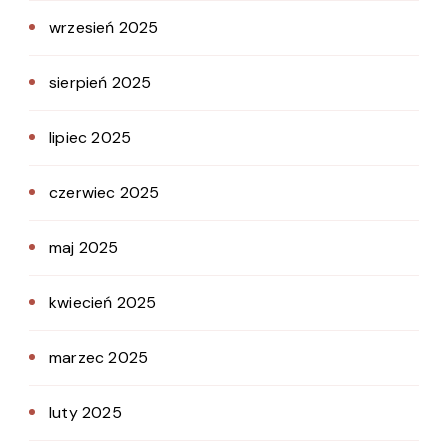
wrzesień 2025
sierpień 2025
lipiec 2025
czerwiec 2025
maj 2025
kwiecień 2025
marzec 2025
luty 2025