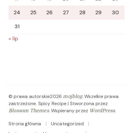
24
25
26
27
28
29
30
31
« lip
© prawa autorskie2026
. Wszelkie prawa
mojblog
zastrzeżone.
Spicy Recipe | Stworzona przez
. Wspierany przez
.
Blossom Themes
WordPress
Strona główna
Uncategorized