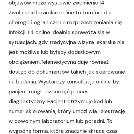
objawów może wystawić zwolnienie l4.
Zwolnienie lekarskie online to komfort dla
chorego i ograniczenie rozprzestrzeniania się
infekcji. L4 online idealnie sprawdza się w
sytuacjach, gdy tradycyjna wizyta lekarska nie
jest możliwa lub byłaby dodatkowym
obciążeniem.Telemedycyna daje również
dostęp do dokumentów takich jak skierowanie
na badania. Wystarczy konsultacja online, by
pacjent mógł rozpocząć proces
diagnostyczny. Pacjent otrzymuje kod lub
numer skierowania, który umożliwia rejestrację
w dowolnym laboratorium lub poradni. To
wygodna forma, która znacznie skraca czas