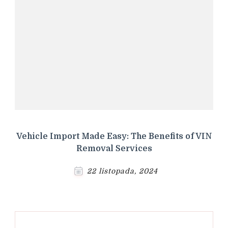
Vehicle Import Made Easy: The Benefits of VIN
Removal Services
22 listopada, 2024