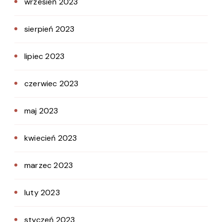
wrzesień 2023
sierpień 2023
lipiec 2023
czerwiec 2023
maj 2023
kwiecień 2023
marzec 2023
luty 2023
styczeń 2023