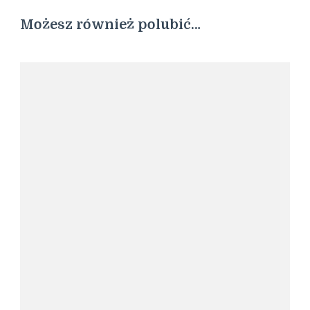
Możesz również polubić…