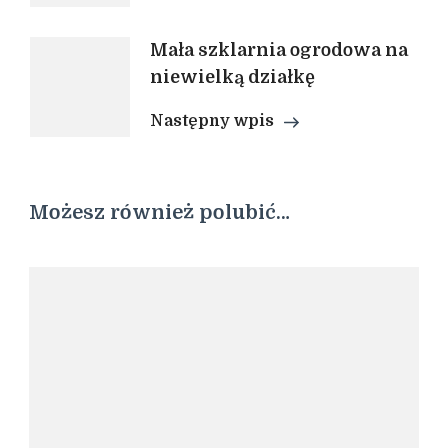
Mała szklarnia ogrodowa na
niewielką działkę
Następny wpis
Możesz również polubić…