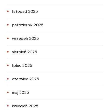
listopad 2025
październik 2025
wrzesień 2025
sierpień 2025
lipiec 2025
czerwiec 2025
maj 2025
kwiecień 2025