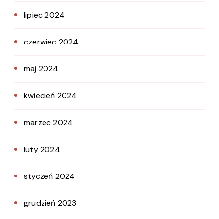
lipiec 2024
czerwiec 2024
maj 2024
kwiecień 2024
marzec 2024
luty 2024
styczeń 2024
grudzień 2023