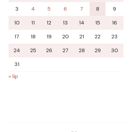
3
4
5
6
7
8
9
10
11
12
13
14
15
16
17
18
19
20
21
22
23
24
25
26
27
28
29
30
31
« lip