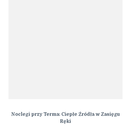
Noclegi przy Terma: Ciepłe Źródła w Zasięgu
Ręki