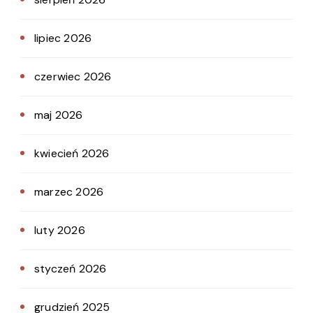
lipiec 2026
czerwiec 2026
maj 2026
kwiecień 2026
marzec 2026
luty 2026
styczeń 2026
grudzień 2025