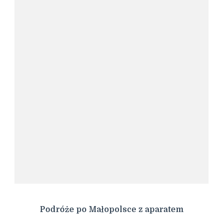
Podróże po Małopolsce z aparatem