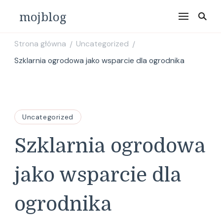
mojblog
Strona główna
Uncategorized
/
/
Szklarnia ogrodowa jako wsparcie dla ogrodnika
Uncategorized
Szklarnia ogrodowa
jako wsparcie dla
ogrodnika