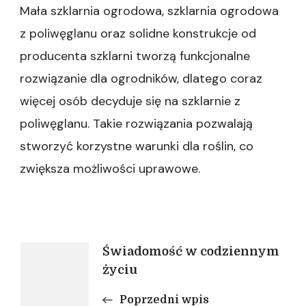
Mała szklarnia ogrodowa, szklarnia ogrodowa
z poliwęglanu oraz solidne konstrukcje od
producenta szklarni tworzą funkcjonalne
rozwiązanie dla ogrodników, dlatego coraz
więcej osób decyduje się na szklarnie z
poliwęglanu. Takie rozwiązania pozwalają
stworzyć korzystne warunki dla roślin, co
zwiększa możliwości uprawowe.
Nawigacja
Świadomość w codziennym
życiu
wpisu
Poprzedni wpis