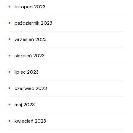
listopad 2023
październik 2023
wrzesień 2023
sierpień 2023
lipiec 2023
czerwiec 2023
maj 2023
kwiecień 2023