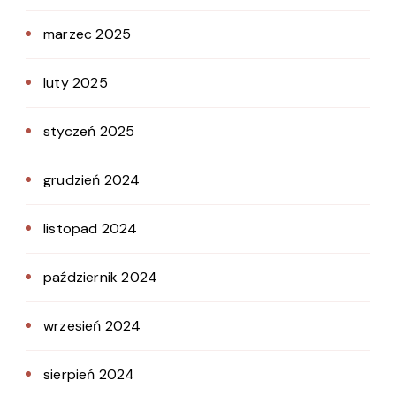
marzec 2025
luty 2025
styczeń 2025
grudzień 2024
listopad 2024
październik 2024
wrzesień 2024
sierpień 2024