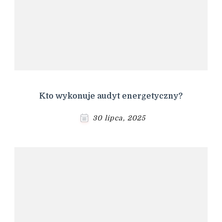
Kto wykonuje audyt energetyczny?
30 lipca, 2025