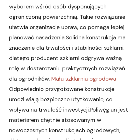
wyborem wśród osób dysponujących
ograniczoną powierzchnią. Takie rozwiązanie
ułatwia organizację upraw, co pomaga lepiej
planować nasadzenia.Solidna konstrukcja ma
znaczenie dla trwałości i stabilności szklarni,
dlatego producent szklarni odgrywa ważną
rolę w dostarczaniu praktycznych rozwiązań
dla ogrodników.
Mała szklarnia ogrodowa
Odpowiednio przygotowane konstrukcje
umożliwiają bezpieczne użytkowanie, co
wpływa na trwałość inwestycji.Poliwęglan jest
materiałem chętnie stosowanym w
nowoczesnych konstrukcjach ogrodowych,