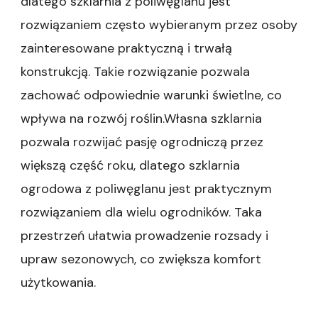
dlatego szklarnia z poliwęglanu jest
rozwiązaniem często wybieranym przez osoby
zainteresowane praktyczną i trwałą
konstrukcją. Takie rozwiązanie pozwala
zachować odpowiednie warunki świetlne, co
wpływa na rozwój roślin.Własna szklarnia
pozwala rozwijać pasję ogrodniczą przez
większą część roku, dlatego szklarnia
ogrodowa z poliwęglanu jest praktycznym
rozwiązaniem dla wielu ogrodników. Taka
przestrzeń ułatwia prowadzenie rozsady i
upraw sezonowych, co zwiększa komfort
użytkowania.