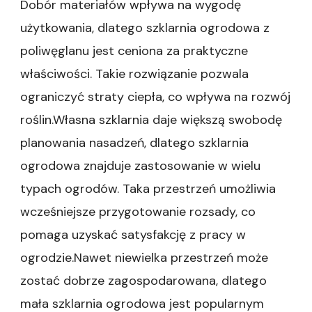
Dobór materiałów wpływa na wygodę
użytkowania, dlatego szklarnia ogrodowa z
poliwęglanu jest ceniona za praktyczne
właściwości. Takie rozwiązanie pozwala
ograniczyć straty ciepła, co wpływa na rozwój
roślin.Własna szklarnia daje większą swobodę
planowania nasadzeń, dlatego szklarnia
ogrodowa znajduje zastosowanie w wielu
typach ogrodów. Taka przestrzeń umożliwia
wcześniejsze przygotowanie rozsady, co
pomaga uzyskać satysfakcję z pracy w
ogrodzie.Nawet niewielka przestrzeń może
zostać dobrze zagospodarowana, dlatego
mała szklarnia ogrodowa jest popularnym