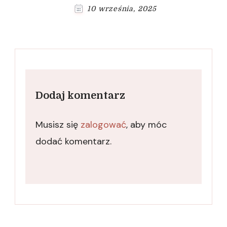
10 września, 2025
Dodaj komentarz
Musisz się
zalogować
, aby móc
dodać komentarz.