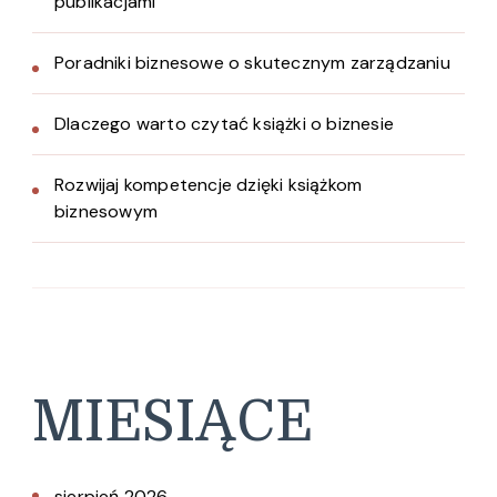
publikacjami
Poradniki biznesowe o skutecznym zarządzaniu
Dlaczego warto czytać książki o biznesie
Rozwijaj kompetencje dzięki książkom
biznesowym
MIESIĄCE
sierpień 2026