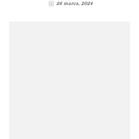
26 marca, 2024