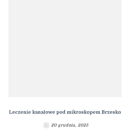
Leczenie kanałowe pod mikroskopem Brzesko
20 grudnia, 2025