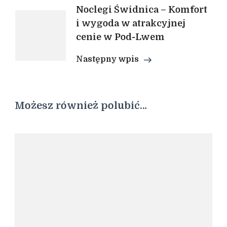
Noclegi Świdnica – Komfort
i wygoda w atrakcyjnej
cenie w Pod-Lwem
Następny wpis
Możesz również polubić…