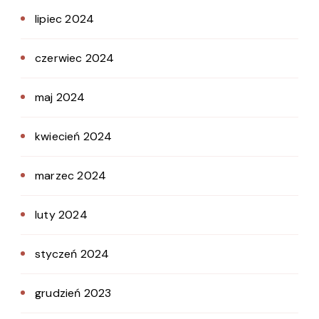
lipiec 2024
czerwiec 2024
maj 2024
kwiecień 2024
marzec 2024
luty 2024
styczeń 2024
grudzień 2023