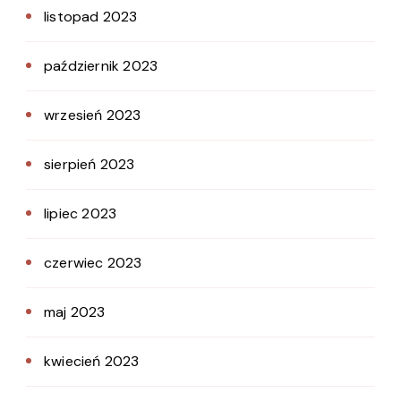
listopad 2023
październik 2023
wrzesień 2023
sierpień 2023
lipiec 2023
czerwiec 2023
maj 2023
kwiecień 2023