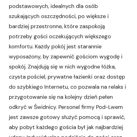
podstawowych, idealnych dla osób
szukających oszczędności, po większe i
bardziej przestronne, które zaspokoją
potrzeby gości oczekujących większego
komfortu. Każdy pokój jest starannie
wyposażony, by zapewnić gościom wygodę i
spokój. Znajdują się w nich wygodne łóżka,
czysta pościel, prywatne łazienki oraz dostęp
do szybkiego Internetu, co pozwala na relaks i
przygotowanie się na kolejny dzień pełen
odkryć w Świdnicy. Personel firmy Pod-Lwem
jest zawsze gotowy służyć pomocą i sprawić,
aby pobyt każdego gościa był jak najbardziej