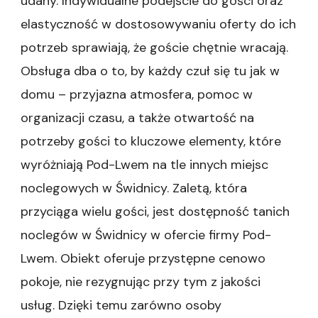
udany. Indywidualne podejście do gości oraz
elastyczność w dostosowywaniu oferty do ich
potrzeb sprawiają, że goście chętnie wracają.
Obsługa dba o to, by każdy czuł się tu jak w
domu – przyjazna atmosfera, pomoc w
organizacji czasu, a także otwartość na
potrzeby gości to kluczowe elementy, które
wyróżniają Pod-Lwem na tle innych miejsc
noclegowych w Świdnicy. Zaletą, która
przyciąga wielu gości, jest dostępność tanich
noclegów w Świdnicy w ofercie firmy Pod-
Lwem. Obiekt oferuje przystępne cenowo
pokoje, nie rezygnując przy tym z jakości
usług. Dzięki temu zarówno osoby