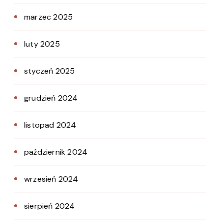
marzec 2025
luty 2025
styczeń 2025
grudzień 2024
listopad 2024
październik 2024
wrzesień 2024
sierpień 2024