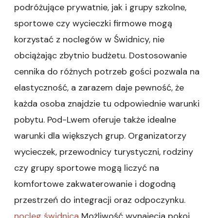
podróżujące prywatnie, jak i grupy szkolne,
sportowe czy wycieczki firmowe mogą
korzystać z noclegów w Świdnicy, nie
obciążając zbytnio budżetu. Dostosowanie
cennika do różnych potrzeb gości pozwala na
elastyczność, a zarazem daje pewność, że
każda osoba znajdzie tu odpowiednie warunki
pobytu. Pod-Lwem oferuje także idealne
warunki dla większych grup. Organizatorzy
wycieczek, przewodnicy turystyczni, rodziny
czy grupy sportowe mogą liczyć na
komfortowe zakwaterowanie i dogodną
przestrzeń do integracji oraz odpoczynku.
nocleg świdnica
Możliwość wynajęcia pokoi