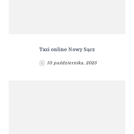
Taxi online Nowy Sącz
10 października, 2025