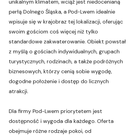
unikalnym klimatem, wciąż jest niedocenianą
doskonałą
lokalizacją
perłą Dolnego Śląska, a Pod-Lwem idealnie
wpisuje się w krajobraz tej lokalizacji, oferując
swoim gościom coś więcej niż tylko
standardowe zakwaterowanie. Obiekt powstał
z myślą o gościach indywidualnych, grupach
turystycznych, rodzinach, a także podróżnych
biznesowych, którzy cenią sobie wygodę,
dogodne położenie i dostęp do licznych
atrakcji.
Dla firmy Pod-Lwem priorytetem jest
dostępność i wygoda dla każdego. Oferta
obejmuje różne rodzaje pokoi, od