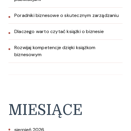
Poradniki biznesowe o skutecznym zarządzaniu
Dlaczego warto czytać książki o biznesie
Rozwijaj kompetencje dzięki książkom
biznesowym
MIESIĄCE
sierpień 2026