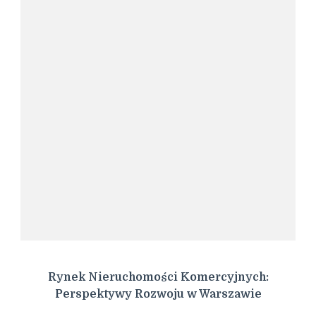
Rynek Nieruchomości Komercyjnych:
Perspektywy Rozwoju w Warszawie