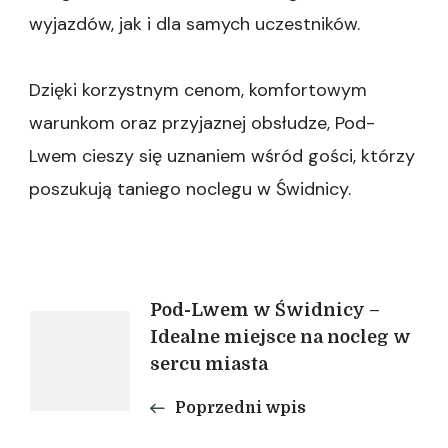
wyjazdów, jak i dla samych uczestników.
Dzięki korzystnym cenom, komfortowym
warunkom oraz przyjaznej obsłudze, Pod-
Lwem cieszy się uznaniem wśród gości, którzy
poszukują taniego noclegu w Świdnicy.
Nawigacja
Pod-Lwem w Świdnicy –
Idealne miejsce na nocleg w
sercu miasta
wpisu
Poprzedni wpis