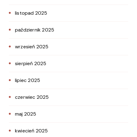
listopad 2025
październik 2025
wrzesień 2025
sierpień 2025
lipiec 2025
czerwiec 2025
maj 2025
kwiecień 2025