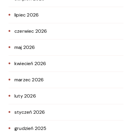
lipiec 2026
czerwiec 2026
maj 2026
kwiecień 2026
marzec 2026
luty 2026
styczeń 2026
grudzień 2025