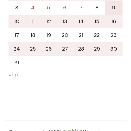
3
4
5
6
7
8
9
10
11
12
13
14
15
16
17
18
19
20
21
22
23
24
25
26
27
28
29
30
31
« lip