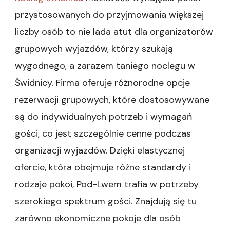
przystosowanych do przyjmowania większej
liczby osób to nie lada atut dla organizatorów
grupowych wyjazdów, którzy szukają
wygodnego, a zarazem taniego noclegu w
Świdnicy. Firma oferuje różnorodne opcje
rezerwacji grupowych, które dostosowywane
są do indywidualnych potrzeb i wymagań
gości, co jest szczególnie cenne podczas
organizacji wyjazdów. Dzięki elastycznej
ofercie, która obejmuje różne standardy i
rodzaje pokoi, Pod-Lwem trafia w potrzeby
szerokiego spektrum gości. Znajdują się tu
zarówno ekonomiczne pokoje dla osób