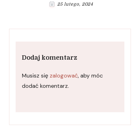
25 lutego, 2024
Dodaj komentarz
Musisz się
zalogować
, aby móc
dodać komentarz.