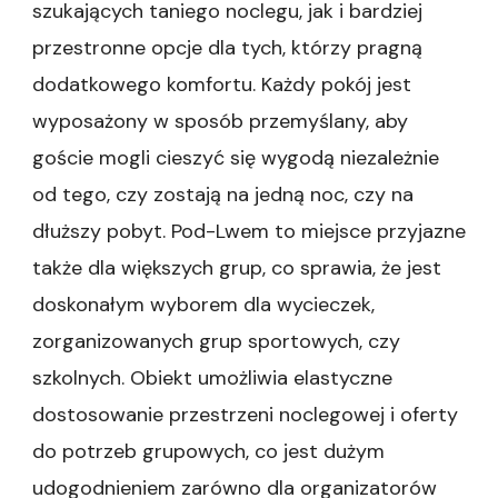
szukających taniego noclegu, jak i bardziej
przestronne opcje dla tych, którzy pragną
dodatkowego komfortu. Każdy pokój jest
wyposażony w sposób przemyślany, aby
goście mogli cieszyć się wygodą niezależnie
od tego, czy zostają na jedną noc, czy na
dłuższy pobyt. Pod-Lwem to miejsce przyjazne
także dla większych grup, co sprawia, że jest
doskonałym wyborem dla wycieczek,
zorganizowanych grup sportowych, czy
szkolnych. Obiekt umożliwia elastyczne
dostosowanie przestrzeni noclegowej i oferty
do potrzeb grupowych, co jest dużym
udogodnieniem zarówno dla organizatorów