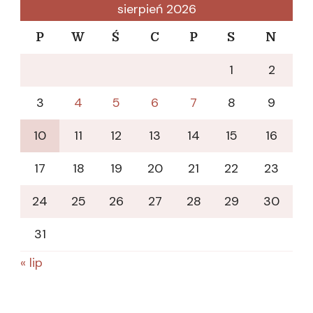
sierpień 2026
P
W
Ś
C
P
S
N
1
2
3
4
5
6
7
8
9
10
11
12
13
14
15
16
17
18
19
20
21
22
23
24
25
26
27
28
29
30
31
« lip