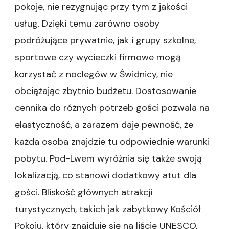
pokoje, nie rezygnując przy tym z jakości
usług. Dzięki temu zarówno osoby
podróżujące prywatnie, jak i grupy szkolne,
sportowe czy wycieczki firmowe mogą
korzystać z noclegów w Świdnicy, nie
obciążając zbytnio budżetu. Dostosowanie
cennika do różnych potrzeb gości pozwala na
elastyczność, a zarazem daje pewność, że
każda osoba znajdzie tu odpowiednie warunki
pobytu. Pod-Lwem wyróżnia się także swoją
lokalizacją, co stanowi dodatkowy atut dla
gości. Bliskość głównych atrakcji
turystycznych, takich jak zabytkowy Kościół
Pokoju, który znajduje się na liście UNESCO,