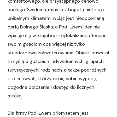
komfortowego, ale przystępnego cenowo
noclegu. Świdnica, miasto z bogatą historią i
unikalnym klimatem, wciąż jest niedocenianą
perłą Dolnego Śląska, a Pod-Lwem idealnie
wpisuje się w krajobraz tej lokalizacji, oferując
swoim gościom coś więcej niż tylko
standardowe zakwaterowanie. Obiekt powstał
z myślą o gościach indywidualnych, grupach
turystycznych, rodzinach, a także podróżnych
biznesowych, którzy cenią sobie wygodę,
dogodne położenie i dostęp do licznych
atrakcji.
Dla firmy Pod-Lwem priorytetem jest