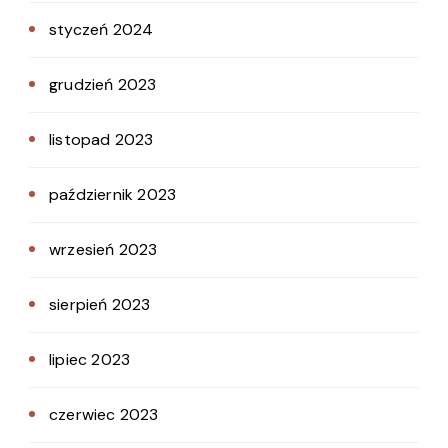
styczeń 2024
grudzień 2023
listopad 2023
październik 2023
wrzesień 2023
sierpień 2023
lipiec 2023
czerwiec 2023