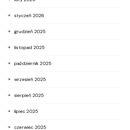
styczeń 2026
grudzień 2025
listopad 2025
październik 2025
wrzesień 2025
sierpień 2025
lipiec 2025
czerwiec 2025