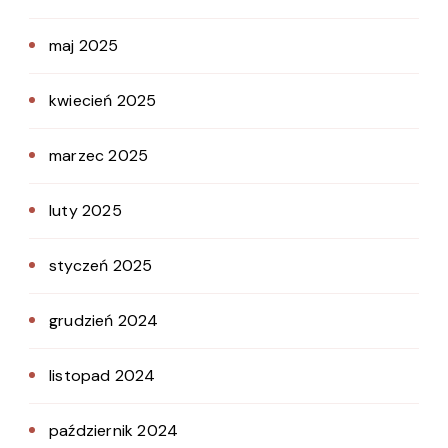
maj 2025
kwiecień 2025
marzec 2025
luty 2025
styczeń 2025
grudzień 2024
listopad 2024
październik 2024