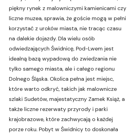
piękny rynek z malowniczymi kamienicami czy
liczne muzea, sprawia, że goście mogą w pełni
korzystać z uroków miasta, nie tracąc czasu
na dalekie dojazdy. Dla wielu osób
odwiedzających Świdnicę, Pod-Lwem jest
idealną bazą wypadową do zwiedzania nie
tylko samego miasta, ale i całego regionu
Dolnego Śląska. Okolica pełna jest miejsc,
które warto odkryć, takich jak malownicze
szlaki Sudetów, majestatyczny Zamek Książ, a
także liczne rezerwaty przyrody i parki
krajobrazowe, które zachwycają o każdej
porze roku. Pobyt w Świdnicy to doskonała