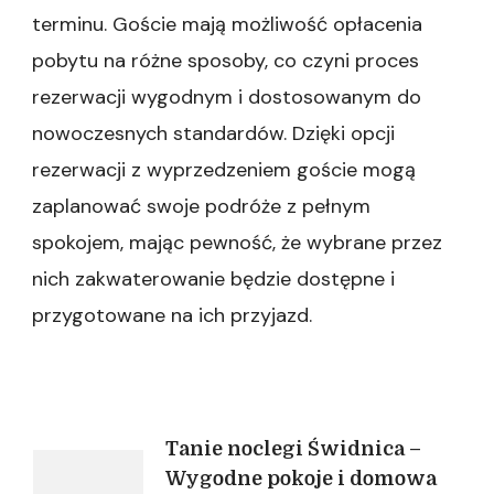
terminu. Goście mają możliwość opłacenia
pobytu na różne sposoby, co czyni proces
rezerwacji wygodnym i dostosowanym do
nowoczesnych standardów. Dzięki opcji
rezerwacji z wyprzedzeniem goście mogą
zaplanować swoje podróże z pełnym
spokojem, mając pewność, że wybrane przez
nich zakwaterowanie będzie dostępne i
przygotowane na ich przyjazd.
Nawigacja
Tanie noclegi Świdnica –
Wygodne pokoje i domowa