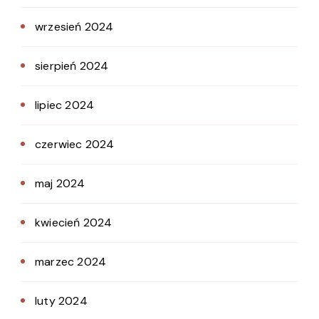
wrzesień 2024
sierpień 2024
lipiec 2024
czerwiec 2024
maj 2024
kwiecień 2024
marzec 2024
luty 2024