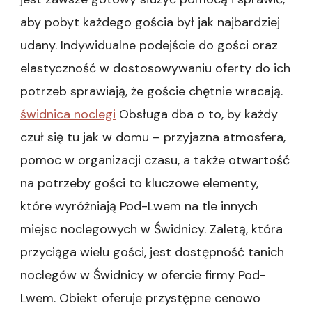
aby pobyt każdego gościa był jak najbardziej
udany. Indywidualne podejście do gości oraz
elastyczność w dostosowywaniu oferty do ich
potrzeb sprawiają, że goście chętnie wracają.
świdnica noclegi
Obsługa dba o to, by każdy
czuł się tu jak w domu – przyjazna atmosfera,
pomoc w organizacji czasu, a także otwartość
na potrzeby gości to kluczowe elementy,
które wyróżniają Pod-Lwem na tle innych
miejsc noclegowych w Świdnicy. Zaletą, która
przyciąga wielu gości, jest dostępność tanich
noclegów w Świdnicy w ofercie firmy Pod-
Lwem. Obiekt oferuje przystępne cenowo