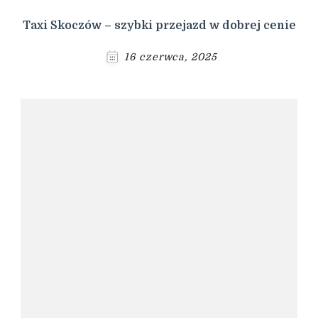
Taxi Skoczów – szybki przejazd w dobrej cenie
16 czerwca, 2025