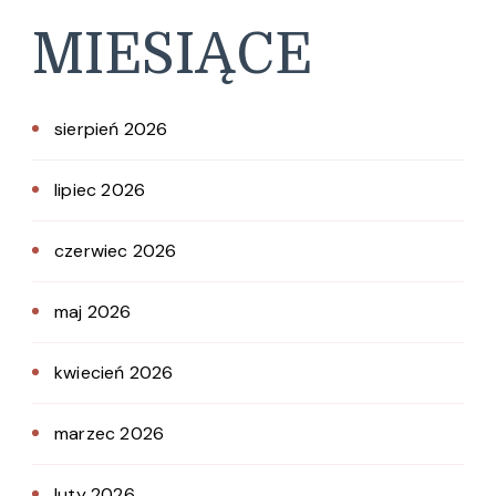
MIESIĄCE
sierpień 2026
lipiec 2026
czerwiec 2026
maj 2026
kwiecień 2026
marzec 2026
luty 2026