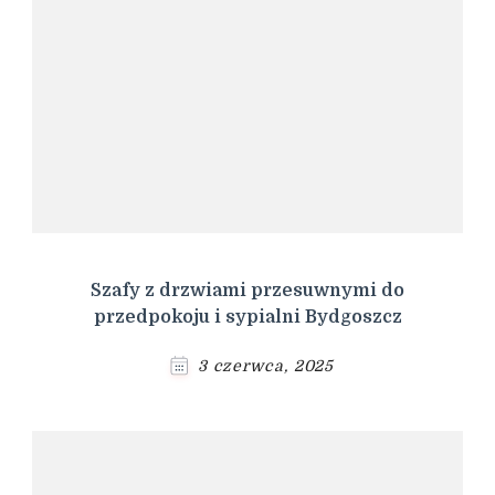
Szafy z drzwiami przesuwnymi do
przedpokoju i sypialni Bydgoszcz
3 czerwca, 2025