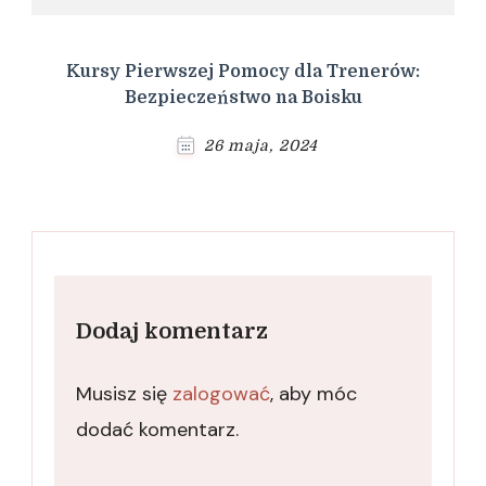
Kursy Pierwszej Pomocy dla Trenerów:
Bezpieczeństwo na Boisku
26 maja, 2024
Dodaj komentarz
Musisz się
zalogować
, aby móc
dodać komentarz.