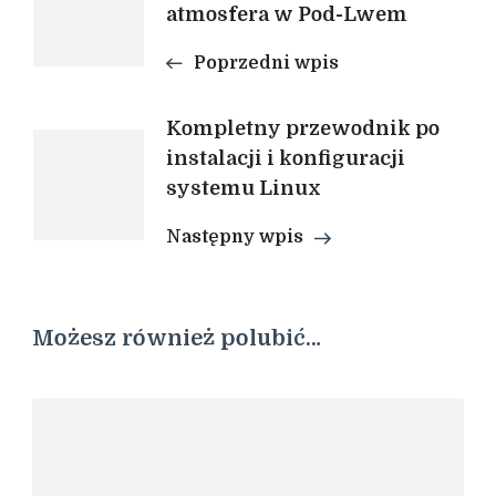
atmosfera w Pod-Lwem
wpisu
Poprzedni wpis
Kompletny przewodnik po
instalacji i konfiguracji
systemu Linux
Następny wpis
Możesz również polubić…