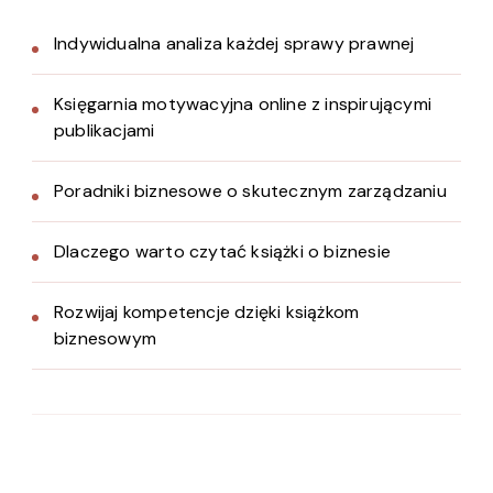
Indywidualna analiza każdej sprawy prawnej
Księgarnia motywacyjna online z inspirującymi
publikacjami
Poradniki biznesowe o skutecznym zarządzaniu
Dlaczego warto czytać książki o biznesie
Rozwijaj kompetencje dzięki książkom
biznesowym