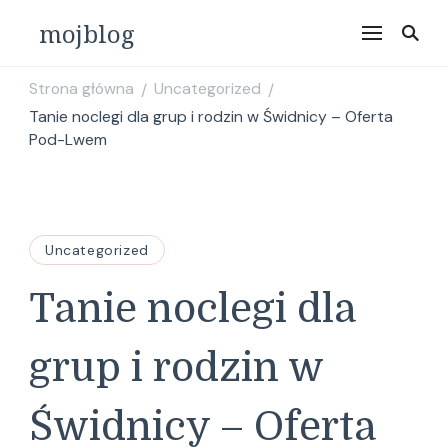
mojblog
Strona główna
Uncategorized
/
/
Tanie noclegi dla grup i rodzin w Świdnicy – Oferta
Pod-Lwem
Uncategorized
Tanie noclegi dla
grup i rodzin w
Świdnicy – Oferta