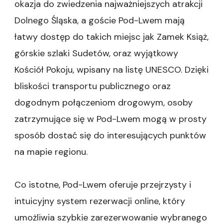
okazja do zwiedzenia najważniejszych atrakcji
Dolnego Śląska, a goście Pod-Lwem mają
łatwy dostęp do takich miejsc jak Zamek Książ,
górskie szlaki Sudetów, oraz wyjątkowy
Kościół Pokoju, wpisany na listę UNESCO. Dzięki
bliskości transportu publicznego oraz
dogodnym połączeniom drogowym, osoby
zatrzymujące się w Pod-Lwem mogą w prosty
sposób dostać się do interesujących punktów
na mapie regionu.
Co istotne, Pod-Lwem oferuje przejrzysty i
intuicyjny system rezerwacji online, który
umożliwia szybkie zarezerwowanie wybranego