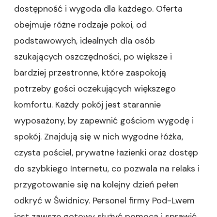
dostępność i wygoda dla każdego. Oferta
obejmuje różne rodzaje pokoi, od
podstawowych, idealnych dla osób
szukających oszczędności, po większe i
bardziej przestronne, które zaspokoją
potrzeby gości oczekujących większego
komfortu. Każdy pokój jest starannie
wyposażony, by zapewnić gościom wygodę i
spokój. Znajdują się w nich wygodne łóżka,
czysta pościel, prywatne łazienki oraz dostęp
do szybkiego Internetu, co pozwala na relaks i
przygotowanie się na kolejny dzień pełen
odkryć w Świdnicy. Personel firmy Pod-Lwem
jest zawsze gotowy służyć pomocą i sprawić,