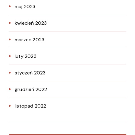
maj 2023
kwiecień 2023
marzec 2023
luty 2023
styczeń 2023
grudzień 2022
listopad 2022