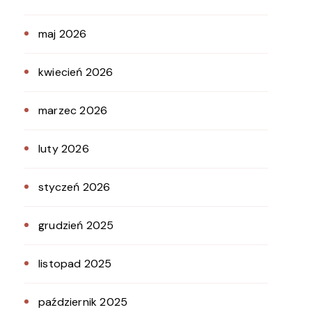
maj 2026
kwiecień 2026
marzec 2026
luty 2026
styczeń 2026
grudzień 2025
listopad 2025
październik 2025