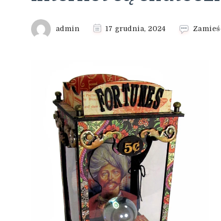
admin
17 grudnia, 2024
Zamieś