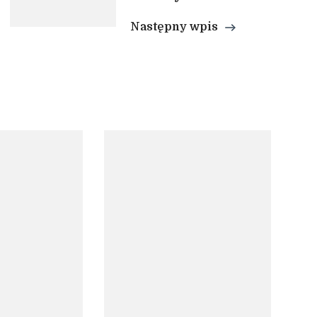
Następny wpis