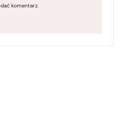
odać komentarz.