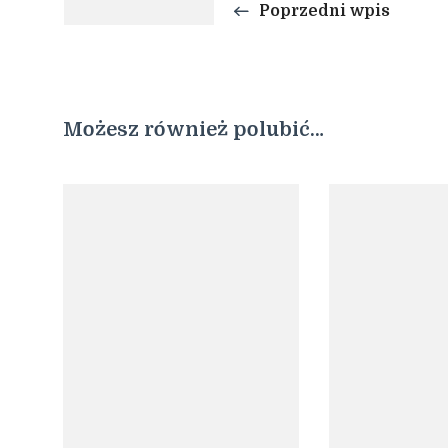
Poprzedni wpis
Możesz również polubić…