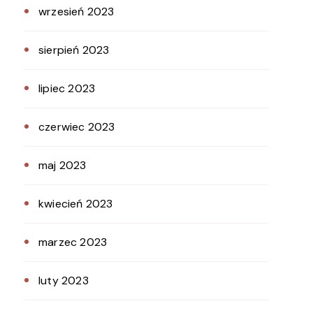
wrzesień 2023
sierpień 2023
lipiec 2023
czerwiec 2023
maj 2023
kwiecień 2023
marzec 2023
luty 2023