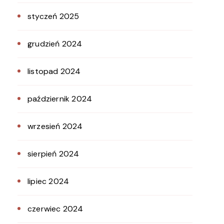
styczeń 2025
grudzień 2024
listopad 2024
październik 2024
wrzesień 2024
sierpień 2024
lipiec 2024
czerwiec 2024