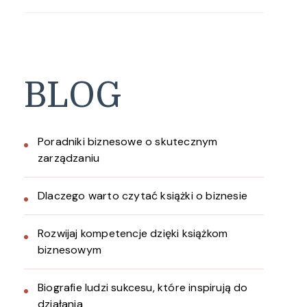
BLOG
Poradniki biznesowe o skutecznym
zarządzaniu
Dlaczego warto czytać książki o biznesie
Rozwijaj kompetencje dzięki książkom
biznesowym
Biografie ludzi sukcesu, które inspirują do
działania