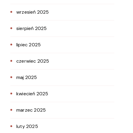
wrzesień 2025
sierpień 2025
lipiec 2025
czerwiec 2025
maj 2025
kwiecień 2025
marzec 2025
luty 2025