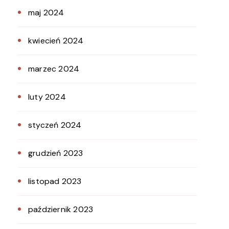
maj 2024
kwiecień 2024
marzec 2024
luty 2024
styczeń 2024
grudzień 2023
listopad 2023
październik 2023