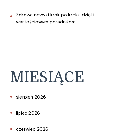
Zdrowe nawyki krok po kroku dzięki
wartościowym poradnikom
MIESIĄCE
sierpień 2026
lipiec 2026
czerwiec 2026