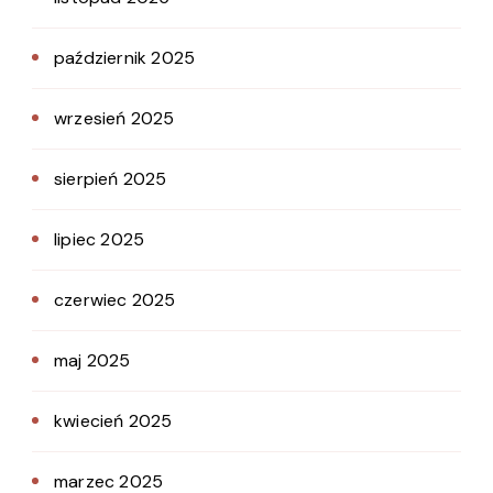
październik 2025
wrzesień 2025
sierpień 2025
lipiec 2025
czerwiec 2025
maj 2025
kwiecień 2025
marzec 2025