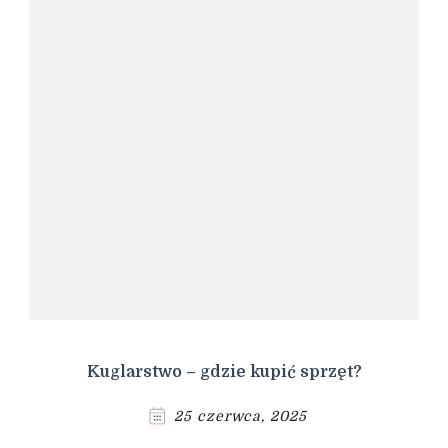
Kuglarstwo – gdzie kupić sprzęt?
25 czerwca, 2025