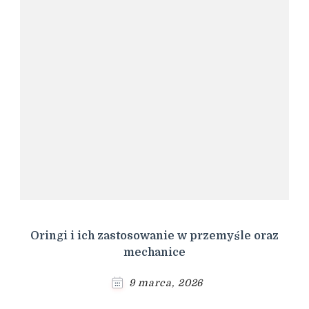
Oringi i ich zastosowanie w przemyśle oraz
mechanice
9 marca, 2026