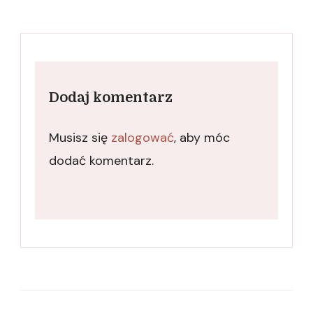
Dodaj komentarz
Musisz się
zalogować
, aby móc
dodać komentarz.