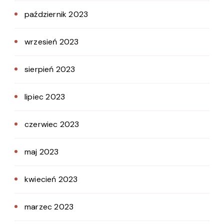
październik 2023
wrzesień 2023
sierpień 2023
lipiec 2023
czerwiec 2023
maj 2023
kwiecień 2023
marzec 2023