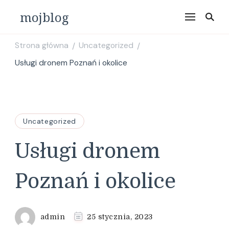
mojblog
Strona główna
Uncategorized
/
/
Usługi dronem Poznań i okolice
Uncategorized
Usługi dronem
Poznań i okolice
admin
25 stycznia, 2023