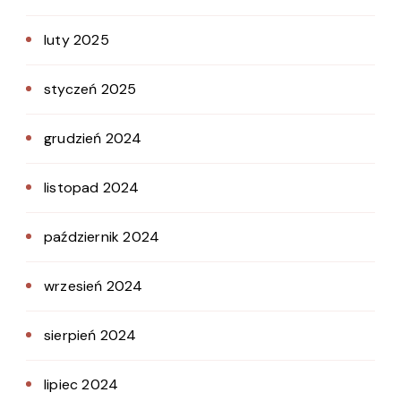
luty 2025
styczeń 2025
grudzień 2024
listopad 2024
październik 2024
wrzesień 2024
sierpień 2024
lipiec 2024