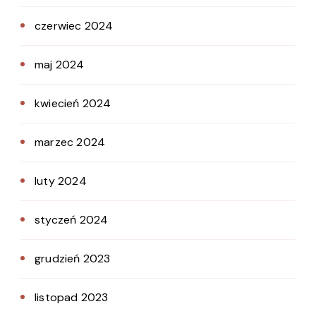
czerwiec 2024
maj 2024
kwiecień 2024
marzec 2024
luty 2024
styczeń 2024
grudzień 2023
listopad 2023