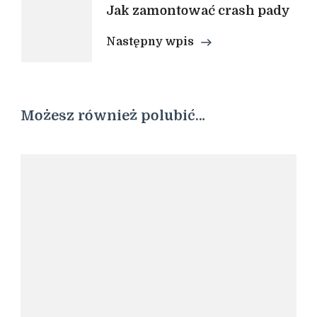
Jak zamontować crash pady
Następny wpis
Możesz również polubić…