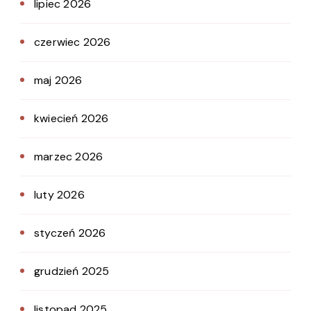
lipiec 2026
czerwiec 2026
maj 2026
kwiecień 2026
marzec 2026
luty 2026
styczeń 2026
grudzień 2025
listopad 2025