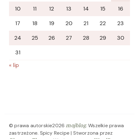
10
11
12
13
14
15
16
17
18
19
20
21
22
23
24
25
26
27
28
29
30
31
« lip
© prawa autorskie2026
. Wszelkie prawa
mojblog
zastrzeżone.
Spicy Recipe | Stworzona przez