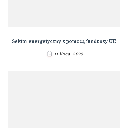
Sektor energetyczny z pomocą funduszy UE
11 lipca, 2025