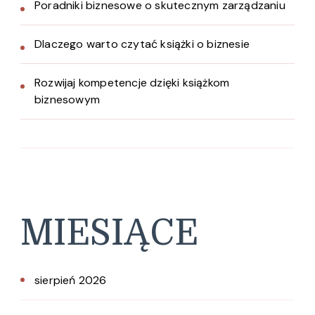
Poradniki biznesowe o skutecznym zarządzaniu
Dlaczego warto czytać książki o biznesie
Rozwijaj kompetencje dzięki książkom
biznesowym
MIESIĄCE
sierpień 2026