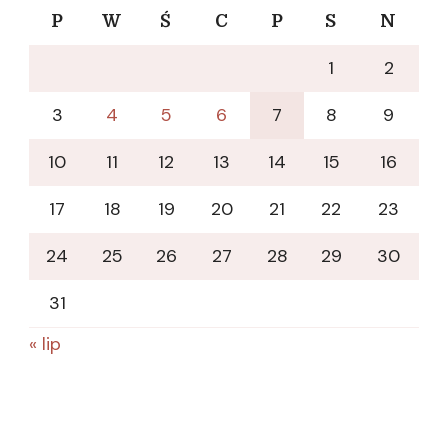
P
W
Ś
C
P
S
N
1
2
3
4
5
6
7
8
9
10
11
12
13
14
15
16
17
18
19
20
21
22
23
24
25
26
27
28
29
30
31
« lip