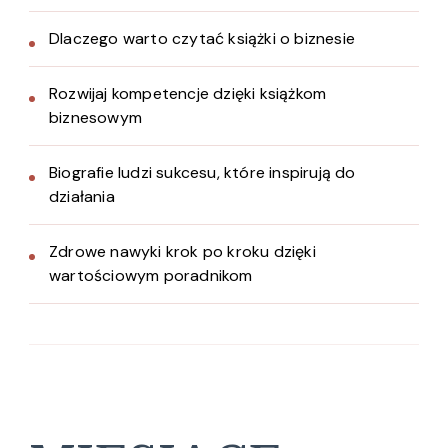
Dlaczego warto czytać książki o biznesie
Rozwijaj kompetencje dzięki książkom
biznesowym
Biografie ludzi sukcesu, które inspirują do
działania
Zdrowe nawyki krok po kroku dzięki
wartościowym poradnikom