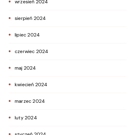
wrzesień 2024
sierpień 2024
lipiec 2024
czerwiec 2024
maj 2024
kwiecień 2024
marzec 2024
luty 2024
styczeń 2024