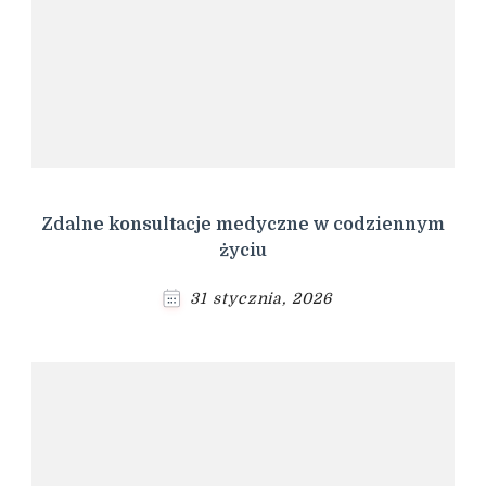
Zdalne konsultacje medyczne w codziennym
życiu
31 stycznia, 2026