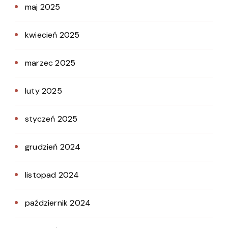
maj 2025
kwiecień 2025
marzec 2025
luty 2025
styczeń 2025
grudzień 2024
listopad 2024
październik 2024