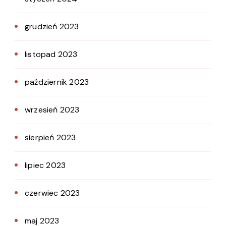
grudzień 2023
listopad 2023
październik 2023
wrzesień 2023
sierpień 2023
lipiec 2023
czerwiec 2023
maj 2023