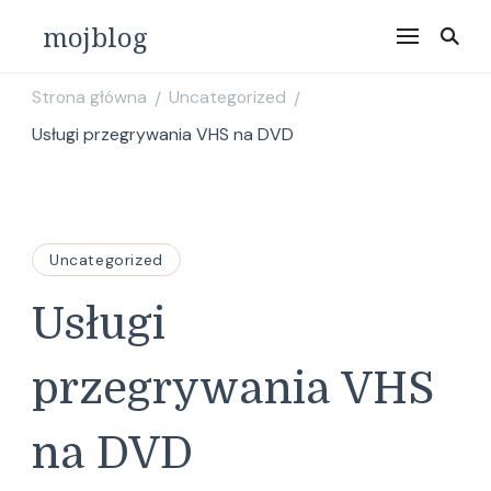
mojblog
Strona główna
Uncategorized
/
/
Usługi przegrywania VHS na DVD
Uncategorized
Usługi
przegrywania VHS
na DVD