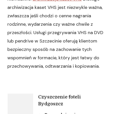
archiwizacja kaset VHS jest niezwykle ważna,
zwłaszcza jeśli chodzi o cenne nagrania
rodzinne, wydarzenia czy ważne chwile z
przeszłości. Usługi przegrywania VHS na DVD
lub pendrive w Szczecinie oferują klientom
bezpieczny sposób na zachowanie tych
wspomnień w formacie, który jest łatwy do
przechowywania, odtwarzania i kopiowania.
Nawigacja
Czyszczenie foteli
Bydgoszcz