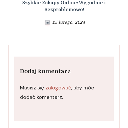
Szybkie Zakupy Online: Wygodnie i
Bezproblemowo!
25 lutego, 2024
Dodaj komentarz
Musisz się
zalogować
, aby móc
dodać komentarz.