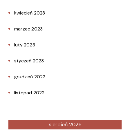
kwiecień 2023
marzec 2023
luty 2023
styczeń 2023
grudzień 2022
listopad 2022
sierpień 2026