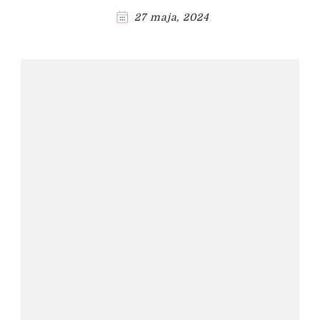
27 maja, 2024