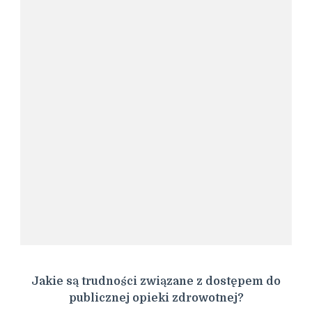
Jakie są trudności związane z dostępem do
publicznej opieki zdrowotnej?