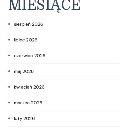
MIESIĄCE
sierpień 2026
lipiec 2026
czerwiec 2026
maj 2026
kwiecień 2026
marzec 2026
luty 2026