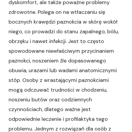
dyskomfort, ale także poważne problemy
zdrowotne. Polega on na wtłaczaniu się
bocznych krawędzi paznokcia w skórę wokół
niego, co prowadzi do stanu zapalnego, bólu,
obrzęku i nawet infekcji. Jest to często
spowodowane niewłaściwym przycinaniem
paznokci, noszeniem źle dopasowanego
obuwia, urazami lub wadami anatomicznymi
stóp. Osoby z wrastającymi paznokciami
mogą odczuwać trudności w chodzeniu,
noszeniu butów oraz codziennych
czynnościach, dlatego ważne jest
odpowiednie leczenie i profilaktyka tego
problemu. Jednym z rozwiązań dla osób z