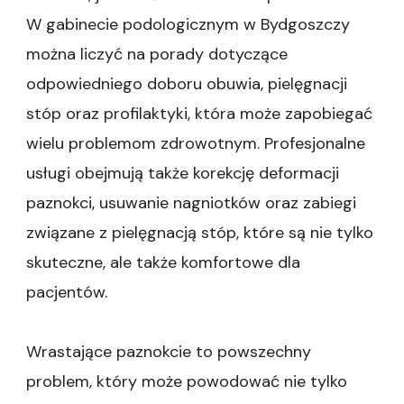
W gabinecie podologicznym w Bydgoszczy
można liczyć na porady dotyczące
odpowiedniego doboru obuwia, pielęgnacji
stóp oraz profilaktyki, która może zapobiegać
wielu problemom zdrowotnym. Profesjonalne
usługi obejmują także korekcję deformacji
paznokci, usuwanie nagniotków oraz zabiegi
związane z pielęgnacją stóp, które są nie tylko
skuteczne, ale także komfortowe dla
pacjentów.
Wrastające paznokcie to powszechny
problem, który może powodować nie tylko