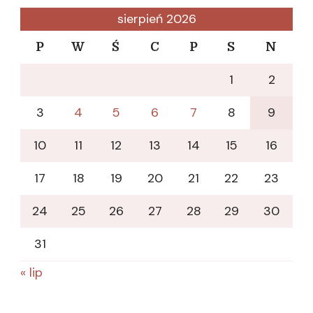
sierpień 2026
P
W
Ś
C
P
S
N
1
2
3
4
5
6
7
8
9
10
11
12
13
14
15
16
17
18
19
20
21
22
23
24
25
26
27
28
29
30
31
« lip