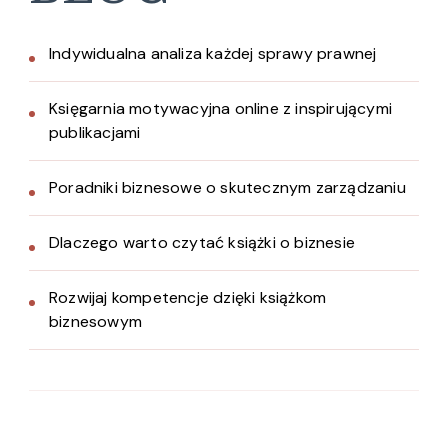
Indywidualna analiza każdej sprawy prawnej
Księgarnia motywacyjna online z inspirującymi
publikacjami
Poradniki biznesowe o skutecznym zarządzaniu
Dlaczego warto czytać książki o biznesie
Rozwijaj kompetencje dzięki książkom
biznesowym