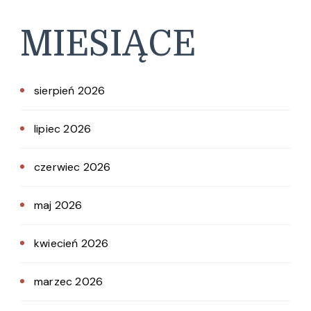
MIESIĄCE
sierpień 2026
lipiec 2026
czerwiec 2026
maj 2026
kwiecień 2026
marzec 2026