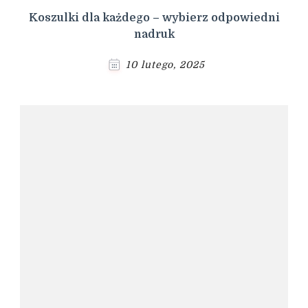
Koszulki dla każdego – wybierz odpowiedni
nadruk
10 lutego, 2025