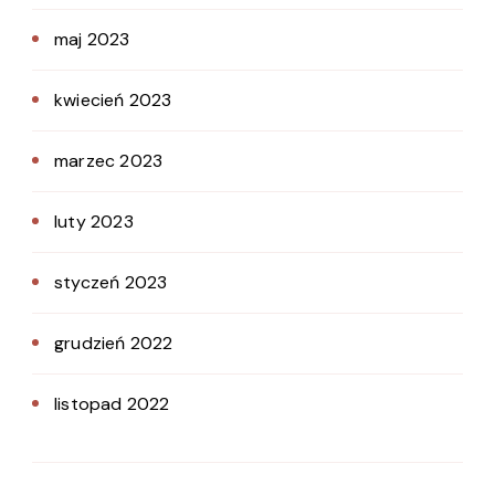
maj 2023
kwiecień 2023
marzec 2023
luty 2023
styczeń 2023
grudzień 2022
listopad 2022