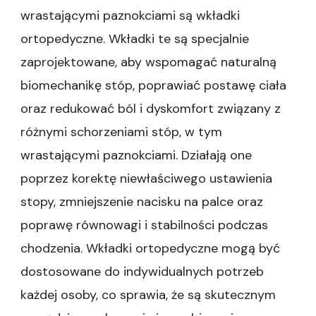
wrastającymi paznokciami są wkładki
ortopedyczne. Wkładki te są specjalnie
zaprojektowane, aby wspomagać naturalną
biomechanikę stóp, poprawiać postawę ciała
oraz redukować ból i dyskomfort związany z
różnymi schorzeniami stóp, w tym
wrastającymi paznokciami. Działają one
poprzez korektę niewłaściwego ustawienia
stopy, zmniejszenie nacisku na palce oraz
poprawę równowagi i stabilności podczas
chodzenia. Wkładki ortopedyczne mogą być
dostosowane do indywidualnych potrzeb
każdej osoby, co sprawia, że są skutecznym