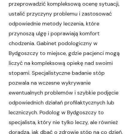
przeprowadzić kompleksową ocenę sytuacji,
ustalić przyczyny problemu i zastosować
odpowiednie metody leczenia, które
przynoszą ulgę i poprawiają komfort
chodzenia. Gabinet podologiczny w
Bydgoszczy to miejsce, gdzie pacjenci mogą
liczyć na kompleksową opiekę nad swoimi
stopami. Specjalistyczne badanie stóp
pozwala na wczesne wykrywanie
ewentualnych problemów i szybkie podjęcie
odpowiednich działań profilaktycznych lub
leczniczych. Podolog w Bydgoszczy to
specjalista, który nie tylko leczy, ale również
doradza, jak dbać o zdrowie stóp na co dzień.