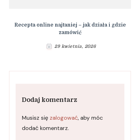
Recepta online najtaniej – jak działa i gdzie
zamówić
29 kwietnia, 2026
Dodaj komentarz
Musisz się
zalogować
, aby móc
dodać komentarz.