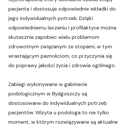
pacjenta i dostosuje odpowiednie wkładki do
jego indywidualnych potrzeb. Dzięki
odpowiedniemu leczeniu i profilaktyce można
skutecznie zapobiec wielu problemom
zdrowotnym związanym ze stopami, w tym
wrastającym paznokciom, co przyczynia się
do poprawy jakości życia i zdrowia ogólnego.
Zabiegi wykonywane w gabinecie
podologicznym w Bydgoszczy są
dostosowane do indywidualnych potrzeb
pacjentów. Wizyta u podologa to nie tylko
moment, w którym rozwiązywane są aktualne