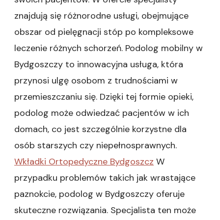
paznokci
znajdują się różnorodne usługi, obejmujące
obszar od pielęgnacji stóp po kompleksowe
leczenie różnych schorzeń. Podolog mobilny w
Bydgoszczy to innowacyjna usługa, która
przynosi ulgę osobom z trudnościami w
przemieszczaniu się. Dzięki tej formie opieki,
podolog może odwiedzać pacjentów w ich
domach, co jest szczególnie korzystne dla
osób starszych czy niepełnosprawnych.
Wkładki Ortopedyczne Bydgoszcz
W
przypadku problemów takich jak wrastające
paznokcie, podolog w Bydgoszczy oferuje
skuteczne rozwiązania. Specjalista ten może