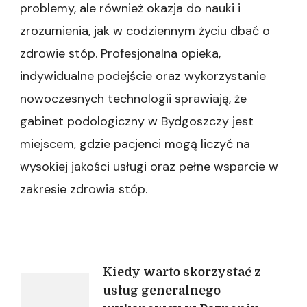
problemy, ale również okazja do nauki i
zrozumienia, jak w codziennym życiu dbać o
zdrowie stóp. Profesjonalna opieka,
indywidualne podejście oraz wykorzystanie
nowoczesnych technologii sprawiają, że
gabinet podologiczny w Bydgoszczy jest
miejscem, gdzie pacjenci mogą liczyć na
wysokiej jakości usługi oraz pełne wsparcie w
zakresie zdrowia stóp.
Nawigacja
Kiedy warto skorzystać z
usług generalnego