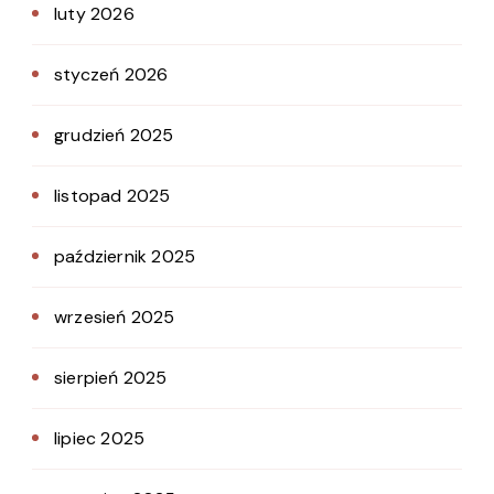
luty 2026
styczeń 2026
grudzień 2025
listopad 2025
październik 2025
wrzesień 2025
sierpień 2025
lipiec 2025