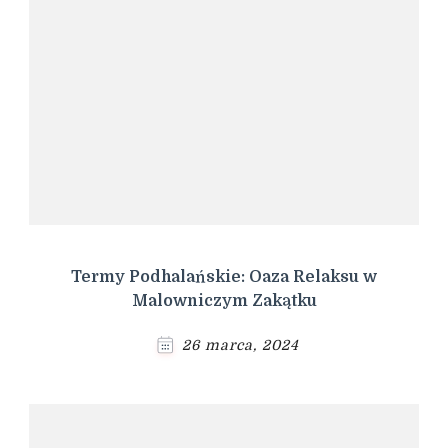
Termy Podhalańskie: Oaza Relaksu w
Malowniczym Zakątku
26 marca, 2024