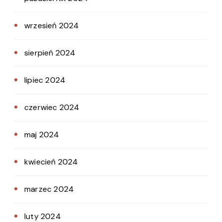
wrzesień 2024
sierpień 2024
lipiec 2024
czerwiec 2024
maj 2024
kwiecień 2024
marzec 2024
luty 2024