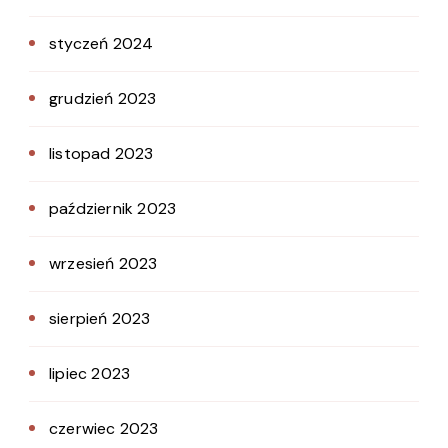
styczeń 2024
grudzień 2023
listopad 2023
październik 2023
wrzesień 2023
sierpień 2023
lipiec 2023
czerwiec 2023