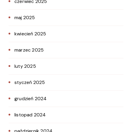
czerwiec 2025
maj 2025
kwiecień 2025
marzec 2025
luty 2025
styczeń 2025
grudzień 2024
listopad 2024
październik 2024