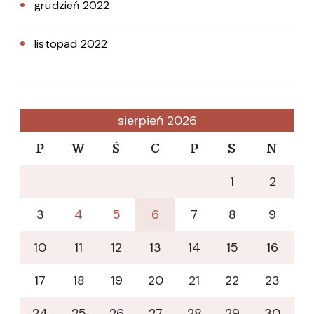
grudzień 2022
listopad 2022
sierpień 2026
P
W
Ś
C
P
S
N
1
2
3
4
5
6
7
8
9
10
11
12
13
14
15
16
17
18
19
20
21
22
23
24
25
26
27
28
29
30