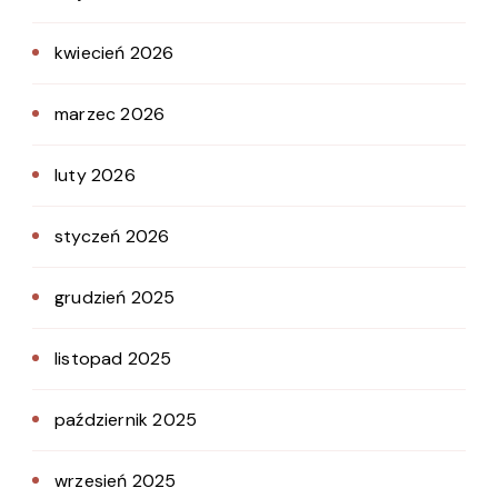
kwiecień 2026
marzec 2026
luty 2026
styczeń 2026
grudzień 2025
listopad 2025
październik 2025
wrzesień 2025