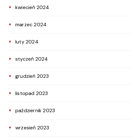
kwiecień 2024
marzec 2024
luty 2024
styczeń 2024
grudzień 2023
listopad 2023
październik 2023
wrzesień 2023