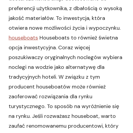
preferencji użytkownika, z dbałością o wysoką
jakość materiałów. To inwestycja, która
otwiera nowe możliwości życia i wypoczynku.
houseboats
Houseboats to również świetna
opcja inwestycyjna. Coraz więcej
poszukiwaczy oryginalnych noclegów wybiera
noclegi na wodzie jako alternatywę dla
tradycyjnych hoteli. W związku z tym
producent houseboatów może również
zaoferować rozwiązania dla rynku
turystycznego. To sposób na wyróżnienie się
na rynku. Jeśli rozważasz houseboat, warto
zaufać renomowanemu producentowi, który