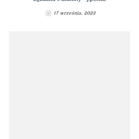
17 września, 2023