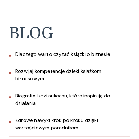
BLOG
Dlaczego warto czytać książki o biznesie
Rozwijaj kompetencje dzięki książkom
biznesowym
Biografie ludzi sukcesu, które inspirują do
działania
Zdrowe nawyki krok po kroku dzięki
wartościowym poradnikom