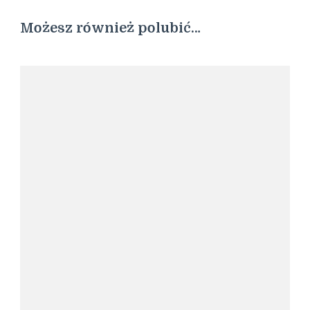
Możesz również polubić…