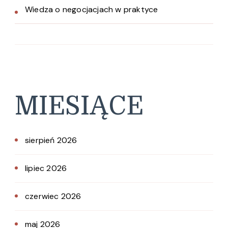
Wiedza o negocjacjach w praktyce
MIESIĄCE
sierpień 2026
lipiec 2026
czerwiec 2026
maj 2026