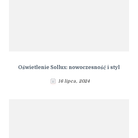
Oświetlenie Sollux: nowoczesność i styl
16 lipca, 2024