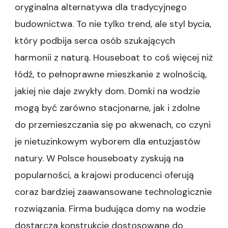
oryginalna alternatywa dla tradycyjnego
budownictwa. To nie tylko trend, ale styl bycia,
który podbija serca osób szukających
harmonii z naturą. Houseboat to coś więcej niż
łódź, to pełnoprawne mieszkanie z wolnością,
jakiej nie daje zwykły dom. Domki na wodzie
mogą być zarówno stacjonarne, jak i zdolne
do przemieszczania się po akwenach, co czyni
je nietuzinkowym wyborem dla entuzjastów
natury. W Polsce houseboaty zyskują na
popularności, a krajowi producenci oferują
coraz bardziej zaawansowane technologicznie
rozwiązania. Firma budująca domy na wodzie
dostarcza konstrukcje dostosowane do