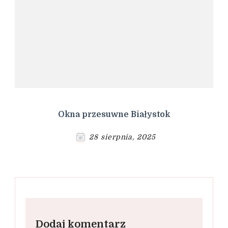
Okna przesuwne Białystok
28 sierpnia, 2025
Dodaj komentarz