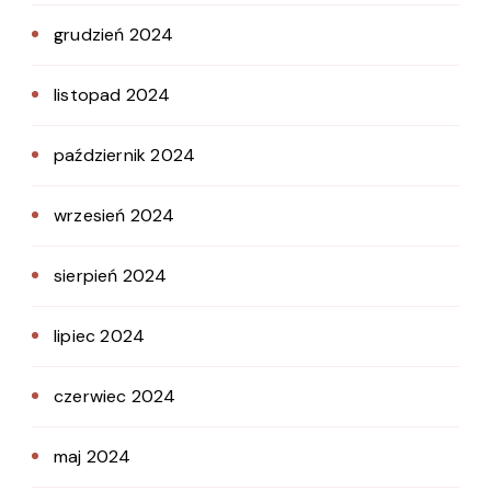
grudzień 2024
listopad 2024
październik 2024
wrzesień 2024
sierpień 2024
lipiec 2024
czerwiec 2024
maj 2024