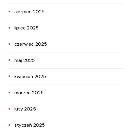
sierpień 2025
lipiec 2025
czerwiec 2025
maj 2025
kwiecień 2025
marzec 2025
luty 2025
styczeń 2025