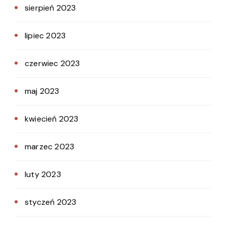
sierpień 2023
lipiec 2023
czerwiec 2023
maj 2023
kwiecień 2023
marzec 2023
luty 2023
styczeń 2023