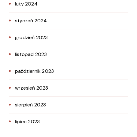
luty 2024
styczeń 2024
grudzień 2023
listopad 2023
październik 2023
wrzesień 2023
sierpień 2023
lipiec 2023