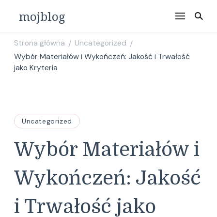
mojblog
Strona główna
Uncategorized
/
/
Wybór Materiałów i Wykończeń: Jakość i Trwałość
jako Kryteria
Uncategorized
Wybór Materiałów i
Wykończeń: Jakość
i Trwałość jako