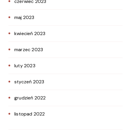
czerwiec 2023
maj 2023
kwiecień 2023
marzec 2023
luty 2023
styczeń 2023
grudzień 2022
listopad 2022