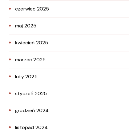
czerwiec 2025
maj 2025
kwiecień 2025
marzec 2025
luty 2025
styczeń 2025
grudzień 2024
listopad 2024