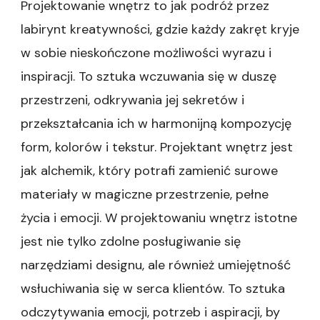
Projektowanie wnętrz to jak podróż przez
labirynt kreatywności, gdzie każdy zakręt kryje
w sobie nieskończone możliwości wyrazu i
inspiracji. To sztuka wczuwania się w duszę
przestrzeni, odkrywania jej sekretów i
przekształcania ich w harmonijną kompozycję
form, kolorów i tekstur. Projektant wnętrz jest
jak alchemik, który potrafi zamienić surowe
materiały w magiczne przestrzenie, pełne
życia i emocji. W projektowaniu wnętrz istotne
jest nie tylko zdolne posługiwanie się
narzędziami designu, ale również umiejętność
wsłuchiwania się w serca klientów. To sztuka
odczytywania emocji, potrzeb i aspiracji, by