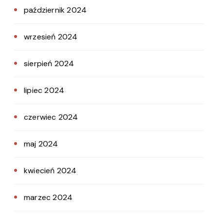
październik 2024
wrzesień 2024
sierpień 2024
lipiec 2024
czerwiec 2024
maj 2024
kwiecień 2024
marzec 2024