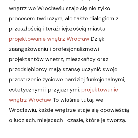
wnętrz we Wrocławiu staje się nie tylko
procesem twórczym, ale także dialogiem z
przeszłością i teraźniejszością miasta.
projektowanie wnętrz Wrocław
Dzięki
zaangażowaniu i profesjonalizmowi
projektantów wnętrz, mieszkańcy oraz
przedsiębiorcy mają szansę uczynić swoje
przestrzenie życiowe bardziej funkcjonalnymi,
estetycznymi i przyjaznymi.
projektowanie
wnętrz Wrocław
To właśnie tutaj, we
Wrocławiu, każde wnętrze staje się opowieścią
o ludziach, miejscach i czasie, które je tworzą.