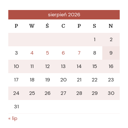
sierpień 2026
P
W
Ś
C
P
S
N
1
2
3
4
5
6
7
8
9
10
11
12
13
14
15
16
17
18
19
20
21
22
23
24
25
26
27
28
29
30
31
« lip