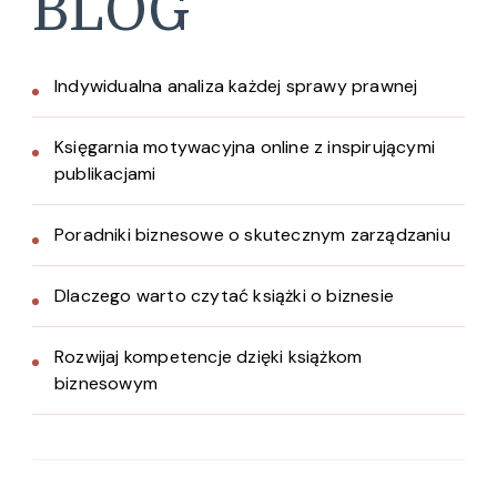
BLOG
Indywidualna analiza każdej sprawy prawnej
Księgarnia motywacyjna online z inspirującymi
publikacjami
Poradniki biznesowe o skutecznym zarządzaniu
Dlaczego warto czytać książki o biznesie
Rozwijaj kompetencje dzięki książkom
biznesowym