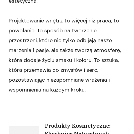
estetyczna.
Projektowanie wnętrz to więcej niż praca, to
powołanie. To sposób na tworzenie
przestrzeni, które nie tylko odbijają nasze
marzenia i pasje, ale także tworzą atmosferę,
która dodaje życiu smaku i koloru. To sztuka,
która przemawia do zmysłów i serc,
pozostawiając niezapomniane wrażenia i
wspomnienia na każdym kroku.
Nawigacja
Produkty Kosmetyczne: