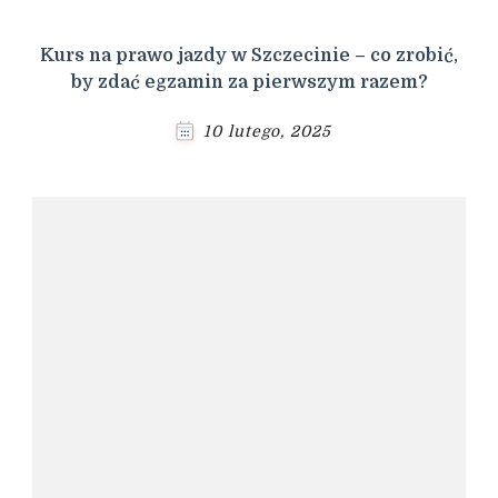
Kurs na prawo jazdy w Szczecinie – co zrobić,
by zdać egzamin za pierwszym razem?
10 lutego, 2025