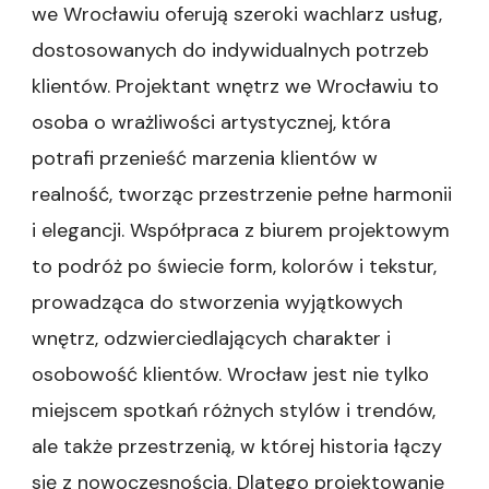
we Wrocławiu oferują szeroki wachlarz usług,
dostosowanych do indywidualnych potrzeb
klientów. Projektant wnętrz we Wrocławiu to
osoba o wrażliwości artystycznej, która
potrafi przenieść marzenia klientów w
realność, tworząc przestrzenie pełne harmonii
i elegancji. Współpraca z biurem projektowym
to podróż po świecie form, kolorów i tekstur,
prowadząca do stworzenia wyjątkowych
wnętrz, odzwierciedlających charakter i
osobowość klientów. Wrocław jest nie tylko
miejscem spotkań różnych stylów i trendów,
ale także przestrzenią, w której historia łączy
się z nowoczesnością. Dlatego projektowanie