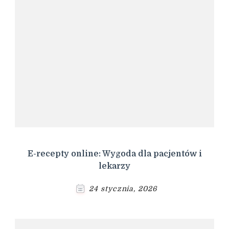
E-recepty online: Wygoda dla pacjentów i
lekarzy
24 stycznia, 2026