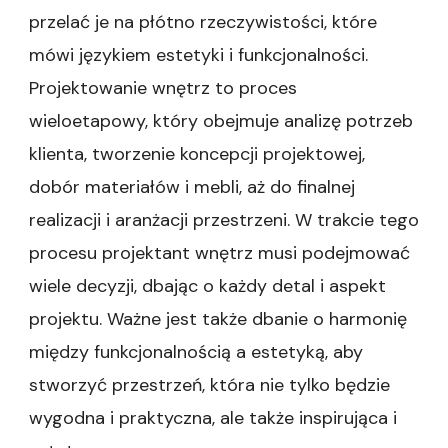
przelać je na płótno rzeczywistości, które
mówi językiem estetyki i funkcjonalności.
Projektowanie wnętrz to proces
wieloetapowy, który obejmuje analizę potrzeb
klienta, tworzenie koncepcji projektowej,
dobór materiałów i mebli, aż do finalnej
realizacji i aranżacji przestrzeni. W trakcie tego
procesu projektant wnętrz musi podejmować
wiele decyzji, dbając o każdy detal i aspekt
projektu. Ważne jest także dbanie o harmonię
między funkcjonalnością a estetyką, aby
stworzyć przestrzeń, która nie tylko będzie
wygodna i praktyczna, ale także inspirująca i