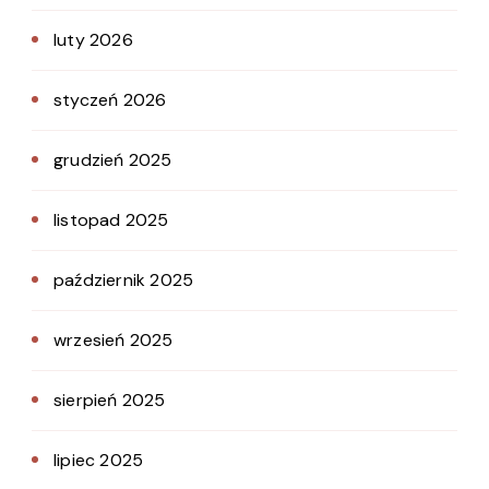
luty 2026
styczeń 2026
grudzień 2025
listopad 2025
październik 2025
wrzesień 2025
sierpień 2025
lipiec 2025