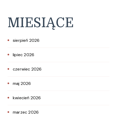
MIESIĄCE
sierpień 2026
lipiec 2026
czerwiec 2026
maj 2026
kwiecień 2026
marzec 2026