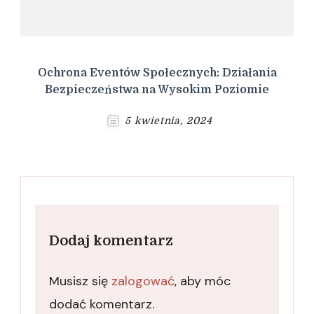
Ochrona Eventów Społecznych: Działania
Bezpieczeństwa na Wysokim Poziomie
5 kwietnia, 2024
Dodaj komentarz
Musisz się
zalogować
, aby móc
dodać komentarz.