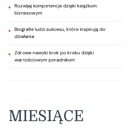
Rozwijaj kompetencje dzięki książkom
biznesowym
Biografie ludzi sukcesu, które inspirują do
działania
Zdrowe nawyki krok po kroku dzięki
wartościowym poradnikom
MIESIĄCE