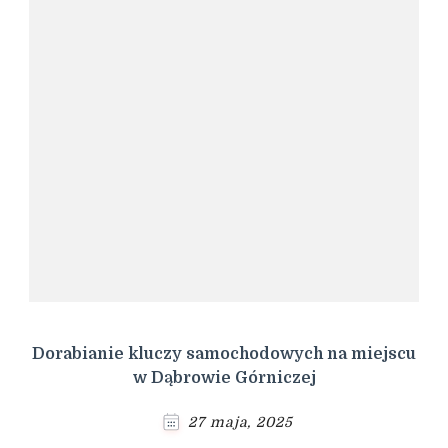
Dorabianie kluczy samochodowych na miejscu
w Dąbrowie Górniczej
27 maja, 2025