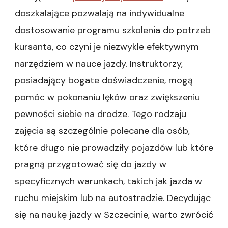
doszkalające pozwalają na indywidualne
dostosowanie programu szkolenia do potrzeb
kursanta, co czyni je niezwykle efektywnym
narzędziem w nauce jazdy. Instruktorzy,
posiadający bogate doświadczenie, mogą
pomóc w pokonaniu lęków oraz zwiększeniu
pewności siebie na drodze. Tego rodzaju
zajęcia są szczególnie polecane dla osób,
które długo nie prowadziły pojazdów lub które
pragną przygotować się do jazdy w
specyficznych warunkach, takich jak jazda w
ruchu miejskim lub na autostradzie. Decydując
się na naukę jazdy w Szczecinie, warto zwrócić