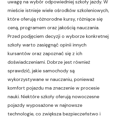
uwagę na wybór odpowiedniej szkoły jazdy. W
mieście istnieje wiele ośrodków szkoleniowych,
które oferują różnorodne kursy, różniące się
ceną, programem oraz jakością nauczania.
Przed podjęciem decyzji o wyborze konkretnej
szkoły warto zasięgnąć opinii innych
kursantów oraz zapoznać się z ich
doświadczeniami. Dobrze jest również
sprawdzić, jakie samochody są
wykorzystywane w nauczaniu, ponieważ
komfort pojazdu ma znaczenie w procesie
nauki. Niektóre szkoły oferują nowoczesne
pojazdy wyposażone w najnowsze
technologie, co zwiększa bezpieczeństwo i