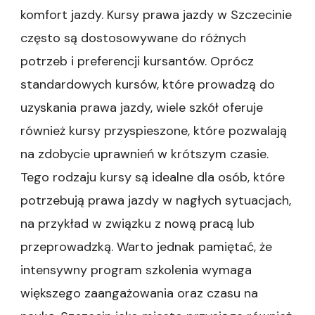
komfort jazdy. Kursy prawa jazdy w Szczecinie
często są dostosowywane do różnych
potrzeb i preferencji kursantów. Oprócz
standardowych kursów, które prowadzą do
uzyskania prawa jazdy, wiele szkół oferuje
również kursy przyspieszone, które pozwalają
na zdobycie uprawnień w krótszym czasie.
Tego rodzaju kursy są idealne dla osób, które
potrzebują prawa jazdy w nagłych sytuacjach,
na przykład w związku z nową pracą lub
przeprowadzką. Warto jednak pamiętać, że
intensywny program szkolenia wymaga
większego zaangażowania oraz czasu na