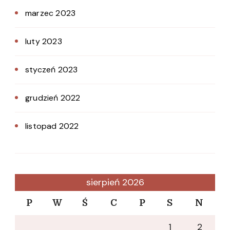
marzec 2023
luty 2023
styczeń 2023
grudzień 2022
listopad 2022
sierpień 2026
P
W
Ś
C
P
S
N
1
2