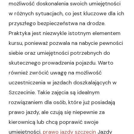
możliwość doskonalenia swoich umiejętności
w różnych sytuacjach, co jest kluczowe dla ich
przyszłego bezpieczeństwa na drodze.
Praktyka jest niezwykle istotnym elementem
kursu, ponieważ pozwala na nabycie pewności
siebie oraz umiejętności potrzebnych do
skutecznego prowadzenia pojazdu. Warto
również zwrócić uwagę na możliwość
uczestniczenia w jazdach doszkalających w
Szczecinie. Takie zajęcia są idealnym
rozwiązaniem dla osób, które już posiadają
prawo jazdy, ale czują się niepewnie za
kierownicą lub chcą poprawić swoje
umiejętności.
prawo jazdy szczecin
Jazdy