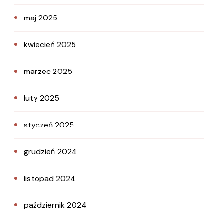
maj 2025
kwiecień 2025
marzec 2025
luty 2025
styczeń 2025
grudzień 2024
listopad 2024
październik 2024