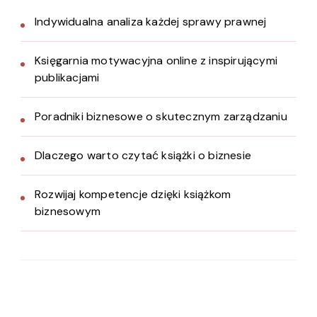
Indywidualna analiza każdej sprawy prawnej
Księgarnia motywacyjna online z inspirującymi
publikacjami
Poradniki biznesowe o skutecznym zarządzaniu
Dlaczego warto czytać książki o biznesie
Rozwijaj kompetencje dzięki książkom
biznesowym