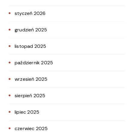
styczeń 2026
grudzień 2025
listopad 2025
październik 2025
wrzesień 2025
sierpień 2025
lipiec 2025
czerwiec 2025