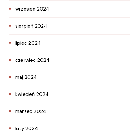
wrzesień 2024
sierpień 2024
lipiec 2024
czerwiec 2024
maj 2024
kwiecień 2024
marzec 2024
luty 2024