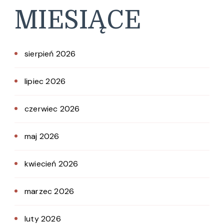
MIESIĄCE
sierpień 2026
lipiec 2026
czerwiec 2026
maj 2026
kwiecień 2026
marzec 2026
luty 2026