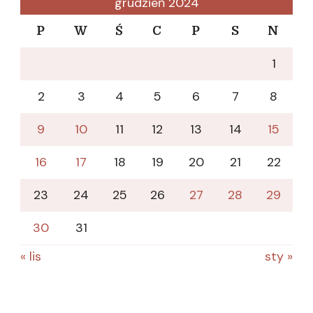
grudzień 2024
P
W
Ś
C
P
S
N
1
2
3
4
5
6
7
8
9
10
11
12
13
14
15
16
17
18
19
20
21
22
23
24
25
26
27
28
29
30
31
« lis
sty »