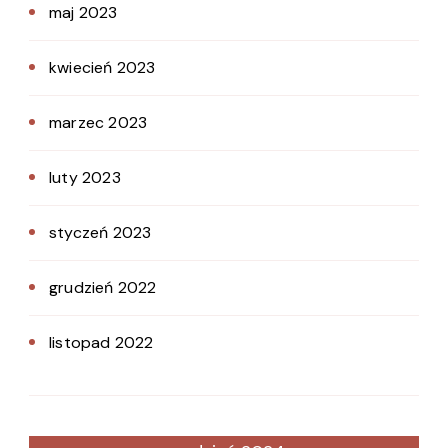
maj 2023
kwiecień 2023
marzec 2023
luty 2023
styczeń 2023
grudzień 2022
listopad 2022