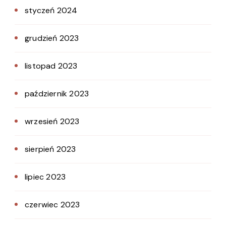
styczeń 2024
grudzień 2023
listopad 2023
październik 2023
wrzesień 2023
sierpień 2023
lipiec 2023
czerwiec 2023