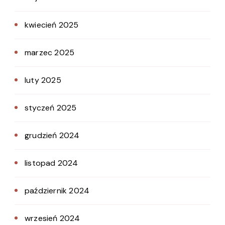
kwiecień 2025
marzec 2025
luty 2025
styczeń 2025
grudzień 2024
listopad 2024
październik 2024
wrzesień 2024