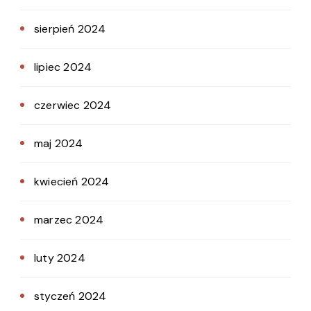
sierpień 2024
lipiec 2024
czerwiec 2024
maj 2024
kwiecień 2024
marzec 2024
luty 2024
styczeń 2024