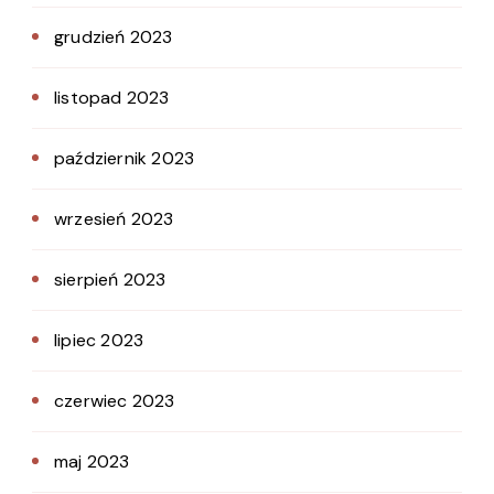
grudzień 2023
listopad 2023
październik 2023
wrzesień 2023
sierpień 2023
lipiec 2023
czerwiec 2023
maj 2023