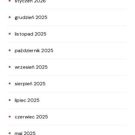
styczeń 2026
grudzień 2025
listopad 2025
październik 2025
wrzesień 2025
sierpień 2025
lipiec 2025
czerwiec 2025
maj 2025