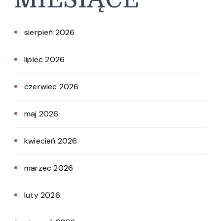
sierpień 2026
lipiec 2026
czerwiec 2026
maj 2026
kwiecień 2026
marzec 2026
luty 2026