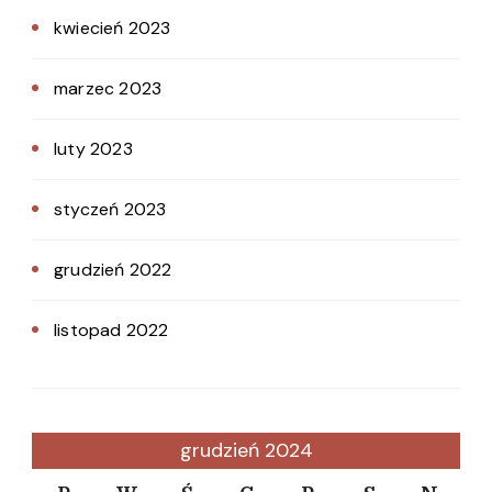
kwiecień 2023
marzec 2023
luty 2023
styczeń 2023
grudzień 2022
listopad 2022
grudzień 2024