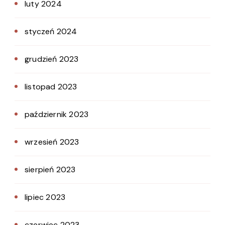
luty 2024
styczeń 2024
grudzień 2023
listopad 2023
październik 2023
wrzesień 2023
sierpień 2023
lipiec 2023
czerwiec 2023