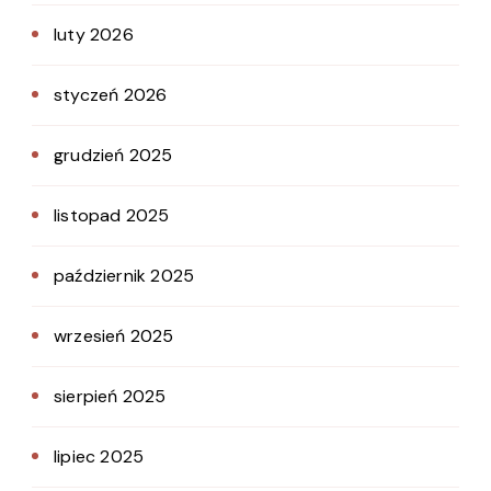
luty 2026
styczeń 2026
grudzień 2025
listopad 2025
październik 2025
wrzesień 2025
sierpień 2025
lipiec 2025