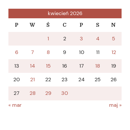
kwiecień 2026
P
W
Ś
C
P
S
N
1
2
3
4
5
6
7
8
9
10
11
12
13
14
15
16
17
18
19
20
21
22
23
24
25
26
27
28
29
30
« mar
maj »