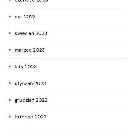
maj 2023
kwiecień 2023
marzec 2023
luty 2023
styczeń 2023
grudzień 2022
listopad 2022