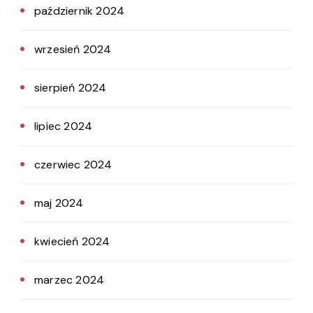
październik 2024
wrzesień 2024
sierpień 2024
lipiec 2024
czerwiec 2024
maj 2024
kwiecień 2024
marzec 2024