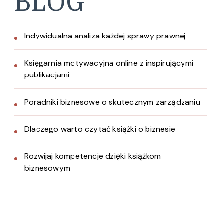
BLOG
Indywidualna analiza każdej sprawy prawnej
Księgarnia motywacyjna online z inspirującymi
publikacjami
Poradniki biznesowe o skutecznym zarządzaniu
Dlaczego warto czytać książki o biznesie
Rozwijaj kompetencje dzięki książkom
biznesowym