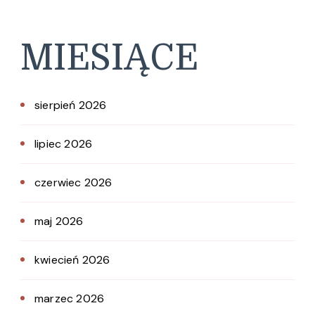
MIESIĄCE
sierpień 2026
lipiec 2026
czerwiec 2026
maj 2026
kwiecień 2026
marzec 2026