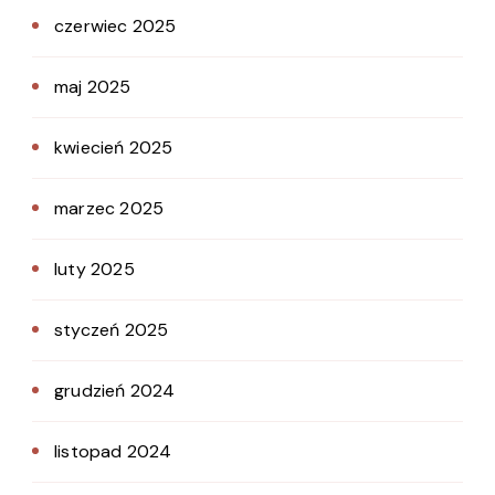
czerwiec 2025
maj 2025
kwiecień 2025
marzec 2025
luty 2025
styczeń 2025
grudzień 2024
listopad 2024