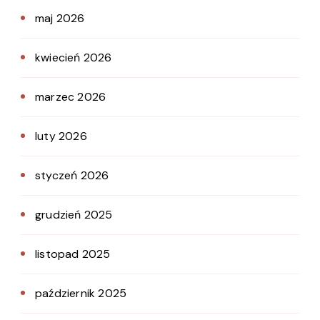
maj 2026
kwiecień 2026
marzec 2026
luty 2026
styczeń 2026
grudzień 2025
listopad 2025
październik 2025