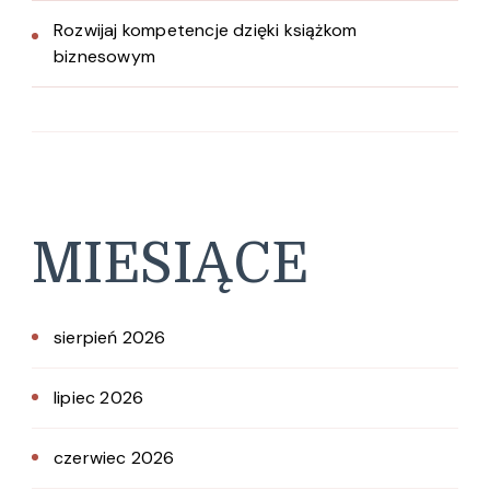
Rozwijaj kompetencje dzięki książkom
biznesowym
MIESIĄCE
sierpień 2026
lipiec 2026
czerwiec 2026