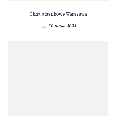
Okna plastikowe Warszawa
30 maja, 2023