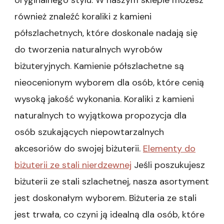
oryginalnego stylu. W naszym sklepie możesz
również znaleźć koraliki z kamieni
półszlachetnych, które doskonale nadają się
do tworzenia naturalnych wyrobów
biżuteryjnych. Kamienie półszlachetne są
nieocenionym wyborem dla osób, które cenią
wysoką jakość wykonania. Koraliki z kamieni
naturalnych to wyjątkowa propozycja dla
osób szukających niepowtarzalnych
akcesoriów do swojej biżuterii.
Elementy do
biżuterii ze stali nierdzewnej
Jeśli poszukujesz
biżuterii ze stali szlachetnej, nasza asortyment
jest doskonałym wyborem. Biżuteria ze stali
jest trwała, co czyni ją idealną dla osób, które