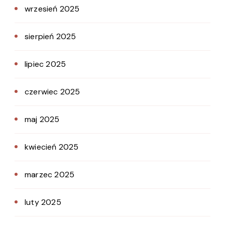
wrzesień 2025
sierpień 2025
lipiec 2025
czerwiec 2025
maj 2025
kwiecień 2025
marzec 2025
luty 2025