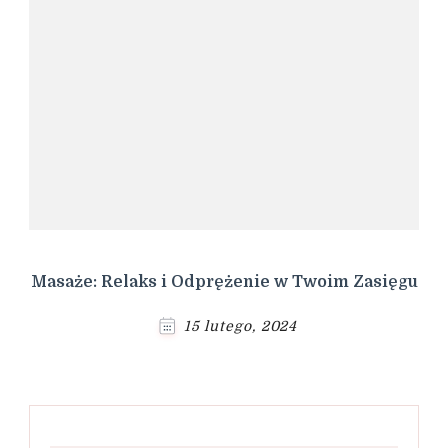
Masaże: Relaks i Odprężenie w Twoim Zasięgu
15 lutego, 2024