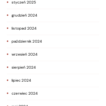
styczeń 2025
grudzień 2024
listopad 2024
październik 2024
wrzesień 2024
sierpień 2024
lipiec 2024
czerwiec 2024