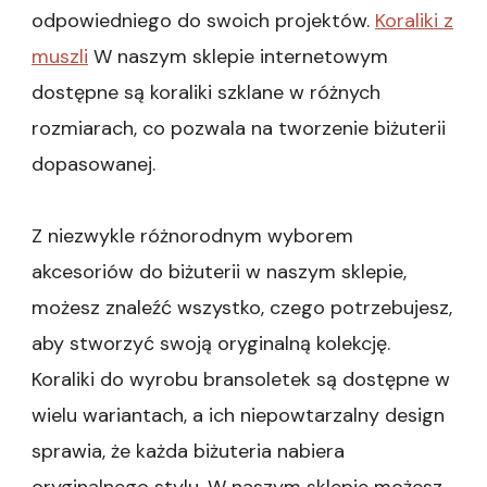
odpowiedniego do swoich projektów.
Koraliki z
muszli
W naszym sklepie internetowym
dostępne są koraliki szklane w różnych
rozmiarach, co pozwala na tworzenie biżuterii
dopasowanej.
Z niezwykle różnorodnym wyborem
akcesoriów do biżuterii w naszym sklepie,
możesz znaleźć wszystko, czego potrzebujesz,
aby stworzyć swoją oryginalną kolekcję.
Koraliki do wyrobu bransoletek są dostępne w
wielu wariantach, a ich niepowtarzalny design
sprawia, że każda biżuteria nabiera