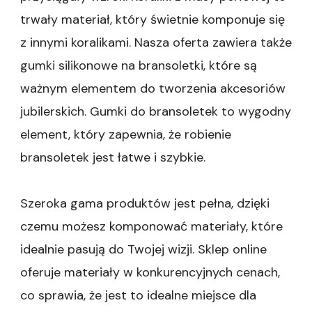
trwały materiał, który świetnie komponuje się
z innymi koralikami. Nasza oferta zawiera także
gumki silikonowe na bransoletki, które są
ważnym elementem do tworzenia akcesoriów
jubilerskich. Gumki do bransoletek to wygodny
element, który zapewnia, że robienie
bransoletek jest łatwe i szybkie.
Szeroka gama produktów jest pełna, dzięki
czemu możesz komponować materiały, które
idealnie pasują do Twojej wizji. Sklep online
oferuje materiały w konkurencyjnych cenach,
co sprawia, że jest to idealne miejsce dla