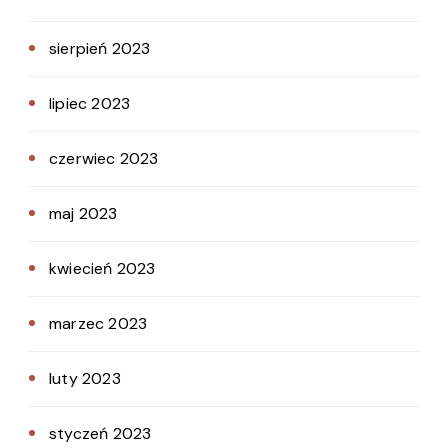
sierpień 2023
lipiec 2023
czerwiec 2023
maj 2023
kwiecień 2023
marzec 2023
luty 2023
styczeń 2023