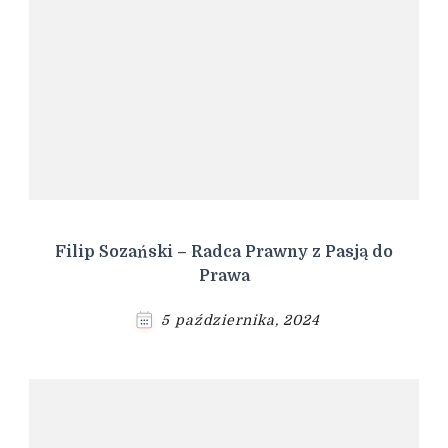
Filip Sozański – Radca Prawny z Pasją do
Prawa
5 października, 2024