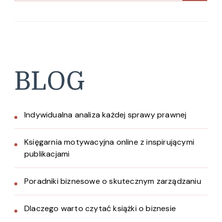
BLOG
Indywidualna analiza każdej sprawy prawnej
Księgarnia motywacyjna online z inspirującymi
publikacjami
Poradniki biznesowe o skutecznym zarządzaniu
Dlaczego warto czytać książki o biznesie