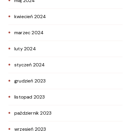
maj 2024
kwiecień 2024
marzec 2024
luty 2024
styczeń 2024
grudzień 2023
listopad 2023
październik 2023
wrzesień 2023