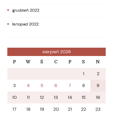
grudzień 2022
listopad 2022
sierpień 2026
P
W
Ś
C
P
S
N
1
2
3
4
5
6
7
8
9
10
11
12
13
14
15
16
17
18
19
20
21
22
23