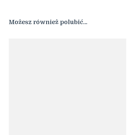
Możesz również polubić…