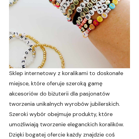
Sklep internetowy z koralikami to doskonałe
miejsce, które oferuje szeroką gamę
akcesoriów do biżuterii dla pasjonatów
tworzenia unikalnych wyrobów jubilerskich.
Szeroki wybór obejmuje produkty, które
umożliwiają tworzenie eleganckich koralików.
Dzięki bogatej ofercie każdy znajdzie coś