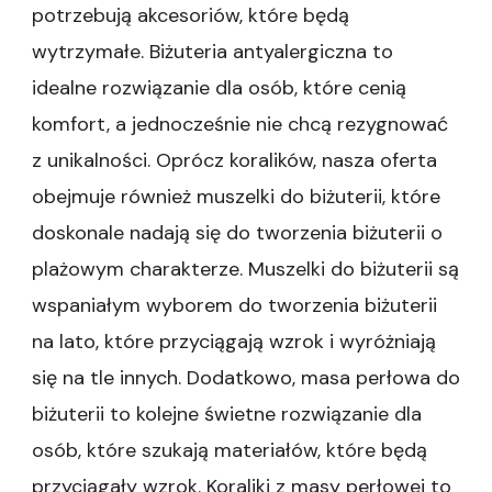
potrzebują akcesoriów, które będą
wytrzymałe. Biżuteria antyalergiczna to
idealne rozwiązanie dla osób, które cenią
komfort, a jednocześnie nie chcą rezygnować
z unikalności. Oprócz koralików, nasza oferta
obejmuje również muszelki do biżuterii, które
doskonale nadają się do tworzenia biżuterii o
plażowym charakterze. Muszelki do biżuterii są
wspaniałym wyborem do tworzenia biżuterii
na lato, które przyciągają wzrok i wyróżniają
się na tle innych. Dodatkowo, masa perłowa do
biżuterii to kolejne świetne rozwiązanie dla
osób, które szukają materiałów, które będą
przyciągały wzrok. Koraliki z masy perłowej to