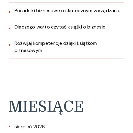
Poradniki biznesowe o skutecznym zarządzaniu
Dlaczego warto czytać książki o biznesie
Rozwijaj kompetencje dzięki książkom
biznesowym
MIESIĄCE
sierpień 2026