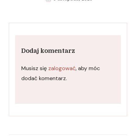
Dodaj komentarz
Musisz się
zalogować
, aby móc
dodać komentarz.