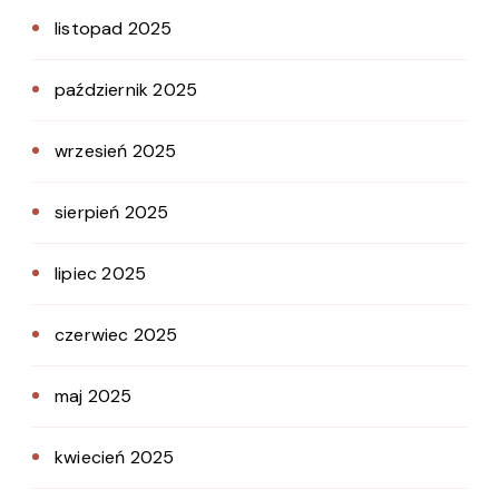
listopad 2025
październik 2025
wrzesień 2025
sierpień 2025
lipiec 2025
czerwiec 2025
maj 2025
kwiecień 2025