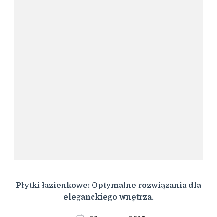
Płytki łazienkowe: Optymalne rozwiązania dla
eleganckiego wnętrza.