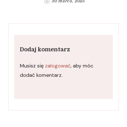
30 marca, 2025
Dodaj komentarz
Musisz się
zalogować
, aby móc
dodać komentarz.