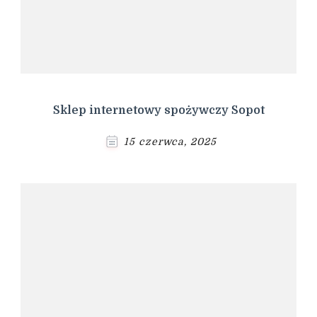
Sklep internetowy spożywczy Sopot
15 czerwca, 2025