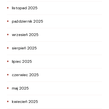
listopad 2025
październik 2025
wrzesień 2025
sierpień 2025
lipiec 2025
czerwiec 2025
maj 2025
kwiecień 2025