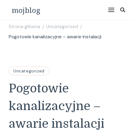
mojblog
Strona główna
Uncategorized
/
/
Pogotowie kanalizacyjne – awarie instalacji
Uncategorized
Pogotowie
kanalizacyjne –
awarie instalacji