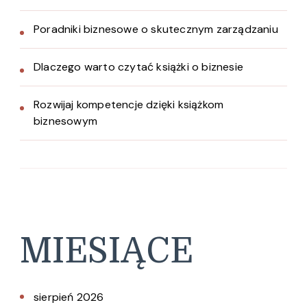
Poradniki biznesowe o skutecznym zarządzaniu
Dlaczego warto czytać książki o biznesie
Rozwijaj kompetencje dzięki książkom
biznesowym
MIESIĄCE
sierpień 2026