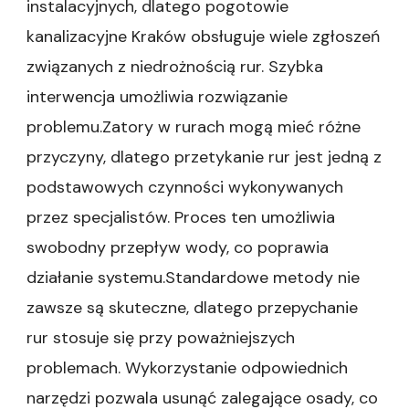
instalacyjnych, dlatego pogotowie
kanalizacyjne Kraków obsługuje wiele zgłoszeń
związanych z niedrożnością rur. Szybka
interwencja umożliwia rozwiązanie
problemu.Zatory w rurach mogą mieć różne
przyczyny, dlatego przetykanie rur jest jedną z
podstawowych czynności wykonywanych
przez specjalistów. Proces ten umożliwia
swobodny przepływ wody, co poprawia
działanie systemu.Standardowe metody nie
zawsze są skuteczne, dlatego przepychanie
rur stosuje się przy poważniejszych
problemach. Wykorzystanie odpowiednich
narzędzi pozwala usunąć zalegające osady, co