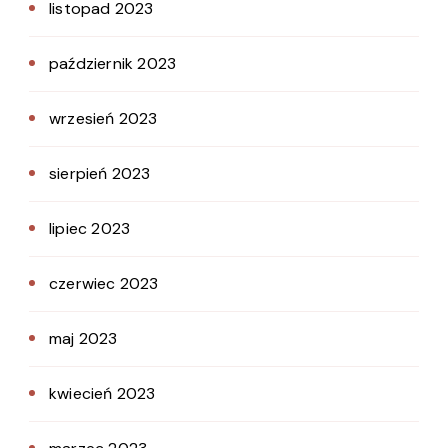
listopad 2023
październik 2023
wrzesień 2023
sierpień 2023
lipiec 2023
czerwiec 2023
maj 2023
kwiecień 2023