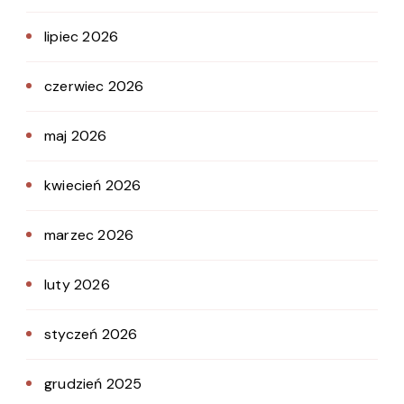
lipiec 2026
czerwiec 2026
maj 2026
kwiecień 2026
marzec 2026
luty 2026
styczeń 2026
grudzień 2025