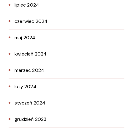
lipiec 2024
czerwiec 2024
maj 2024
kwiecień 2024
marzec 2024
luty 2024
styczeń 2024
grudzień 2023