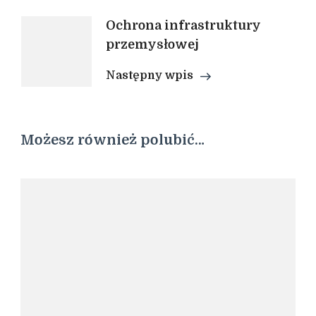
Ochrona infrastruktury
przemysłowej
Następny wpis
Możesz również polubić…