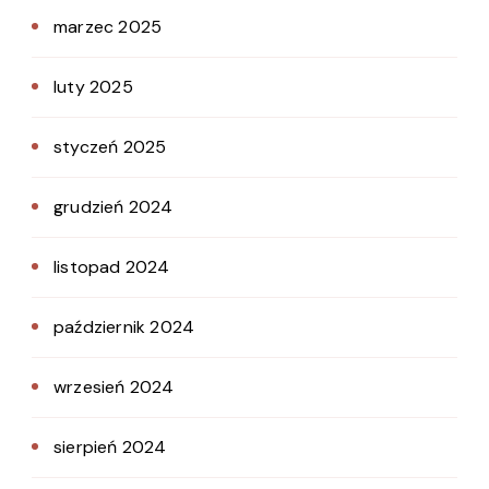
marzec 2025
luty 2025
styczeń 2025
grudzień 2024
listopad 2024
październik 2024
wrzesień 2024
sierpień 2024