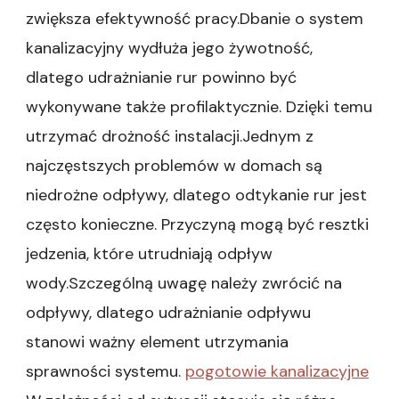
zwiększa efektywność pracy.Dbanie o system
kanalizacyjny wydłuża jego żywotność,
dlatego udrażnianie rur powinno być
wykonywane także profilaktycznie. Dzięki temu
utrzymać drożność instalacji.Jednym z
najczęstszych problemów w domach są
niedrożne odpływy, dlatego odtykanie rur jest
często konieczne. Przyczyną mogą być resztki
jedzenia, które utrudniają odpływ
wody.Szczególną uwagę należy zwrócić na
odpływy, dlatego udrażnianie odpływu
stanowi ważny element utrzymania
sprawności systemu.
pogotowie kanalizacyjne