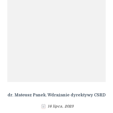
dr. Mateusz Panek. Wdrażanie dyrektywy CSRD
16 lipca, 2023