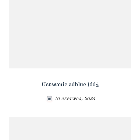
Usuwanie adblue łódź
10 czerwca, 2024