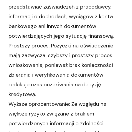
przedstawiać zaświadczeń z pracodawcy,
informacji o dochodach, wyciągów z konta
bankowego ani innych dokumentów
potwierdzających jego sytuację finansową.
Prostszy proces: Pożyczki na oświadczenie
mają zazwyczaj szybszy i prostszy proces
wnioskowania, ponieważ brak konieczności
zbierania i weryfikowania dokumentów
redukuje czas oczekiwania na decyzję
kredytową.
Wyższe oprocentowanie: Ze względu na
większe ryzyko związane z brakiem
potwierdzonych informacji o zdolności