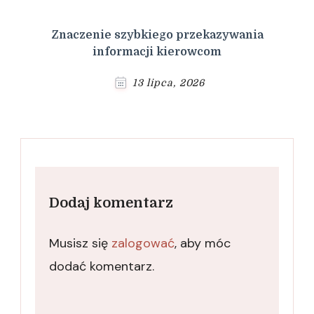
Znaczenie szybkiego przekazywania
informacji kierowcom
13 lipca, 2026
Dodaj komentarz
Musisz się
zalogować
, aby móc
dodać komentarz.