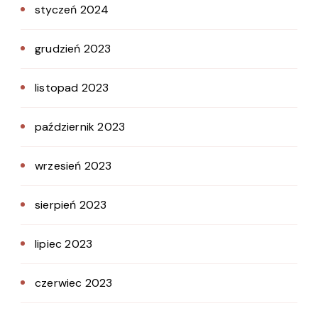
styczeń 2024
grudzień 2023
listopad 2023
październik 2023
wrzesień 2023
sierpień 2023
lipiec 2023
czerwiec 2023