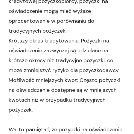
kredytowej pożyczkobiorcy, pożyczki na
oświadczenie mogą mieć wyższe
oprocentowanie w porównaniu do
tradycyjnych pożyczek.
Krótszy okres kredytowania: Pożyczki na
oświadczenie zazwyczaj są udzielane na
krótsze okresy niż tradycyjne pożyczki, co
może zmniejszyć ryzyko dla pożyczkodawcy.
Możliwość mniejszych kwot: Często pożyczki
na oświadczenie dostępne są w mniejszych
kwotach niż w przypadku tradycyjnych
pożyczek.
Warto pamiętać, że pożyczki na oświadczenie