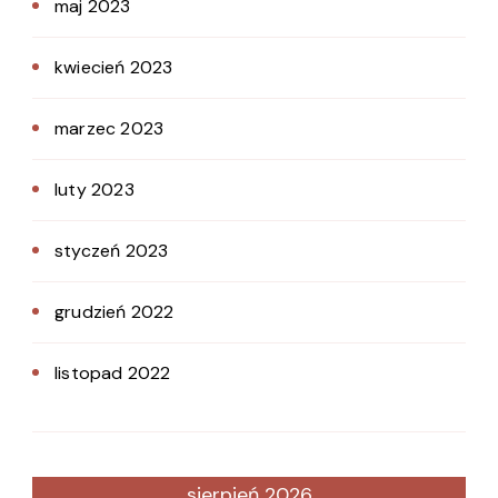
maj 2023
kwiecień 2023
marzec 2023
luty 2023
styczeń 2023
grudzień 2022
listopad 2022
sierpień 2026