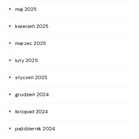
maj 2025
kwiecień 2025
marzec 2025
luty 2025
styczeń 2025
grudzień 2024
listopad 2024
październik 2024