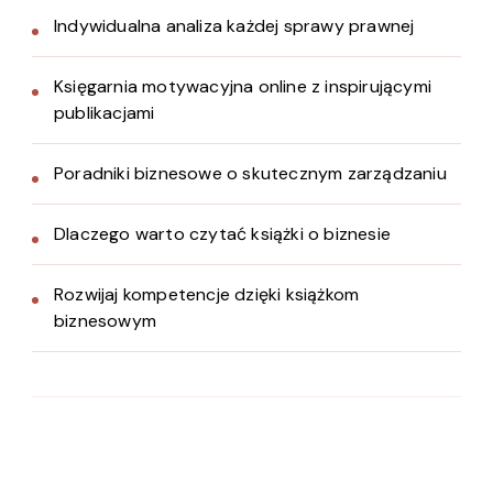
Indywidualna analiza każdej sprawy prawnej
Księgarnia motywacyjna online z inspirującymi
publikacjami
Poradniki biznesowe o skutecznym zarządzaniu
Dlaczego warto czytać książki o biznesie
Rozwijaj kompetencje dzięki książkom
biznesowym