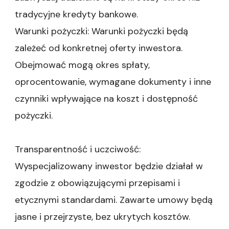
tradycyjne kredyty bankowe.
Warunki pożyczki: Warunki pożyczki będą
zależeć od konkretnej oferty inwestora.
Obejmować mogą okres spłaty,
oprocentowanie, wymagane dokumenty i inne
czynniki wpływające na koszt i dostępność
pożyczki.
Transparentność i uczciwość:
Wyspecjalizowany inwestor będzie działał w
zgodzie z obowiązującymi przepisami i
etycznymi standardami. Zawarte umowy będą
jasne i przejrzyste, bez ukrytych kosztów.