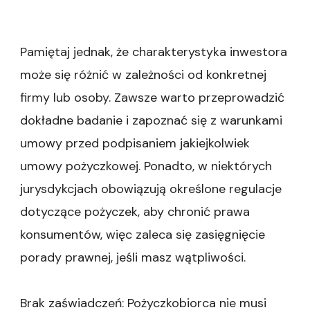
Pamiętaj jednak, że charakterystyka inwestora
może się różnić w zależności od konkretnej
firmy lub osoby. Zawsze warto przeprowadzić
dokładne badanie i zapoznać się z warunkami
umowy przed podpisaniem jakiejkolwiek
umowy pożyczkowej. Ponadto, w niektórych
jurysdykcjach obowiązują określone regulacje
dotyczące pożyczek, aby chronić prawa
konsumentów, więc zaleca się zasięgnięcie
porady prawnej, jeśli masz wątpliwości.
Brak zaświadczeń: Pożyczkobiorca nie musi