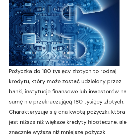
Pożyczka do 180 tysięcy złotych to rodzaj
kredytu, który może zostać udzielony przez
banki, instytucje finansowe lub inwestorów na
sumę nie przekraczającą 180 tysięcy złotych.
Charakteryzuje się ona kwotą pożyczki, która
jest niższa niż większe kredyty hipoteczne, ale
znacznie wyższa niż mniejsze pożyczki