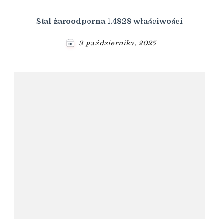
Stal żaroodporna 1.4828 właściwości
3 października, 2025