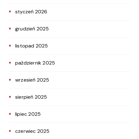
styczeń 2026
grudzień 2025
listopad 2025
październik 2025
wrzesień 2025
sierpień 2025
lipiec 2025
czerwiec 2025