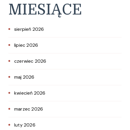
MIESIĄCE
sierpień 2026
lipiec 2026
czerwiec 2026
maj 2026
kwiecień 2026
marzec 2026
luty 2026