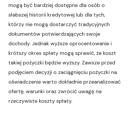
mogą być bardziej dostępne dla osób o
słabszej historii kredytowej lub dla tych,
którzy nie mogą dostarczyć tradycyjnych
dokumentów potwierdzających swoje
dochody. Jednak wyższe oprocentowanie i
krótszy okres spłaty mogą sprawić, że koszt
takiej pożyczki będzie wyższy. Zawsze przed
podjęciem decyzji o zaciągnięciu pożyczki na
oświadczenie warto dokładnie przeanalizować
ofertę, warunki oraz zwrócić uwagę na
rzeczywiste koszty spłaty.