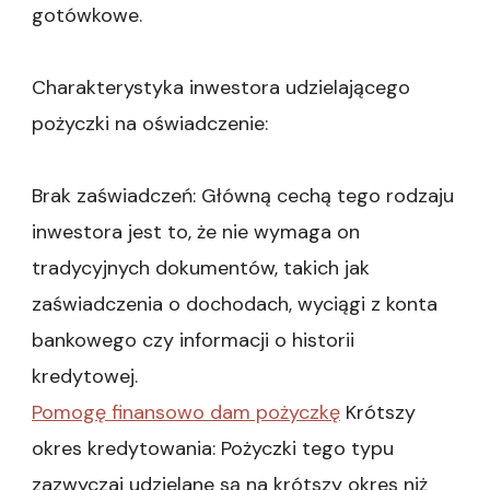
gotówkowe.
Charakterystyka inwestora udzielającego
pożyczki na oświadczenie:
Brak zaświadczeń: Główną cechą tego rodzaju
inwestora jest to, że nie wymaga on
tradycyjnych dokumentów, takich jak
zaświadczenia o dochodach, wyciągi z konta
bankowego czy informacji o historii
kredytowej.
Pomogę finansowo dam pożyczkę
Krótszy
okres kredytowania: Pożyczki tego typu
zazwyczaj udzielane są na krótszy okres niż