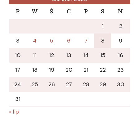
P
W
Ś
C
P
S
N
1
2
3
4
5
6
7
8
9
10
11
12
13
14
15
16
17
18
19
20
21
22
23
24
25
26
27
28
29
30
31
« lip