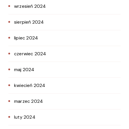
wrzesień 2024
sierpień 2024
lipiec 2024
czerwiec 2024
maj 2024
kwiecień 2024
marzec 2024
luty 2024