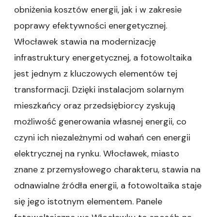
obniżenia kosztów energii, jak i w zakresie
poprawy efektywności energetycznej.
Włocławek stawia na modernizację
infrastruktury energetycznej, a fotowoltaika
jest jednym z kluczowych elementów tej
transformacji. Dzięki instalacjom solarnym
mieszkańcy oraz przedsiębiorcy zyskują
możliwość generowania własnej energii, co
czyni ich niezależnymi od wahań cen energii
elektrycznej na rynku. Włocławek, miasto
znane z przemysłowego charakteru, stawia na
odnawialne źródła energii, a fotowoltaika staje
się jego istotnym elementem. Panele