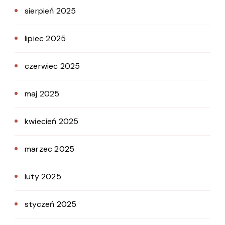
sierpień 2025
lipiec 2025
czerwiec 2025
maj 2025
kwiecień 2025
marzec 2025
luty 2025
styczeń 2025