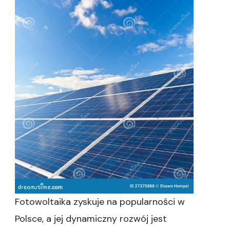
Fotowoltaika zyskuje na popularności w
Polsce, a jej dynamiczny rozwój jest