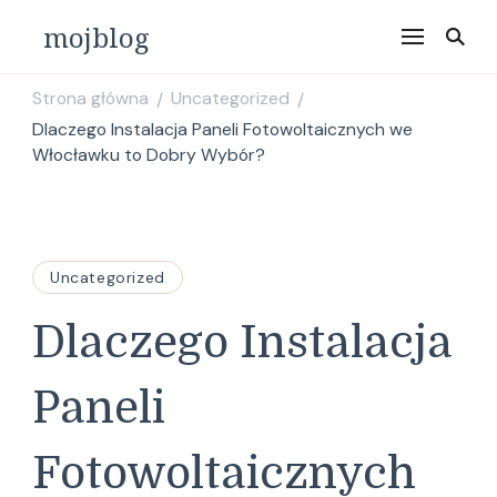
mojblog
Strona główna
Uncategorized
/
/
Dlaczego Instalacja Paneli Fotowoltaicznych we
Włocławku to Dobry Wybór?
Uncategorized
Dlaczego Instalacja
Paneli
Fotowoltaicznych