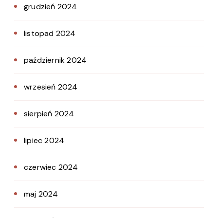
grudzień 2024
listopad 2024
październik 2024
wrzesień 2024
sierpień 2024
lipiec 2024
czerwiec 2024
maj 2024