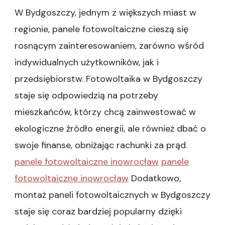
W Bydgoszczy, jednym z większych miast w
regionie, panele fotowoltaiczne cieszą się
rosnącym zainteresowaniem, zarówno wśród
indywidualnych użytkowników, jak i
przedsiębiorstw. Fotowoltaika w Bydgoszczy
staje się odpowiedzią na potrzeby
mieszkańców, którzy chcą zainwestować w
ekologiczne źródło energii, ale również dbać o
swoje finanse, obniżając rachunki za prąd.
panele fotowoltaiczne inowrocław
panele
fotowoltaiczne inowrocław
Dodatkowo,
montaż paneli fotowoltaicznych w Bydgoszczy
staje się coraz bardziej popularny dzięki