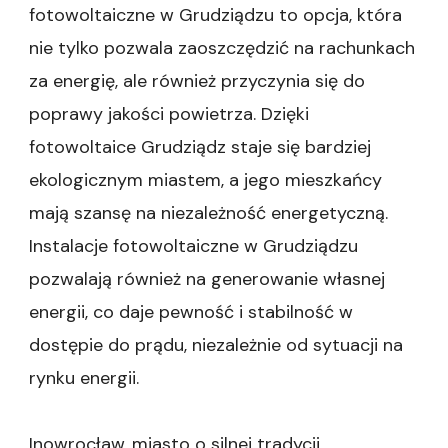
fotowoltaiczne w Grudziądzu to opcja, która
nie tylko pozwala zaoszczędzić na rachunkach
za energię, ale również przyczynia się do
poprawy jakości powietrza. Dzięki
fotowoltaice Grudziądz staje się bardziej
ekologicznym miastem, a jego mieszkańcy
mają szansę na niezależność energetyczną.
Instalacje fotowoltaiczne w Grudziądzu
pozwalają również na generowanie własnej
energii, co daje pewność i stabilność w
dostępie do prądu, niezależnie od sytuacji na
rynku energii.
Inowrocław, miasto o silnej tradycji