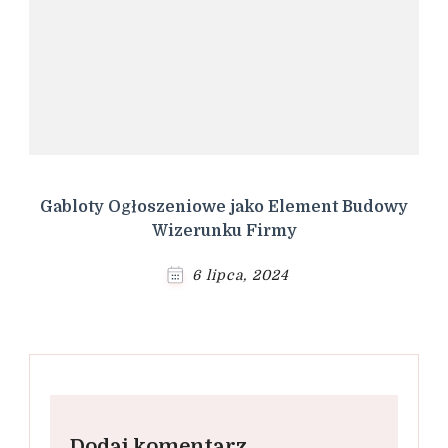
Gabloty Ogłoszeniowe jako Element Budowy
Wizerunku Firmy
6 lipca, 2024
Dodaj komentarz