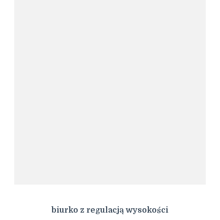
biurko z regulacją wysokości