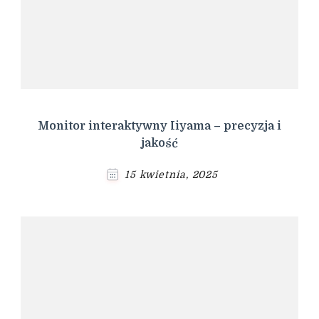
Monitor interaktywny Iiyama – precyzja i
jakość
15 kwietnia, 2025