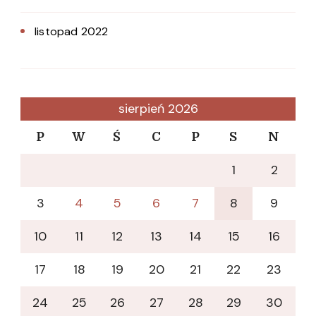
listopad 2022
sierpień 2026
P
W
Ś
C
P
S
N
1
2
3
4
5
6
7
8
9
10
11
12
13
14
15
16
17
18
19
20
21
22
23
24
25
26
27
28
29
30