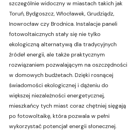
szczególnie widoczny w miastach takich jak
Toruń, Bydgoszcz, Włocławek, Grudziądz,
Inowrocław czy Brodnica. Instalacje paneli
fotowoltaicznych stały się nie tylko
ekologiczną alternatywą dla tradycyjnych
źródeł energii, ale także praktycznym
rozwiązaniem pozwalającym na oszczędności
w domowych budżetach. Dzięki rosnącej
świadomości ekologicznej i dążeniu do
większej niezależności energetycznej,
mieszkańcy tych miast coraz chętniej sięgają
po fotowoltaikę, która pozwala w pełni
wykorzystać potencjał energii słonecznej.