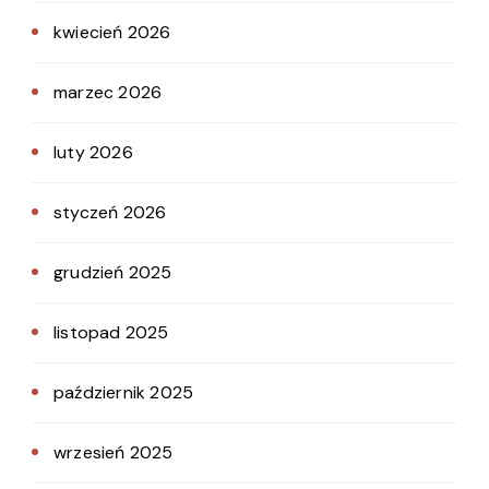
kwiecień 2026
marzec 2026
luty 2026
styczeń 2026
grudzień 2025
listopad 2025
październik 2025
wrzesień 2025