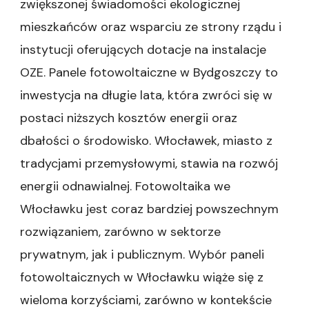
zwiększonej świadomości ekologicznej
mieszkańców oraz wsparciu ze strony rządu i
instytucji oferujących dotacje na instalacje
OZE. Panele fotowoltaiczne w Bydgoszczy to
inwestycja na długie lata, która zwróci się w
postaci niższych kosztów energii oraz
dbałości o środowisko. Włocławek, miasto z
tradycjami przemysłowymi, stawia na rozwój
energii odnawialnej. Fotowoltaika we
Włocławku jest coraz bardziej powszechnym
rozwiązaniem, zarówno w sektorze
prywatnym, jak i publicznym. Wybór paneli
fotowoltaicznych w Włocławku wiąże się z
wieloma korzyściami, zarówno w kontekście