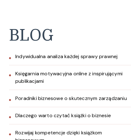
BLOG
Indywidualna analiza każdej sprawy prawnej
Księgarnia motywacyjna online z inspirującymi
publikacjami
Poradniki biznesowe o skutecznym zarządzaniu
Dlaczego warto czytać książki o biznesie
Rozwijaj kompetencje dzięki książkom