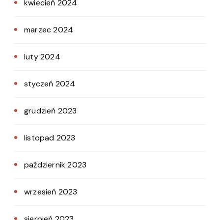
kwiecień 2024
marzec 2024
luty 2024
styczeń 2024
grudzień 2023
listopad 2023
październik 2023
wrzesień 2023
sierpień 2023