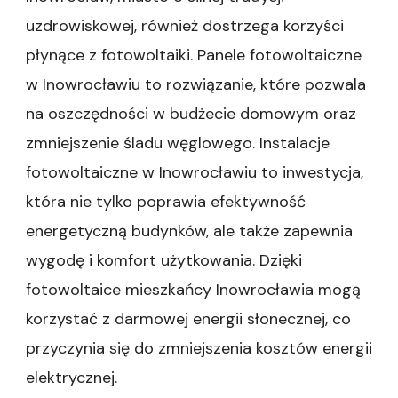
uzdrowiskowej, również dostrzega korzyści
płynące z fotowoltaiki. Panele fotowoltaiczne
w Inowrocławiu to rozwiązanie, które pozwala
na oszczędności w budżecie domowym oraz
zmniejszenie śladu węglowego. Instalacje
fotowoltaiczne w Inowrocławiu to inwestycja,
która nie tylko poprawia efektywność
energetyczną budynków, ale także zapewnia
wygodę i komfort użytkowania. Dzięki
fotowoltaice mieszkańcy Inowrocławia mogą
korzystać z darmowej energii słonecznej, co
przyczynia się do zmniejszenia kosztów energii
elektrycznej.