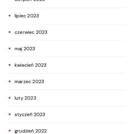
lipiec 2023
czerwiec 2023
maj 2023
kwiecień 2023
marzec 2023
luty 2023
styczeń 2023
grudzień 2022