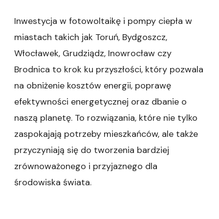
Inwestycja w fotowoltaikę i pompy ciepła w
miastach takich jak Toruń, Bydgoszcz,
Włocławek, Grudziądz, Inowrocław czy
Brodnica to krok ku przyszłości, który pozwala
na obniżenie kosztów energii, poprawę
efektywności energetycznej oraz dbanie o
naszą planetę. To rozwiązania, które nie tylko
zaspokajają potrzeby mieszkańców, ale także
przyczyniają się do tworzenia bardziej
zrównoważonego i przyjaznego dla
środowiska świata.