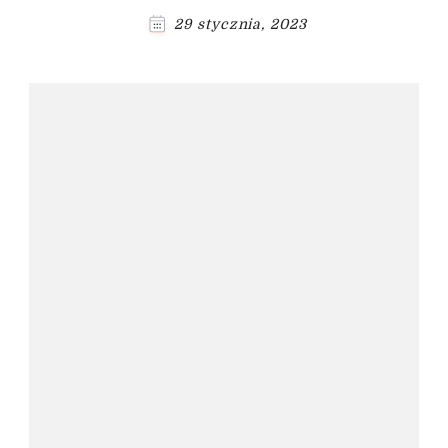
29 stycznia, 2023