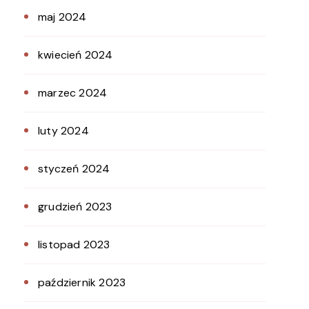
maj 2024
kwiecień 2024
marzec 2024
luty 2024
styczeń 2024
grudzień 2023
listopad 2023
październik 2023