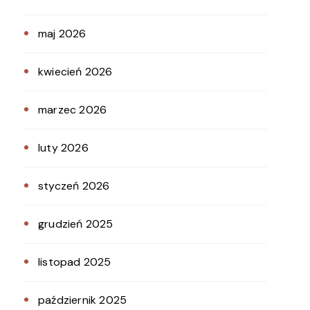
maj 2026
kwiecień 2026
marzec 2026
luty 2026
styczeń 2026
grudzień 2025
listopad 2025
październik 2025