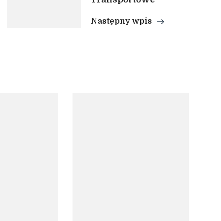
Następny wpis