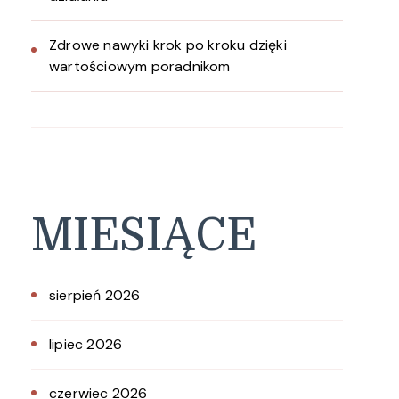
Zdrowe nawyki krok po kroku dzięki
wartościowym poradnikom
MIESIĄCE
sierpień 2026
lipiec 2026
czerwiec 2026