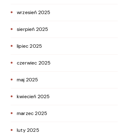
wrzesień 2025
sierpień 2025
lipiec 2025
czerwiec 2025
maj 2025
kwiecień 2025
marzec 2025
luty 2025