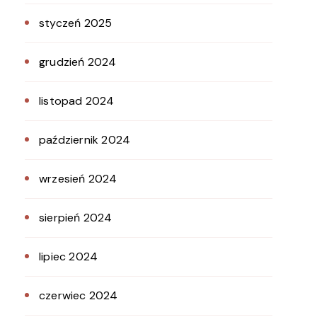
styczeń 2025
grudzień 2024
listopad 2024
październik 2024
wrzesień 2024
sierpień 2024
lipiec 2024
czerwiec 2024