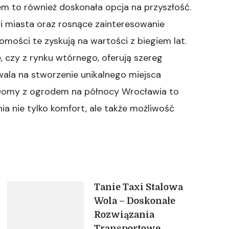
 to również doskonała opcja na przyszłość.
i miasta oraz rosnące zainteresowanie
omości te zyskują na wartości z biegiem lat.
 czy z rynku wtórnego, oferują szereg
wala na stworzenie unikalnego miejsca
Domy z ogrodem na północy Wrocławia to
ia nie tylko komfort, ale także możliwość
Tanie Taxi Stalowa
Wola – Doskonałe
Rozwiązania
Transportowe