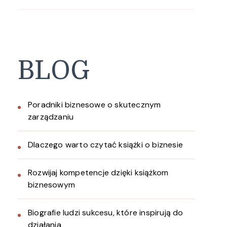
BLOG
Poradniki biznesowe o skutecznym
zarządzaniu
Dlaczego warto czytać książki o biznesie
Rozwijaj kompetencje dzięki książkom
biznesowym
Biografie ludzi sukcesu, które inspirują do
działania