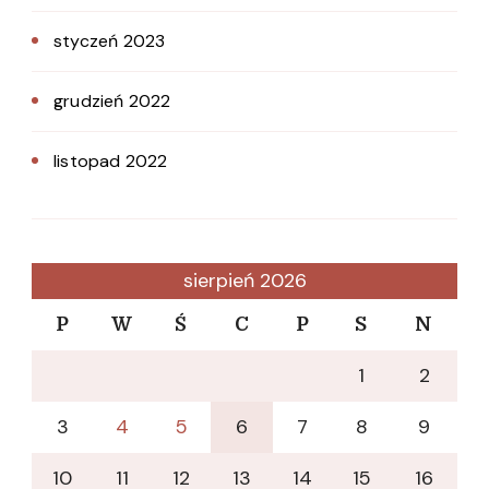
styczeń 2023
grudzień 2022
listopad 2022
sierpień 2026
P
W
Ś
C
P
S
N
1
2
3
4
5
6
7
8
9
10
11
12
13
14
15
16