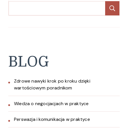
Sz
BLOG
Zdrowe nawyki krok po kroku dzięki
wartościowym poradnikom
Wiedza o negocjacjach w praktyce
Perswazja i komunikacja w praktyce