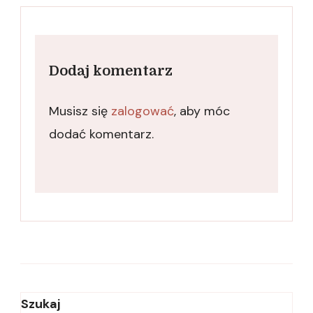
Dodaj komentarz
Musisz się
zalogować
, aby móc
dodać komentarz.
Szukaj