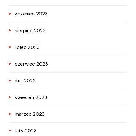
wrzesień 2023
sierpień 2023
lipiec 2023
czerwiec 2023
maj 2023
kwiecień 2023
marzec 2023
luty 2023