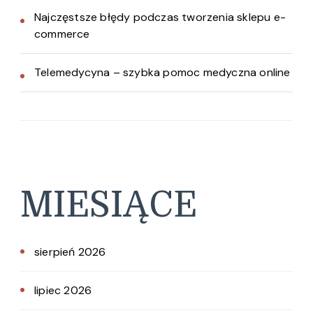
Najczęstsze błędy podczas tworzenia sklepu e-
commerce
Telemedycyna – szybka pomoc medyczna online
MIESIĄCE
sierpień 2026
lipiec 2026