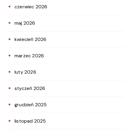
czerwiec 2026
maj 2026
kwiecień 2026
marzec 2026
luty 2026
styczeń 2026
grudzień 2025
listopad 2025