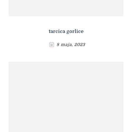
tarcica gorlice
8 maja, 2023