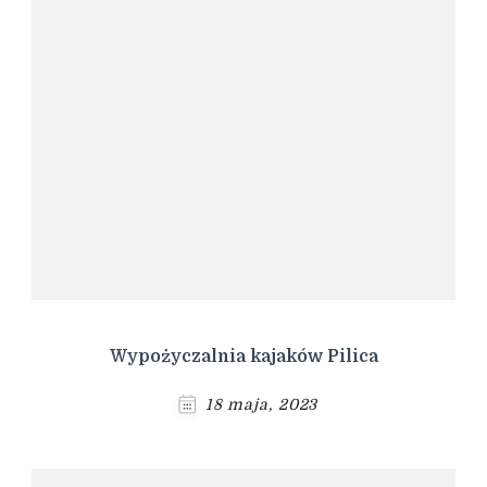
Wypożyczalnia kajaków Pilica
18 maja, 2023