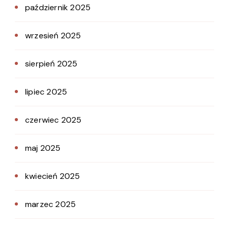
październik 2025
wrzesień 2025
sierpień 2025
lipiec 2025
czerwiec 2025
maj 2025
kwiecień 2025
marzec 2025