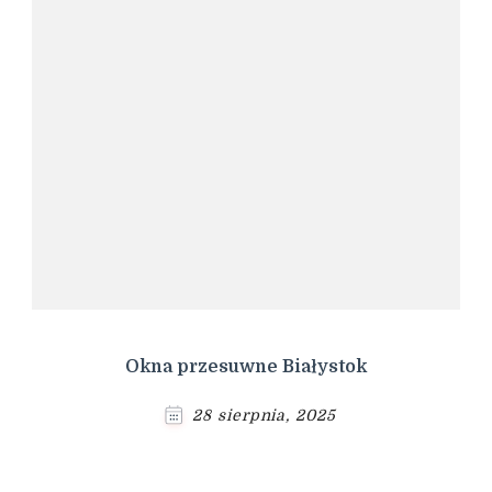
Okna przesuwne Białystok
28 sierpnia, 2025