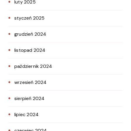
luty 2025
styczeń 2025
grudzień 2024
listopad 2024
październik 2024
wrzesień 2024
sierpień 2024
lipiec 2024
czerwiec 2024