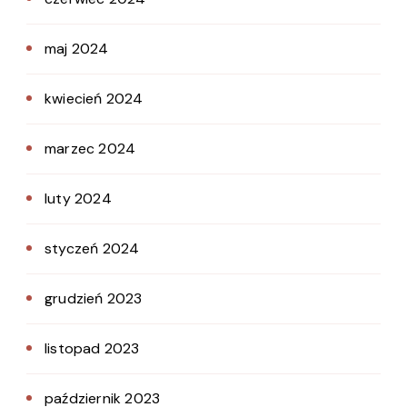
maj 2024
kwiecień 2024
marzec 2024
luty 2024
styczeń 2024
grudzień 2023
listopad 2023
październik 2023