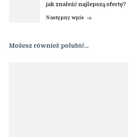
jak znaleźć najlepszą ofertę?
Następny wpis
Możesz również polubić…