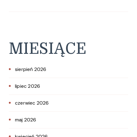
MIESIĄCE
sierpień 2026
lipiec 2026
czerwiec 2026
maj 2026
kwiecień 2026