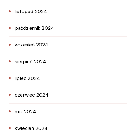
listopad 2024
październik 2024
wrzesień 2024
sierpień 2024
lipiec 2024
czerwiec 2024
maj 2024
kwiecień 2024