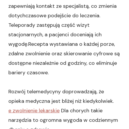
zapewniają kontakt ze specjalistą, co zmienia
dotychczasowe podejście do leczenia.
Teleporady zastępują część wizyt
stacjonarnych, a pacjenci doceniają ich
wygodę.Recepta wystawiana o każdej porze,
zdalne zwolnienie oraz skierowanie cyfrowe są
dostępne niezależnie od godziny, co eliminuje
bariery czasowe.
Rozwój telemedycyny doprowadzają, że
opieka medyczna jest bliżej niż kiedykolwiek.
e zwolnienie lekarskie
Dla chorych takie
narzędzia to ogromna wygoda w codziennym