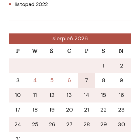
listopad 2022
sierpień 2026
P
W
Ś
C
P
S
N
1
2
3
4
5
6
7
8
9
10
11
12
13
14
15
16
17
18
19
20
21
22
23
24
25
26
27
28
29
30
31