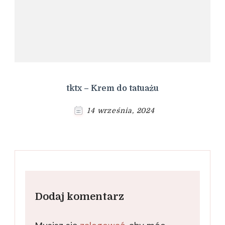
tktx – Krem do tatuażu
14 września, 2024
Dodaj komentarz