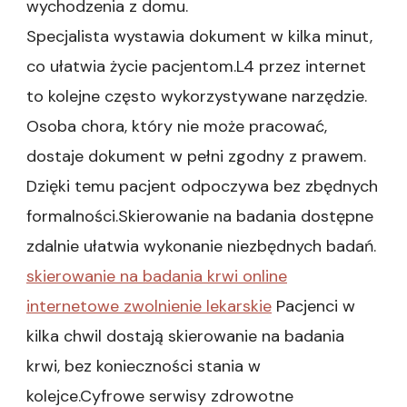
wychodzenia z domu.
Specjalista wystawia dokument w kilka minut,
co ułatwia życie pacjentom.L4 przez internet
to kolejne często wykorzystywane narzędzie.
Osoba chora, który nie może pracować,
dostaje dokument w pełni zgodny z prawem.
Dzięki temu pacjent odpoczywa bez zbędnych
formalności.Skierowanie na badania dostępne
zdalnie ułatwia wykonanie niezbędnych badań.
skierowanie na badania krwi online
internetowe zwolnienie lekarskie
Pacjenci w
kilka chwil dostają skierowanie na badania
krwi, bez konieczności stania w
kolejce.Cyfrowe serwisy zdrowotne