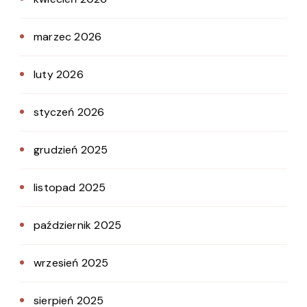
marzec 2026
luty 2026
styczeń 2026
grudzień 2025
listopad 2025
październik 2025
wrzesień 2025
sierpień 2025