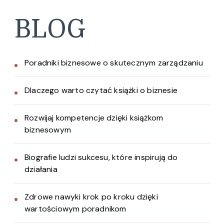
BLOG
Poradniki biznesowe o skutecznym zarządzaniu
Dlaczego warto czytać książki o biznesie
Rozwijaj kompetencje dzięki książkom
biznesowym
Biografie ludzi sukcesu, które inspirują do
działania
Zdrowe nawyki krok po kroku dzięki
wartościowym poradnikom