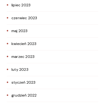
lipiec 2023
czerwiec 2023
maj 2023
kwiecień 2023
marzec 2023
luty 2023
styczeń 2023
grudzień 2022