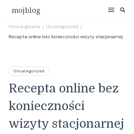
mojblog
Strona główna
Uncategorized
/
/
Recepta online bez konieczności wizyty stacjonarnej
Uncategorized
Recepta online bez
konieczności
wizyty stacjonarnej