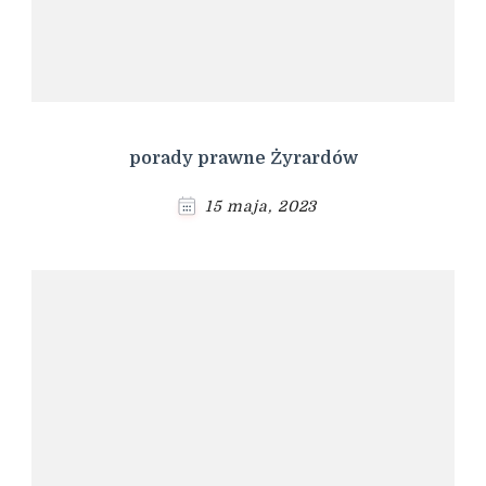
porady prawne Żyrardów
15 maja, 2023