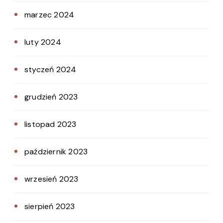
marzec 2024
luty 2024
styczeń 2024
grudzień 2023
listopad 2023
październik 2023
wrzesień 2023
sierpień 2023