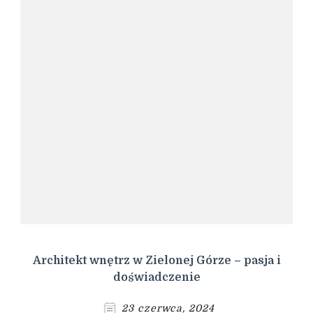
Architekt wnętrz w Zielonej Górze – pasja i
doświadczenie
23 czerwca, 2024