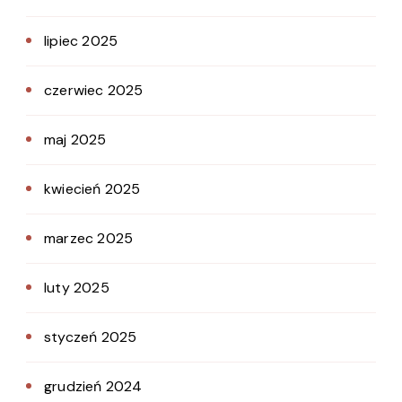
lipiec 2025
czerwiec 2025
maj 2025
kwiecień 2025
marzec 2025
luty 2025
styczeń 2025
grudzień 2024