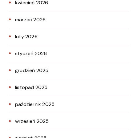
kwiecień 2026
marzec 2026
luty 2026
styczeń 2026
grudzień 2025
listopad 2025
październik 2025
wrzesień 2025