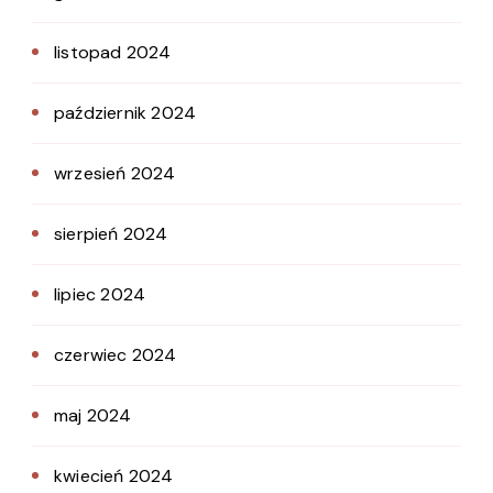
listopad 2024
październik 2024
wrzesień 2024
sierpień 2024
lipiec 2024
czerwiec 2024
maj 2024
kwiecień 2024