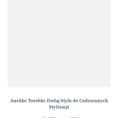
Anekke Torebki: Dodaj Stylu do Codziennych
Stylizacji