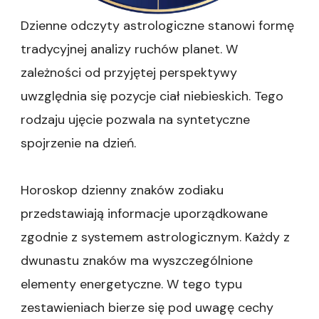
Dzienne odczyty astrologiczne stanowi formę
tradycyjnej analizy ruchów planet. W
zależności od przyjętej perspektywy
uwzględnia się pozycje ciał niebieskich. Tego
rodzaju ujęcie pozwala na syntetyczne
spojrzenie na dzień.
Horoskop dzienny znaków zodiaku
przedstawiają informacje uporządkowane
zgodnie z systemem astrologicznym. Każdy z
dwunastu znaków ma wyszczególnione
elementy energetyczne. W tego typu
zestawieniach bierze się pod uwagę cechy