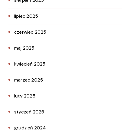
sierpień 2025
lipiec 2025
czerwiec 2025
maj 2025
kwiecień 2025
marzec 2025
luty 2025
styczeń 2025
grudzień 2024