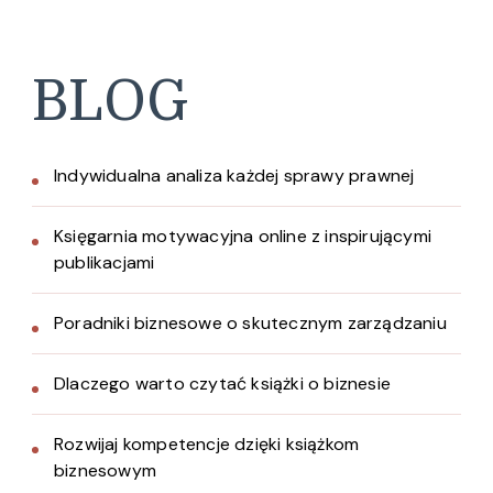
BLOG
Indywidualna analiza każdej sprawy prawnej
Księgarnia motywacyjna online z inspirującymi
publikacjami
Poradniki biznesowe o skutecznym zarządzaniu
Dlaczego warto czytać książki o biznesie
Rozwijaj kompetencje dzięki książkom
biznesowym