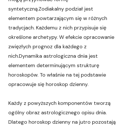
syntetyczną.Zodiakalny podział jest
elementem powtarzającym się w różnych
tradycjach. Każdemu z nich przypisuje się
określone archetypy. W efekcie opracowanie
zwięzłych prognoz dla każdego z
nich.Dynamika astrologiczna dnia jest
elementem determinującym strukturę
horoskopów. To właśnie na tej podstawie
opracowuje się horoskop dzienny.
Każdy z powyższych komponentów tworzą
ogólny obraz astrologicznego opisu dnia.
Dlatego horoskop dzienny na jutro pozostają