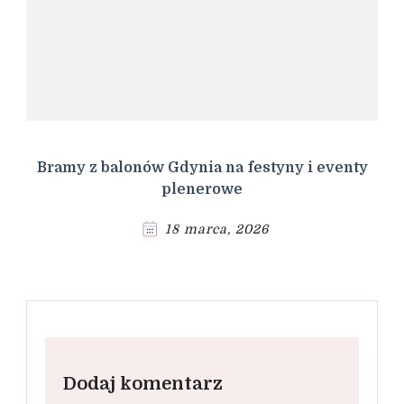
Bramy z balonów Gdynia na festyny i eventy
plenerowe
18 marca, 2026
Dodaj komentarz