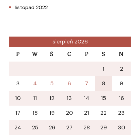
listopad 2022
sierpień 2026
P
W
Ś
C
P
S
N
1
2
3
4
5
6
7
8
9
10
11
12
13
14
15
16
17
18
19
20
21
22
23
24
25
26
27
28
29
30