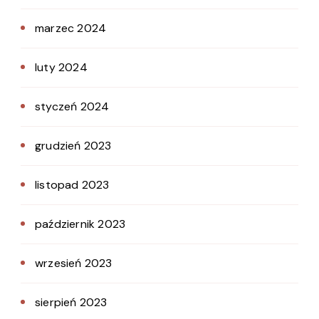
marzec 2024
luty 2024
styczeń 2024
grudzień 2023
listopad 2023
październik 2023
wrzesień 2023
sierpień 2023