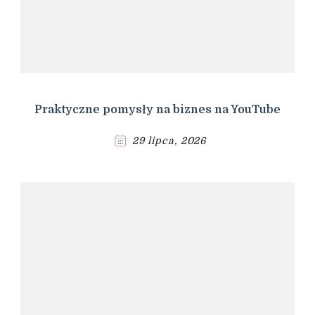
Praktyczne pomysły na biznes na YouTube
29 lipca, 2026