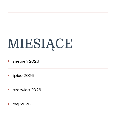
MIESIĄCE
sierpień 2026
lipiec 2026
czerwiec 2026
maj 2026