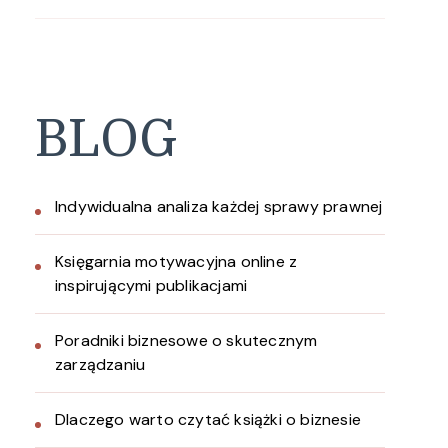
BLOG
Indywidualna analiza każdej sprawy prawnej
Księgarnia motywacyjna online z
inspirującymi publikacjami
Poradniki biznesowe o skutecznym
zarządzaniu
Dlaczego warto czytać książki o biznesie