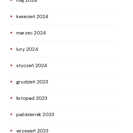
maj 2024
kwiecień 2024
marzec 2024
luty 2024
styczeń 2024
grudzień 2023
listopad 2023
październik 2023
wrzesień 2023