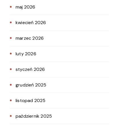
maj 2026
kwiecień 2026
marzec 2026
luty 2026
styczeń 2026
grudzień 2025
listopad 2025
październik 2025