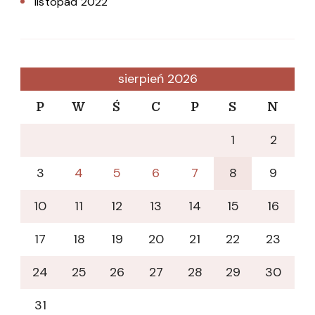
listopad 2022
sierpień 2026
P
W
Ś
C
P
S
N
1
2
3
4
5
6
7
8
9
10
11
12
13
14
15
16
17
18
19
20
21
22
23
24
25
26
27
28
29
30
31