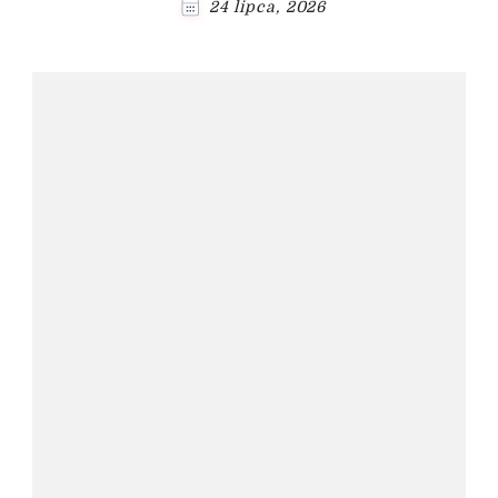
24 lipca, 2026