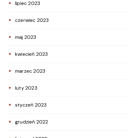
lipiec 2023
czerwiec 2023
maj 2023
kwiecień 2023
marzec 2023
luty 2023
styczeń 2023
grudzień 2022