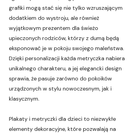
grafiki mogą stać się nie tylko wzruszającym
dodatkiem do wystroju, ale również
wyjątkowym prezentem dla świeżo
upieczonych rodziców, którzy z dumą będą
eksponować je w pokoju swojego maleństwa.
Dzięki personalizacji każda metryczka nabiera
unikalnego charakteru, a jej elegancki design
sprawia, że pasuje zarówno do pokoików
urządzonych w stylu nowoczesnym, jak i
klasycznym.
Plakaty i metryczki dla dzieci to niezwykłe
elementy dekoracyjne, które pozwalają na