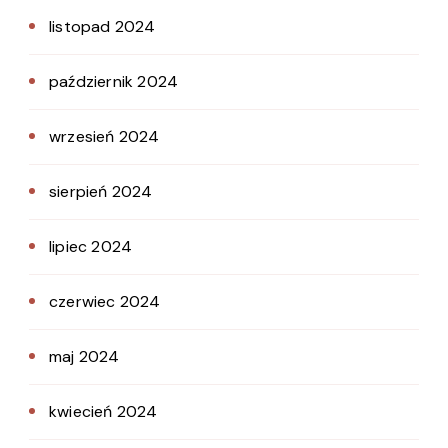
listopad 2024
październik 2024
wrzesień 2024
sierpień 2024
lipiec 2024
czerwiec 2024
maj 2024
kwiecień 2024