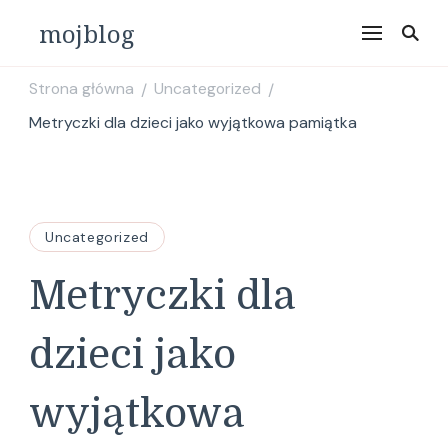
mojblog
Strona główna
Uncategorized
/
/
Metryczki dla dzieci jako wyjątkowa pamiątka
Uncategorized
Metryczki dla
dzieci jako
wyjątkowa