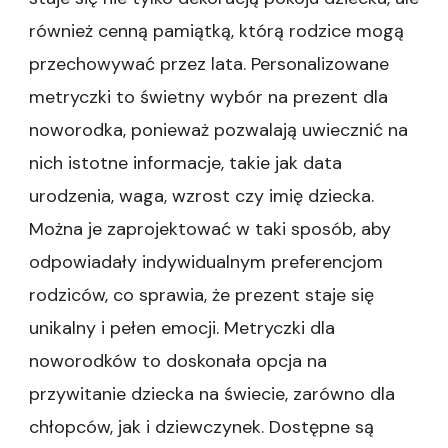
również cenną pamiątką, którą rodzice mogą
przechowywać przez lata. Personalizowane
metryczki to świetny wybór na prezent dla
noworodka, ponieważ pozwalają uwiecznić na
nich istotne informacje, takie jak data
urodzenia, waga, wzrost czy imię dziecka.
Można je zaprojektować w taki sposób, aby
odpowiadały indywidualnym preferencjom
rodziców, co sprawia, że prezent staje się
unikalny i pełen emocji. Metryczki dla
noworodków to doskonała opcja na
przywitanie dziecka na świecie, zarówno dla
chłopców, jak i dziewczynek. Dostępne są