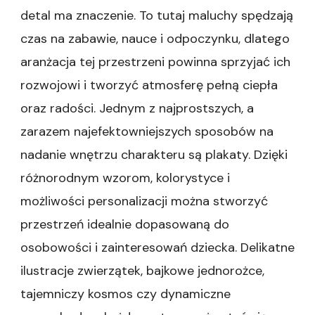
detal ma znaczenie. To tutaj maluchy spędzają
czas na zabawie, nauce i odpoczynku, dlatego
aranżacja tej przestrzeni powinna sprzyjać ich
rozwojowi i tworzyć atmosferę pełną ciepła
oraz radości. Jednym z najprostszych, a
zarazem najefektowniejszych sposobów na
nadanie wnętrzu charakteru są plakaty. Dzięki
różnorodnym wzorom, kolorystyce i
możliwości personalizacji można stworzyć
przestrzeń idealnie dopasowaną do
osobowości i zainteresowań dziecka. Delikatne
ilustracje zwierzątek, bajkowe jednorożce,
tajemniczy kosmos czy dynamiczne