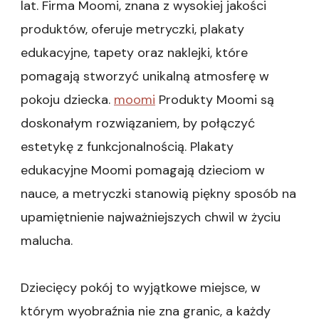
lat. Firma Moomi, znana z wysokiej jakości
produktów, oferuje metryczki, plakaty
edukacyjne, tapety oraz naklejki, które
pomagają stworzyć unikalną atmosferę w
pokoju dziecka.
moomi
Produkty Moomi są
doskonałym rozwiązaniem, by połączyć
estetykę z funkcjonalnością. Plakaty
edukacyjne Moomi pomagają dzieciom w
nauce, a metryczki stanowią piękny sposób na
upamiętnienie najważniejszych chwil w życiu
malucha.
Dziecięcy pokój to wyjątkowe miejsce, w
którym wyobraźnia nie zna granic, a każdy