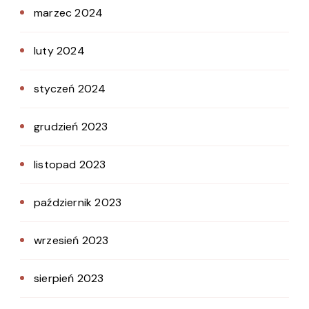
marzec 2024
luty 2024
styczeń 2024
grudzień 2023
listopad 2023
październik 2023
wrzesień 2023
sierpień 2023