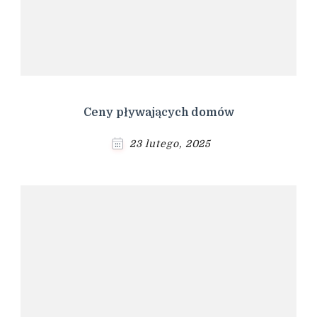
Ceny pływających domów
23 lutego, 2025