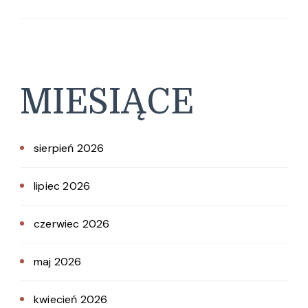
MIESIĄCE
sierpień 2026
lipiec 2026
czerwiec 2026
maj 2026
kwiecień 2026