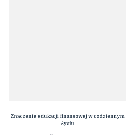
Znaczenie edukacji finansowej w codziennym
życiu