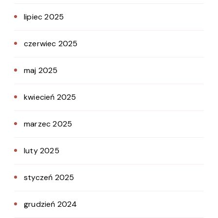
lipiec 2025
czerwiec 2025
maj 2025
kwiecień 2025
marzec 2025
luty 2025
styczeń 2025
grudzień 2024