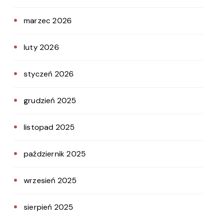
marzec 2026
luty 2026
styczeń 2026
grudzień 2025
listopad 2025
październik 2025
wrzesień 2025
sierpień 2025