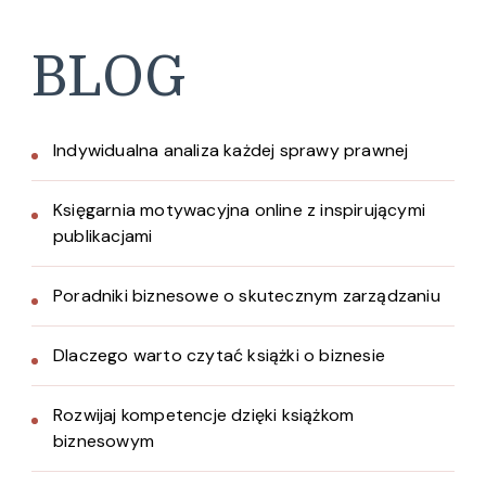
BLOG
Indywidualna analiza każdej sprawy prawnej
Księgarnia motywacyjna online z inspirującymi
publikacjami
Poradniki biznesowe o skutecznym zarządzaniu
Dlaczego warto czytać książki o biznesie
Rozwijaj kompetencje dzięki książkom
biznesowym