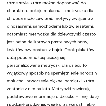
różne style, które można dopasować do
charakteru pokoju malucha – metryczka dla
chłopca może zawierać motywy związane z
dinozaurami, samochodami lub zwierzętami,
natomiast metryczka dla dziewczynki często
jest pełna delikatnych pastelowych barw,
kwiatów czy postaci z bajek. Obok plakatów
dużą popularnością cieszą się
personalizowane metryczki dla dzieci. To
wyjątkowy sposób na upamiętnienie narodzin
malucha i stworzenie pięknej pamiątki, która
zostanie z nim na lata. Metryczki zawierają
podstawowe informacje o dziecku – imię, datę
i godzinę urodzenia, wagę oraz wzrost. Takie