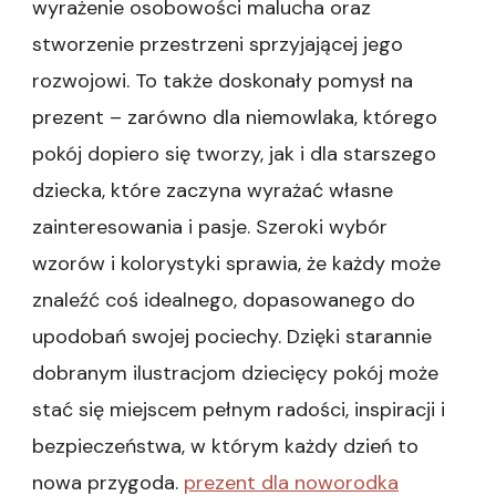
wyrażenie osobowości malucha oraz
stworzenie przestrzeni sprzyjającej jego
rozwojowi. To także doskonały pomysł na
prezent – zarówno dla niemowlaka, którego
pokój dopiero się tworzy, jak i dla starszego
dziecka, które zaczyna wyrażać własne
zainteresowania i pasje. Szeroki wybór
wzorów i kolorystyki sprawia, że każdy może
znaleźć coś idealnego, dopasowanego do
upodobań swojej pociechy. Dzięki starannie
dobranym ilustracjom dziecięcy pokój może
stać się miejscem pełnym radości, inspiracji i
bezpieczeństwa, w którym każdy dzień to
nowa przygoda.
prezent dla noworodka