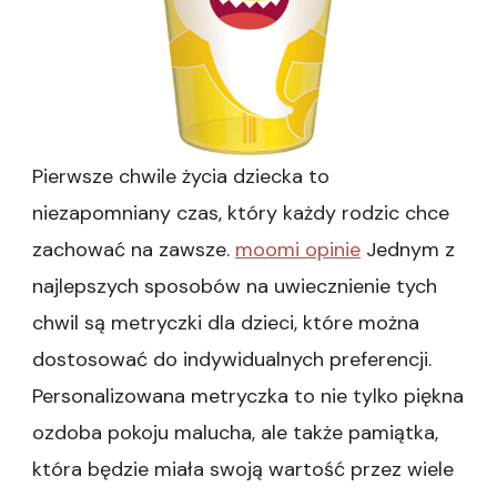
Pierwsze chwile życia dziecka to
niezapomniany czas, który każdy rodzic chce
zachować na zawsze.
moomi opinie
Jednym z
najlepszych sposobów na uwiecznienie tych
chwil są metryczki dla dzieci, które można
dostosować do indywidualnych preferencji.
Personalizowana metryczka to nie tylko piękna
ozdoba pokoju malucha, ale także pamiątka,
która będzie miała swoją wartość przez wiele