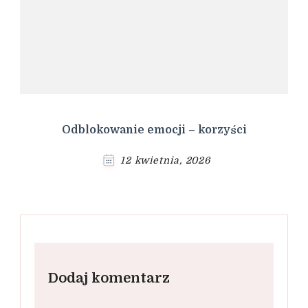
Odblokowanie emocji – korzyści
12 kwietnia, 2026
Dodaj komentarz