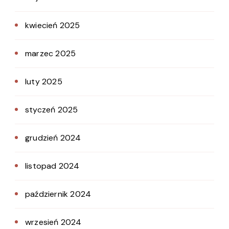
kwiecień 2025
marzec 2025
luty 2025
styczeń 2025
grudzień 2024
listopad 2024
październik 2024
wrzesień 2024