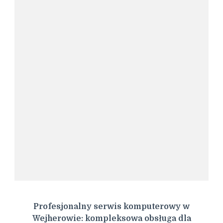
Profesjonalny serwis komputerowy w
Wejherowie: kompleksowa obsługa dla