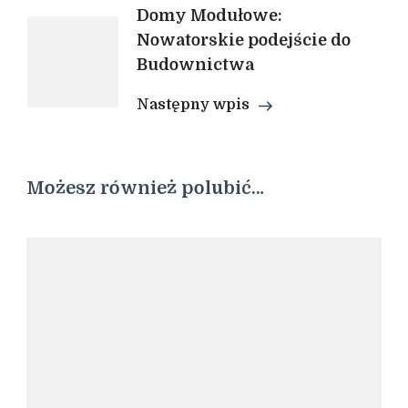
Domy Modułowe:
Nowatorskie podejście do
Budownictwa
Następny wpis
Możesz również polubić…