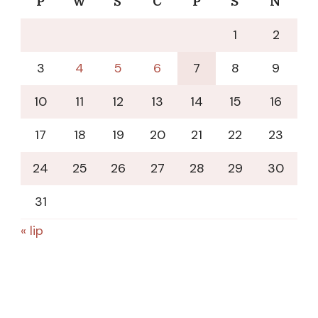
P
W
Ś
C
P
S
N
1
2
3
4
5
6
7
8
9
10
11
12
13
14
15
16
17
18
19
20
21
22
23
24
25
26
27
28
29
30
31
« lip