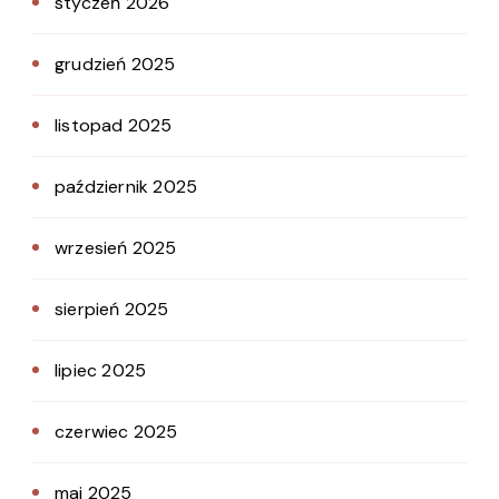
styczeń 2026
grudzień 2025
listopad 2025
październik 2025
wrzesień 2025
sierpień 2025
lipiec 2025
czerwiec 2025
maj 2025