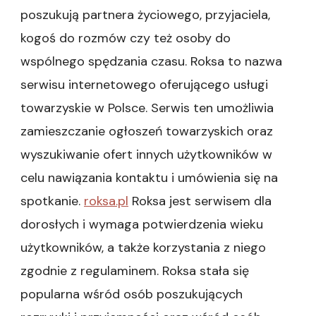
poszukują partnera życiowego, przyjaciela,
kogoś do rozmów czy też osoby do
wspólnego spędzania czasu. Roksa to nazwa
serwisu internetowego oferującego usługi
towarzyskie w Polsce. Serwis ten umożliwia
zamieszczanie ogłoszeń towarzyskich oraz
wyszukiwanie ofert innych użytkowników w
celu nawiązania kontaktu i umówienia się na
spotkanie.
roksa.pl
Roksa jest serwisem dla
dorosłych i wymaga potwierdzenia wieku
użytkowników, a także korzystania z niego
zgodnie z regulaminem. Roksa stała się
popularna wśród osób poszukujących