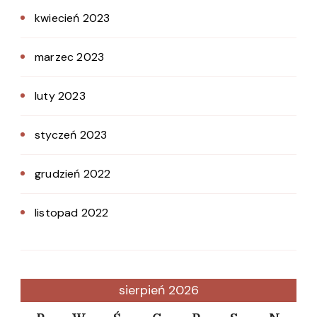
kwiecień 2023
marzec 2023
luty 2023
styczeń 2023
grudzień 2022
listopad 2022
sierpień 2026