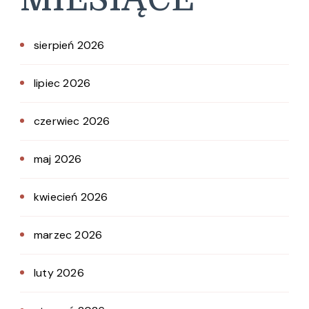
sierpień 2026
lipiec 2026
czerwiec 2026
maj 2026
kwiecień 2026
marzec 2026
luty 2026