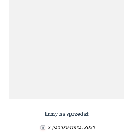
firmy na sprzedaż
2 października, 2023