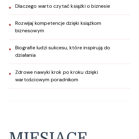
Dlaczego warto czytać książki o biznesie
Rozwijaj kompetencje dzięki książkom
biznesowym
Biografie ludzi sukcesu, które inspirują do
działania
Zdrowe nawyki krok po kroku dzięki
wartościowym poradnikom
MIESIĄCE