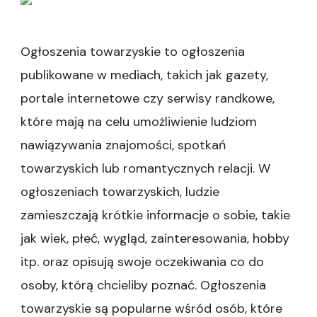
Ogłoszenia towarzyskie to ogłoszenia
publikowane w mediach, takich jak gazety,
portale internetowe czy serwisy randkowe,
które mają na celu umożliwienie ludziom
nawiązywania znajomości, spotkań
towarzyskich lub romantycznych relacji. W
ogłoszeniach towarzyskich, ludzie
zamieszczają krótkie informacje o sobie, takie
jak wiek, płeć, wygląd, zainteresowania, hobby
itp. oraz opisują swoje oczekiwania co do
osoby, którą chcieliby poznać. Ogłoszenia
towarzyskie są popularne wśród osób, które