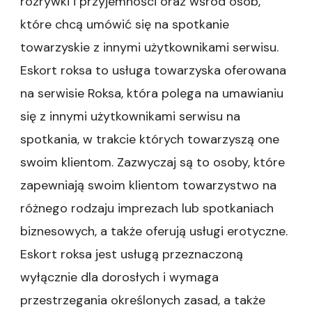
rozrywki i przyjemności oraz wśród osób,
które chcą umówić się na spotkanie
towarzyskie z innymi użytkownikami serwisu.
Eskort roksa to usługa towarzyska oferowana
na serwisie Roksa, która polega na umawianiu
się z innymi użytkownikami serwisu na
spotkania, w trakcie których towarzyszą one
swoim klientom. Zazwyczaj są to osoby, które
zapewniają swoim klientom towarzystwo na
różnego rodzaju imprezach lub spotkaniach
biznesowych, a także oferują usługi erotyczne.
Eskort roksa jest usługą przeznaczoną
wyłącznie dla dorosłych i wymaga
przestrzegania określonych zasad, a także