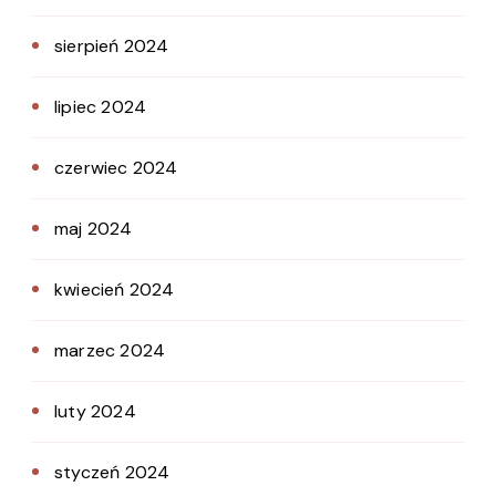
sierpień 2024
lipiec 2024
czerwiec 2024
maj 2024
kwiecień 2024
marzec 2024
luty 2024
styczeń 2024