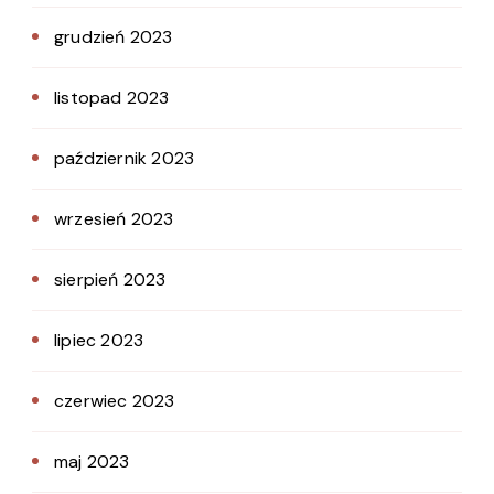
grudzień 2023
listopad 2023
październik 2023
wrzesień 2023
sierpień 2023
lipiec 2023
czerwiec 2023
maj 2023