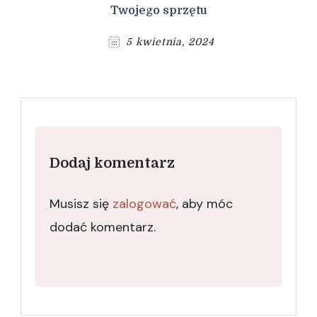
Twojego sprzętu
5 kwietnia, 2024
Dodaj komentarz
Musisz się
zalogować
, aby móc
dodać komentarz.