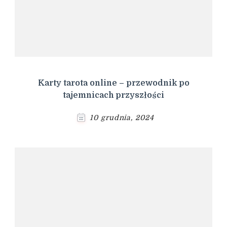
Karty tarota online – przewodnik po
tajemnicach przyszłości
10 grudnia, 2024