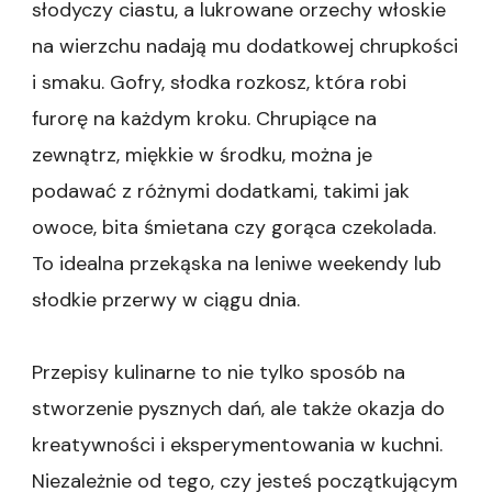
słodyczy ciastu, a lukrowane orzechy włoskie
na wierzchu nadają mu dodatkowej chrupkości
i smaku. Gofry, słodka rozkosz, która robi
furorę na każdym kroku. Chrupiące na
zewnątrz, miękkie w środku, można je
podawać z różnymi dodatkami, takimi jak
owoce, bita śmietana czy gorąca czekolada.
To idealna przekąska na leniwe weekendy lub
słodkie przerwy w ciągu dnia.
Przepisy kulinarne to nie tylko sposób na
stworzenie pysznych dań, ale także okazja do
kreatywności i eksperymentowania w kuchni.
Niezależnie od tego, czy jesteś początkującym