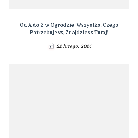
Od A do Z w Ogrodzie: Wszystko, Czego
Potrzebujesz, Znajdziesz Tutaj!
22 lutego, 2024