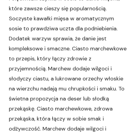
które zawsze cieszy się popularnością.
Soczyste kawałki mięsa w aromatycznym
sosie to prawdziwa uczta dla podniebienia.
Dodatek warzyw sprawia, że danie jest
kompleksowe i smaczne. Ciasto marchewkowe
to przepis, który łączy zdrowie z
przyjemnością. Marchew dodaje wilgoci i
słodyczy ciastu, a lukrowane orzechy włoskie
na wierzchu nadają mu chrupkości i smaku. To
świetna propozycja na deser lub słodką
przekąskę. Ciasto marchewkowe, zdrowa
przekąska, która łączy w sobie smak i
odżywczość. Marchew dodaje wilgoci i