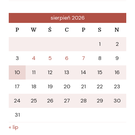
sierpień 2026
P
W
Ś
C
P
S
N
1
2
3
4
5
6
7
8
9
10
11
12
13
14
15
16
17
18
19
20
21
22
23
24
25
26
27
28
29
30
31
« lip