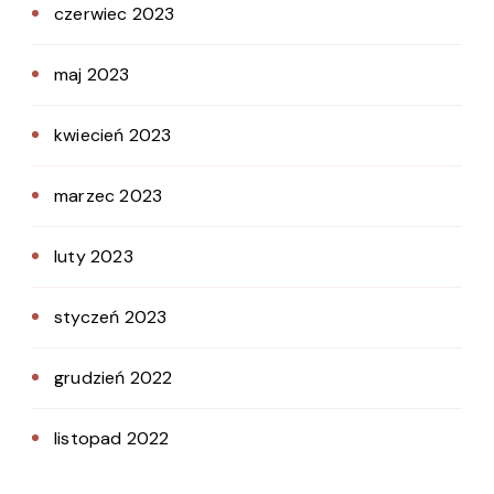
czerwiec 2023
maj 2023
kwiecień 2023
marzec 2023
luty 2023
styczeń 2023
grudzień 2022
listopad 2022