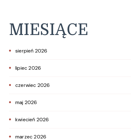
MIESIĄCE
sierpień 2026
lipiec 2026
czerwiec 2026
maj 2026
kwiecień 2026
marzec 2026