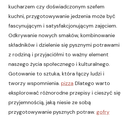
kucharzem czy doświadczonym szefem
kuchni, przygotowywanie jedzenia może być
fascynującym i satysfakcjonującym zajęciem.
Odkrywanie nowych smaków, kombinowanie
składników i dzielenie się pysznymi potrawami
z rodziną i przyjaciółmi to ważny element
naszego życia społecznego i kulturalnego.
Gotowanie to sztuka, która łączy ludzi i
tworzy wspomnienia.
pizza
Dlatego warto
eksplorować różnorodne przepisy i cieszyć się
przyjemnością, jaką niesie ze sobą
przygotowywanie pysznych potraw.
gofry