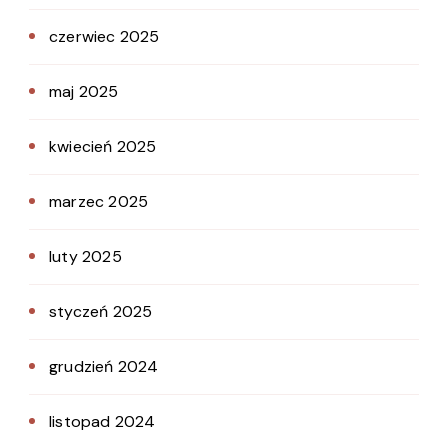
czerwiec 2025
maj 2025
kwiecień 2025
marzec 2025
luty 2025
styczeń 2025
grudzień 2024
listopad 2024