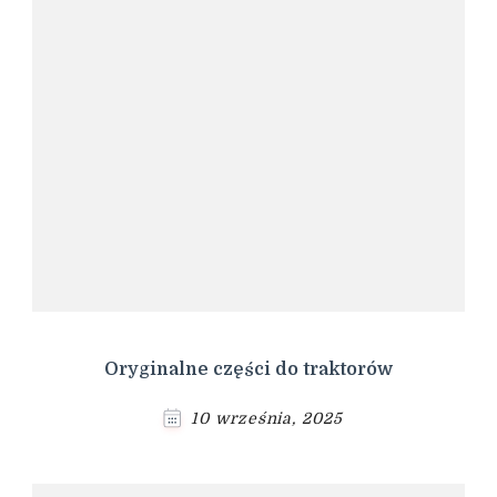
Oryginalne części do traktorów
10 września, 2025