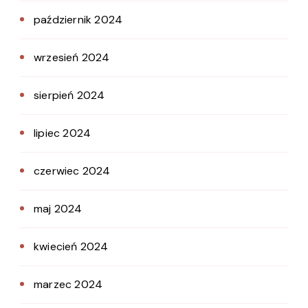
październik 2024
wrzesień 2024
sierpień 2024
lipiec 2024
czerwiec 2024
maj 2024
kwiecień 2024
marzec 2024