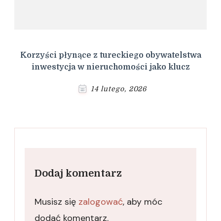
Korzyści płynące z tureckiego obywatelstwa
inwestycja w nieruchomości jako klucz
14 lutego, 2026
Dodaj komentarz
Musisz się
zalogować
, aby móc
dodać komentarz.