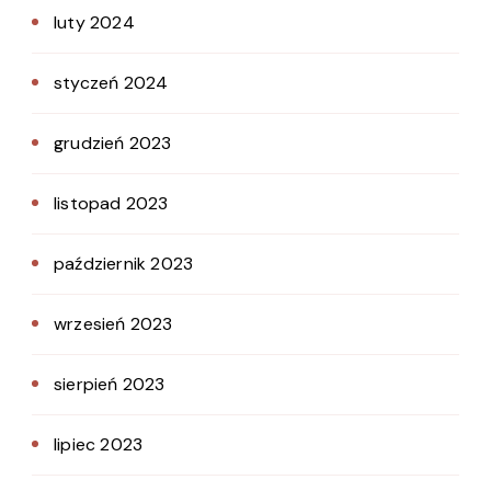
luty 2024
styczeń 2024
grudzień 2023
listopad 2023
październik 2023
wrzesień 2023
sierpień 2023
lipiec 2023