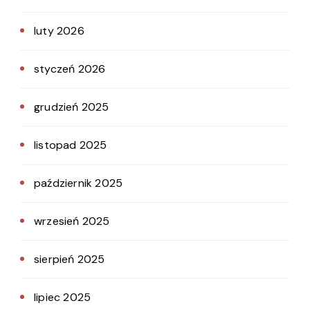
luty 2026
styczeń 2026
grudzień 2025
listopad 2025
październik 2025
wrzesień 2025
sierpień 2025
lipiec 2025