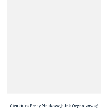
Struktura Pracy Naukowej: Jak Organizować