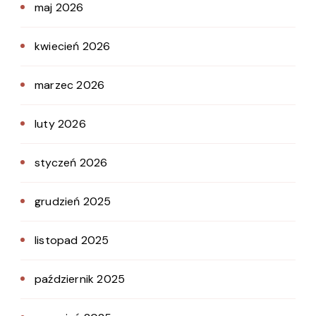
maj 2026
kwiecień 2026
marzec 2026
luty 2026
styczeń 2026
grudzień 2025
listopad 2025
październik 2025