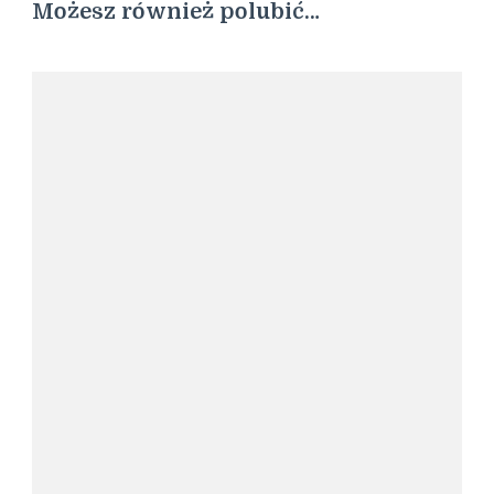
Możesz również polubić…