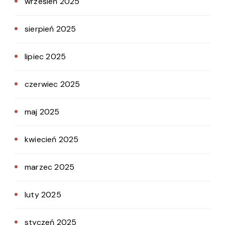
wrzesień 2025
sierpień 2025
lipiec 2025
czerwiec 2025
maj 2025
kwiecień 2025
marzec 2025
luty 2025
styczeń 2025