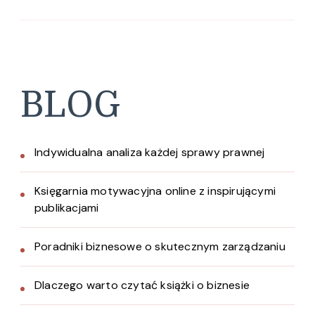
BLOG
Indywidualna analiza każdej sprawy prawnej
Księgarnia motywacyjna online z inspirującymi
publikacjami
Poradniki biznesowe o skutecznym zarządzaniu
Dlaczego warto czytać książki o biznesie