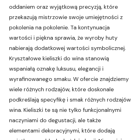
oddaniem oraz wyjątkową precyzją, które
przekazują mistrzowie swoje umiejętności z
pokolenia na pokolenie. Ta kontynuacja
wartości i piękna sprawia, że wyroby huty
nabierają dodatkowej wartości symbolicznej.
Kryształowe kieliszki do wina stanowią
wspaniałą oznakę luksusu, elegancji i
wyrafinowanego smaku. W ofercie znajdziemy
wiele różnych rodzajów, które doskonale
podkreślają specyfikę i smak różnych rodzajów
wina. Kieliszki te są nie tylko funkcjonalnymi
naczyniami do degustacji, ale także
elementami dekoracyjnymi, które dodają