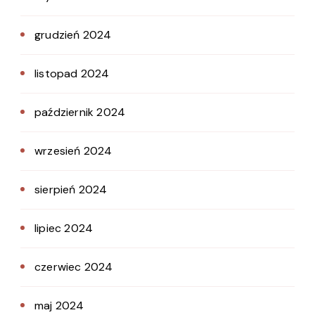
grudzień 2024
listopad 2024
październik 2024
wrzesień 2024
sierpień 2024
lipiec 2024
czerwiec 2024
maj 2024