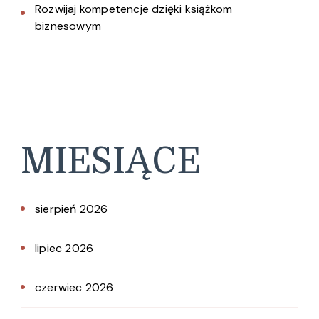
Rozwijaj kompetencje dzięki książkom
biznesowym
MIESIĄCE
sierpień 2026
lipiec 2026
czerwiec 2026