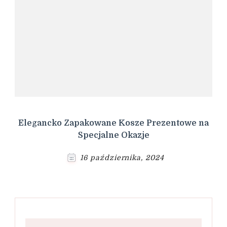
Elegancko Zapakowane Kosze Prezentowe na
Specjalne Okazje
16 października, 2024