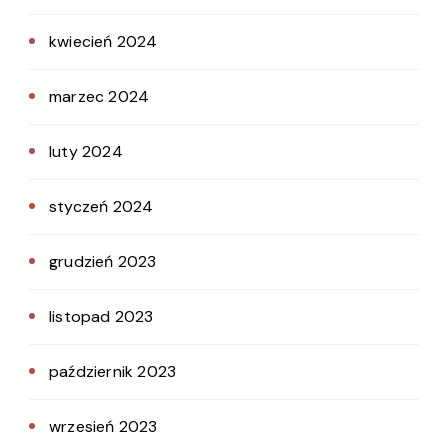
kwiecień 2024
marzec 2024
luty 2024
styczeń 2024
grudzień 2023
listopad 2023
październik 2023
wrzesień 2023