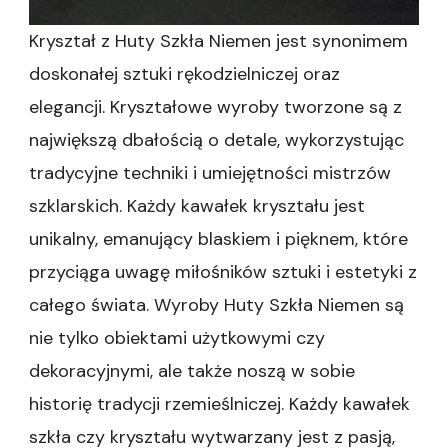
Kryształ z Huty Szkła Niemen jest synonimem
doskonałej sztuki rękodzielniczej oraz
elegancji. Kryształowe wyroby tworzone są z
największą dbałością o detale, wykorzystując
tradycyjne techniki i umiejętności mistrzów
szklarskich. Każdy kawałek kryształu jest
unikalny, emanujący blaskiem i pięknem, które
przyciąga uwagę miłośników sztuki i estetyki z
całego świata. Wyroby Huty Szkła Niemen są
nie tylko obiektami użytkowymi czy
dekoracyjnymi, ale także noszą w sobie
historię tradycji rzemieślniczej. Każdy kawałek
szkła czy kryształu wytwarzany jest z pasją,