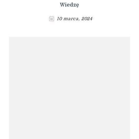
Wiedzę
10 marca, 2024