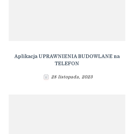
Aplikacja UPRAWNIENIA BUDOWLANE na
TELEFON
28 listopada, 2023