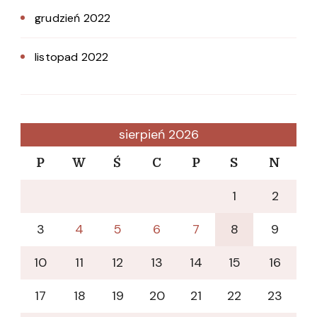
grudzień 2022
listopad 2022
sierpień 2026
P
W
Ś
C
P
S
N
1
2
3
4
5
6
7
8
9
10
11
12
13
14
15
16
17
18
19
20
21
22
23