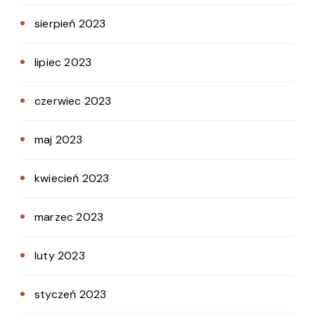
sierpień 2023
lipiec 2023
czerwiec 2023
maj 2023
kwiecień 2023
marzec 2023
luty 2023
styczeń 2023