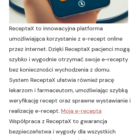
ReceptaX to innowacyjna platforma
umożliwiająca korzystanie z e-recept online
przez internet. Dzięki ReceptaX pacjenci mogą
szybko i wygodnie otrzymać swoje e-recepty
bez konieczności wychodzenia z domu.
System ReceptaX ułatwia również pracę
lekarzom i farmaceutom, umożliwiając szybką
weryfikację recept oraz sprawne wystawianie i
realizację e-recept.
Moja e-recepta
Współpraca z ReceptaX to gwarancja
bezpieczeństwa i wygody dla wszystkich