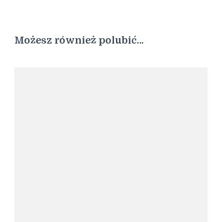
Możesz również polubić…