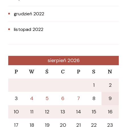
grudzień 2022
listopad 2022
sierpień 2026
P
W
Ś
C
P
S
N
1
2
3
4
5
6
7
8
9
10
11
12
13
14
15
16
17
18
19
20
21
22
23