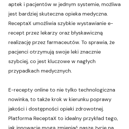
aptek i pacjentów w jednym systemie, możliwa
jest bardziej skuteczna opieka medyczna.
ReceptaX umożliwia szybkie wystawianie e-
recept przez lekarzy oraz błyskawiczną
realizację przez farmaceutów. To sprawia, że
pacjenci otrzymują swoje leki znacznie
szybciej, co jest kluczowe w nagłych
przypadkach medycznych.
E-recepty online to nie tylko technologiczna
nowinka, to także krok w kierunku poprawy
jakości i dostępności opieki zdrowotnej.
Platforma ReceptaX to idealny przykład tego,
jak innowacje mogą zmieniać nasze życie na