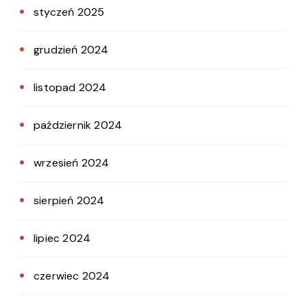
styczeń 2025
grudzień 2024
listopad 2024
październik 2024
wrzesień 2024
sierpień 2024
lipiec 2024
czerwiec 2024