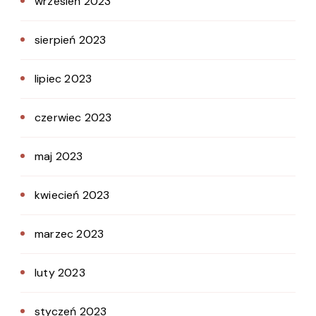
wrzesień 2023
sierpień 2023
lipiec 2023
czerwiec 2023
maj 2023
kwiecień 2023
marzec 2023
luty 2023
styczeń 2023