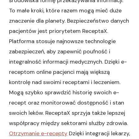
środowiska formę przekazywania informacji.
To małe kroki, które razem mogą mieć duże
znaczenie dla planety. Bezpieczeństwo danych
pacjentów jest priorytetem ReceptaX.
Platforma stosuje najnowsze technologie
zabezpieczeń, aby zapewnić poufność i
integralność informacji medycznych. Dzięki e-
receptom online pacjenci mają większą
kontrolę nad swoimi receptami i leczeniem.
Mogą szybko sprawdzić historię swoich e-
recept oraz monitorować dostępność i stan
swoich leków. ReceptaX sprzyja także lepszej
współpracy między sektorami służby zdrowia.
Otrzymanie e-recepty
Dzięki integracji lekarzy,