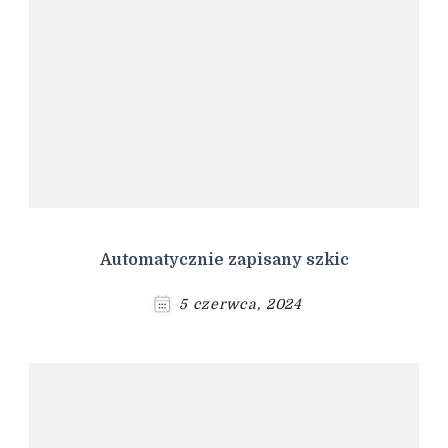
Automatycznie zapisany szkic
5 czerwca, 2024