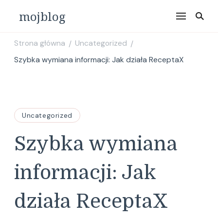
mojblog
Strona główna
Uncategorized
/
/
Szybka wymiana informacji: Jak działa ReceptaX
Uncategorized
Szybka wymiana
informacji: Jak
działa ReceptaX