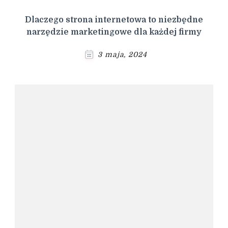
Dlaczego strona internetowa to niezbędne
narzędzie marketingowe dla każdej firmy
3 maja, 2024