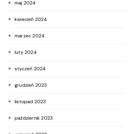
maj 2024
kwiecień 2024
marzec 2024
luty 2024
styczeń 2024
grudzień 2023
listopad 2023
październik 2023