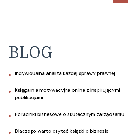
BLOG
Indywidualna analiza każdej sprawy prawnej
Księgarnia motywacyjna online z inspirującymi
publikacjami
Poradniki biznesowe o skutecznym zarządzaniu
Dlaczego warto czytać książki o biznesie