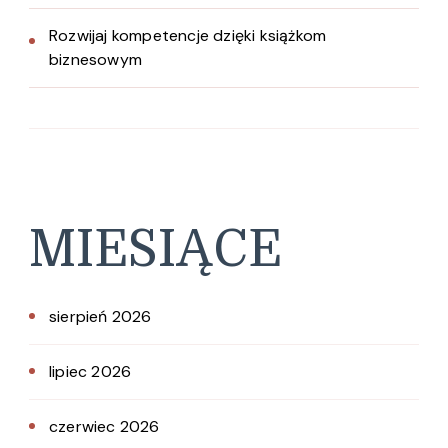
Rozwijaj kompetencje dzięki książkom
biznesowym
MIESIĄCE
sierpień 2026
lipiec 2026
czerwiec 2026