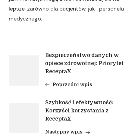
lepsze, zarówno dla pacjentów, jak i personelu
medycznego.
Nawigacja
Bezpieczeństwo danych w
opiece zdrowotnej: Priorytet
ReceptaX
wpisu
Poprzedni wpis
Szybkość i efektywność:
Korzyści korzystania z
ReceptaX
Następny wpis