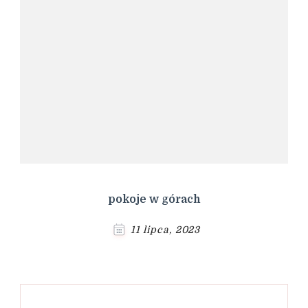
pokoje w górach
11 lipca, 2023