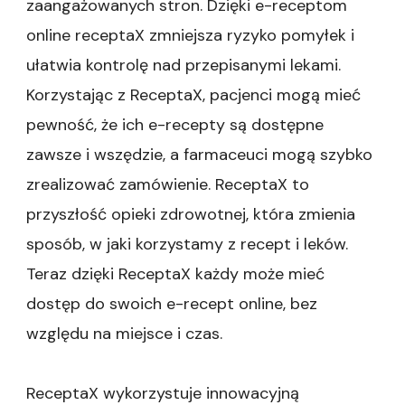
zaangażowanych stron. Dzięki e-receptom
online receptaX zmniejsza ryzyko pomyłek i
ułatwia kontrolę nad przepisanymi lekami.
Korzystając z ReceptaX, pacjenci mogą mieć
pewność, że ich e-recepty są dostępne
zawsze i wszędzie, a farmaceuci mogą szybko
zrealizować zamówienie. ReceptaX to
przyszłość opieki zdrowotnej, która zmienia
sposób, w jaki korzystamy z recept i leków.
Teraz dzięki ReceptaX każdy może mieć
dostęp do swoich e-recept online, bez
względu na miejsce i czas.
ReceptaX wykorzystuje innowacyjną