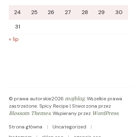
24
25
26
27
28
29
30
31
« lip
© prawa autorskie2026
. Wszelkie prawa
mojblog
zastrzeżone.
Spicy Recipe | Stworzona przez
. Wspierany przez
.
Blossom Themes
WordPress
Strona główna
Uncategorized