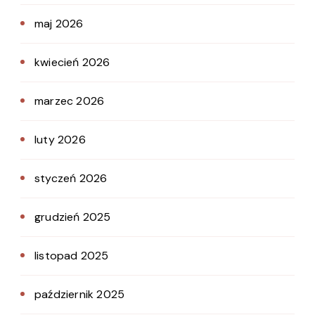
maj 2026
kwiecień 2026
marzec 2026
luty 2026
styczeń 2026
grudzień 2025
listopad 2025
październik 2025