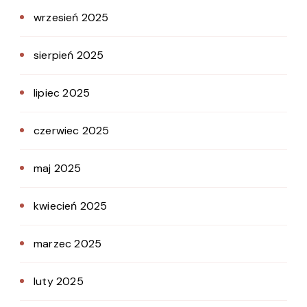
wrzesień 2025
sierpień 2025
lipiec 2025
czerwiec 2025
maj 2025
kwiecień 2025
marzec 2025
luty 2025