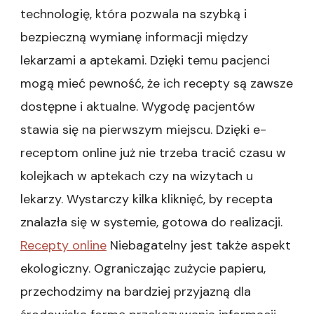
technologię, która pozwala na szybką i
bezpieczną wymianę informacji między
lekarzami a aptekami. Dzięki temu pacjenci
mogą mieć pewność, że ich recepty są zawsze
dostępne i aktualne. Wygodę pacjentów
stawia się na pierwszym miejscu. Dzięki e-
receptom online już nie trzeba tracić czasu w
kolejkach w aptekach czy na wizytach u
lekarzy. Wystarczy kilka kliknięć, by recepta
znalazła się w systemie, gotowa do realizacji.
Recepty online
Niebagatelny jest także aspekt
ekologiczny. Ograniczając zużycie papieru,
przechodzimy na bardziej przyjazną dla