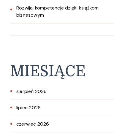
Rozwijaj kompetencje dzięki książkom
biznesowym
MIESIĄCE
sierpień 2026
lipiec 2026
czerwiec 2026