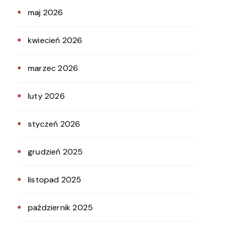
maj 2026
kwiecień 2026
marzec 2026
luty 2026
styczeń 2026
grudzień 2025
listopad 2025
październik 2025