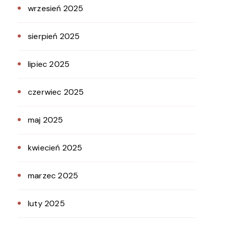
wrzesień 2025
sierpień 2025
lipiec 2025
czerwiec 2025
maj 2025
kwiecień 2025
marzec 2025
luty 2025