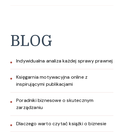
BLOG
Indywidualna analiza każdej sprawy prawnej
Księgarnia motywacyjna online z
inspirującymi publikacjami
Poradniki biznesowe o skutecznym
zarządzaniu
Dlaczego warto czytać książki o biznesie