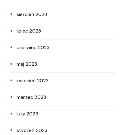
sierpień 2023
lipiec 2023
czerwiec 2023
maj 2023
kwiecień 2023
marzec 2023
luty 2023
styczeń 2023