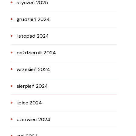
styczeń 2025
grudzień 2024
listopad 2024
październik 2024
wrzesień 2024
sierpień 2024
lipiec 2024
czerwiec 2024