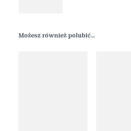
Możesz również polubić…