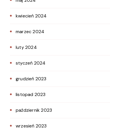
maj 2024
kwiecień 2024
marzec 2024
luty 2024
styczeń 2024
grudzień 2023
listopad 2023
październik 2023
wrzesień 2023