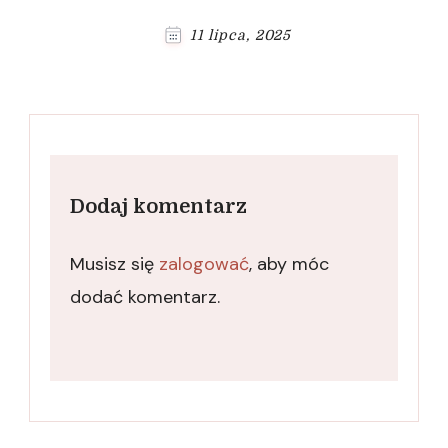
11 lipca, 2025
Dodaj komentarz
Musisz się
zalogować
, aby móc
dodać komentarz.