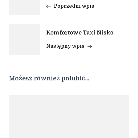
Poprzedni wpis
wpisu
Komfortowe Taxi Nisko
Następny wpis
Możesz również polubić…