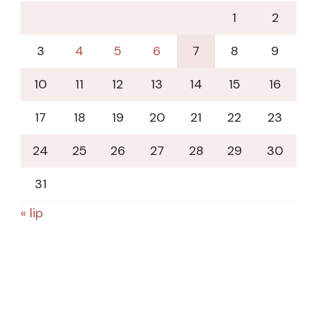
1
2
3
4
5
6
7
8
9
10
11
12
13
14
15
16
17
18
19
20
21
22
23
24
25
26
27
28
29
30
31
« lip