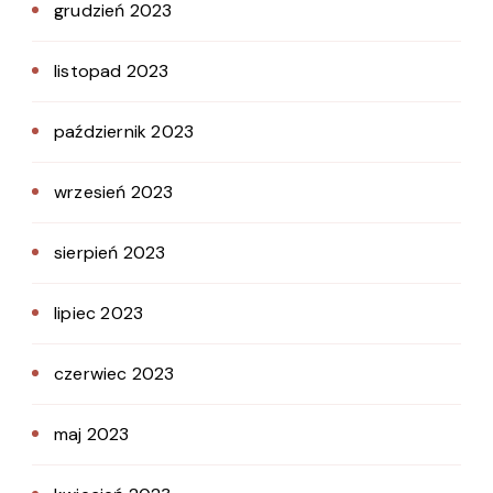
grudzień 2023
listopad 2023
październik 2023
wrzesień 2023
sierpień 2023
lipiec 2023
czerwiec 2023
maj 2023