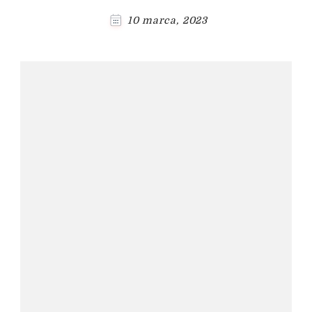
10 marca, 2023