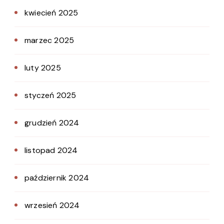
kwiecień 2025
marzec 2025
luty 2025
styczeń 2025
grudzień 2024
listopad 2024
październik 2024
wrzesień 2024