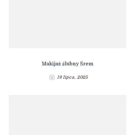
Makijaż ślubny Śrem
19 lipca, 2025