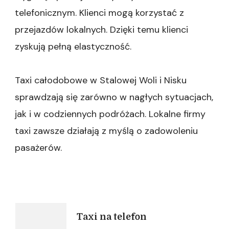
telefonicznym. Klienci mogą korzystać z
przejazdów lokalnych. Dzięki temu klienci
zyskują pełną elastyczność.
Taxi całodobowe w Stalowej Woli i Nisku
sprawdzają się zarówno w nagłych sytuacjach,
jak i w codziennych podróżach. Lokalne firmy
taxi zawsze działają z myślą o zadowoleniu
pasażerów.
Nawigacja
Taxi na telefon