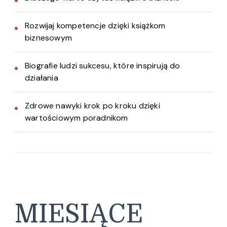
Rozwijaj kompetencje dzięki książkom
biznesowym
Biografie ludzi sukcesu, które inspirują do
działania
Zdrowe nawyki krok po kroku dzięki
wartościowym poradnikom
MIESIĄCE