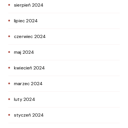
sierpień 2024
lipiec 2024
czerwiec 2024
maj 2024
kwiecień 2024
marzec 2024
luty 2024
styczeń 2024