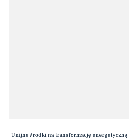
Unijne środki na transformację energetyczną