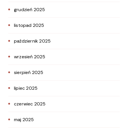
grudzień 2025
listopad 2025
październik 2025
wrzesień 2025
sierpień 2025
lipiec 2025
czerwiec 2025
maj 2025