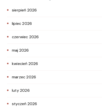
sierpień 2026
lipiec 2026
czerwiec 2026
maj 2026
kwiecień 2026
marzec 2026
luty 2026
styczeń 2026