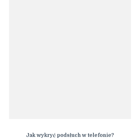
Jak wykryć podsłuch w telefonie?