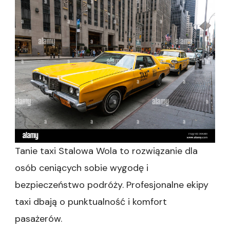
Tanie taxi Stalowa Wola to rozwiązanie dla
osób ceniących sobie wygodę i
bezpieczeństwo podróży. Profesjonalne ekipy
taxi dbają o punktualność i komfort
pasażerów.