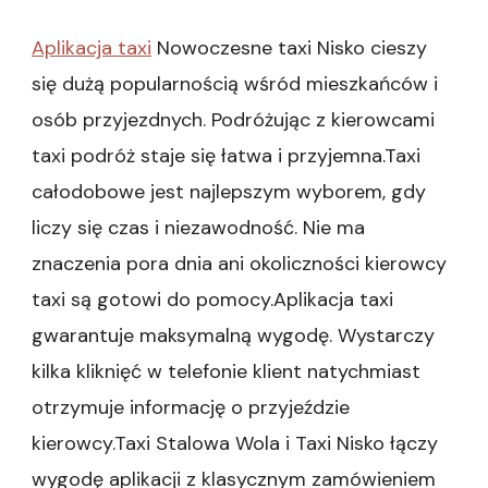
Aplikacja taxi
Nowoczesne taxi Nisko cieszy
się dużą popularnością wśród mieszkańców i
osób przyjezdnych. Podróżując z kierowcami
taxi podróż staje się łatwa i przyjemna.Taxi
całodobowe jest najlepszym wyborem, gdy
liczy się czas i niezawodność. Nie ma
znaczenia pora dnia ani okoliczności kierowcy
taxi są gotowi do pomocy.Aplikacja taxi
gwarantuje maksymalną wygodę. Wystarczy
kilka kliknięć w telefonie klient natychmiast
otrzymuje informację o przyjeździe
kierowcy.Taxi Stalowa Wola i Taxi Nisko łączy
wygodę aplikacji z klasycznym zamówieniem