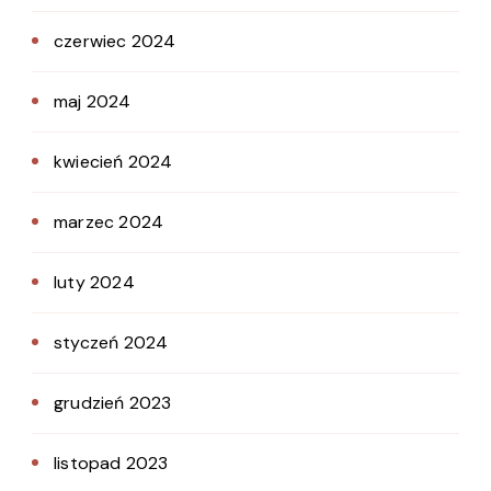
czerwiec 2024
maj 2024
kwiecień 2024
marzec 2024
luty 2024
styczeń 2024
grudzień 2023
listopad 2023