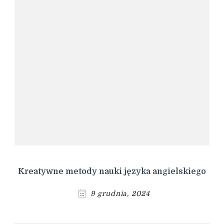
Kreatywne metody nauki języka angielskiego
9 grudnia, 2024