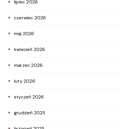
lipiec 2026
czerwiec 2026
maj 2026
kwiecień 2026
marzec 2026
luty 2026
styczeń 2026
grudzień 2025
listopad 2025