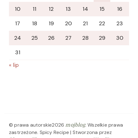
10
11
12
13
14
15
16
17
18
19
20
21
22
23
24
25
26
27
28
29
30
31
« lip
© prawa autorskie2026
. Wszelkie prawa
mojblog
zastrzeżone.
Spicy Recipe | Stworzona przez