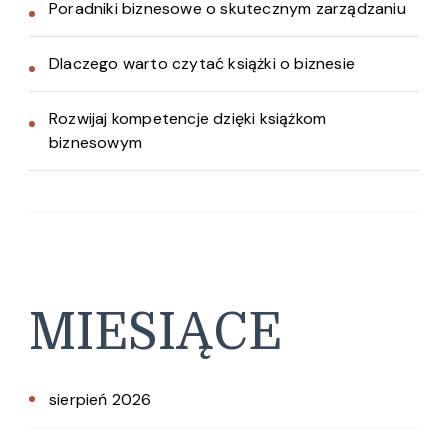
Poradniki biznesowe o skutecznym zarządzaniu
Dlaczego warto czytać książki o biznesie
Rozwijaj kompetencje dzięki książkom
biznesowym
MIESIĄCE
sierpień 2026