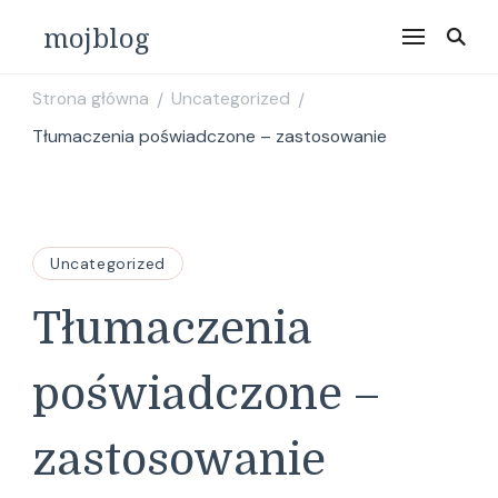
mojblog
Strona główna
Uncategorized
/
/
Tłumaczenia poświadczone – zastosowanie
Uncategorized
Tłumaczenia
poświadczone –
zastosowanie