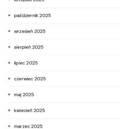
październik 2025
wrzesień 2025
sierpień 2025
lipiec 2025
czerwiec 2025
maj 2025
kwiecień 2025
marzec 2025