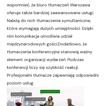
wspomnieć, że biuro tłumaczeń Warszawa
oferuje także bardziej zaawansowane usługi.
Należą do nich tłumaczenia symultaniczne,
które wymagają dużych umiejętności. Dzięki
nim komunikacja umożliwia udział
międzynarodowych gości.Dodatkowo, że
tłumaczenia konferencyjne stanowią ważny
element organizacji wydarzeń. Podczas
konferencji liczy się szybkość reakcji.
Profesjonalni tłumacze zapewniają odpowiedni
poziom usług.