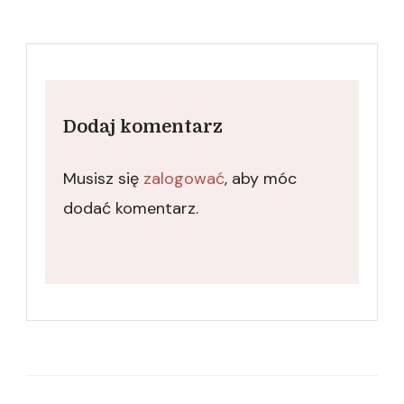
Dodaj komentarz
Musisz się
zalogować
, aby móc
dodać komentarz.