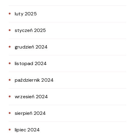
luty 2025
styczeń 2025
grudzień 2024
listopad 2024
październik 2024
wrzesień 2024
sierpień 2024
lipiec 2024