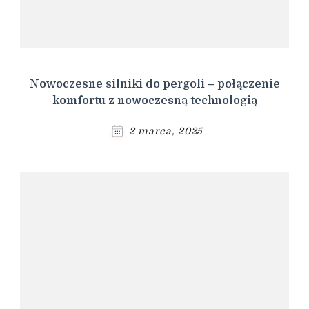
Nowoczesne silniki do pergoli – połączenie
komfortu z nowoczesną technologią
2 marca, 2025