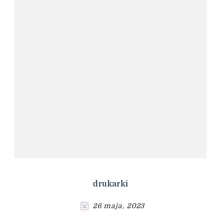
drukarki
26 maja, 2023