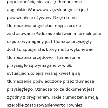
popularnością cieszą się tłumaczenia
angielskie Warszawa. Język angielski jest
powszechnie używany. Dzięki temu
tłumaczenia angielskie mają szerokie
zastosowanie.Podczas załatwiania formalności
często wymagany jest tłumacz przysięgły.
Jest to specjalista, który może wykonywać
tłumaczenia urzędowe. Tłumaczenia
przysięgłe są wymagane w wielu
sytuacjach.Kolejną ważną kwestią są
tłumaczenia poświadczone przez tłumacza
przysięgłego. Oznacza to, że dokument jest
zgodny z oryginałem. Takie tłumaczenia mają
szerokie zastosowanie.Warto również