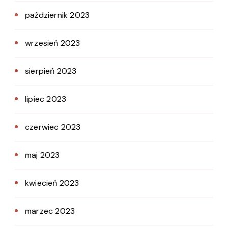
październik 2023
wrzesień 2023
sierpień 2023
lipiec 2023
czerwiec 2023
maj 2023
kwiecień 2023
marzec 2023