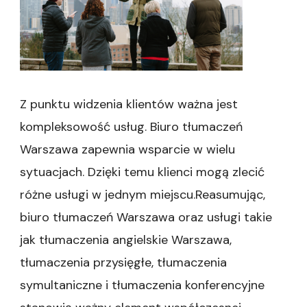
Z punktu widzenia klientów ważna jest
kompleksowość usług. Biuro tłumaczeń
Warszawa zapewnia wsparcie w wielu
sytuacjach. Dzięki temu klienci mogą zlecić
różne usługi w jednym miejscu.Reasumując,
biuro tłumaczeń Warszawa oraz usługi takie
jak tłumaczenia angielskie Warszawa,
tłumaczenia przysięgłe, tłumaczenia
symultaniczne i tłumaczenia konferencyjne