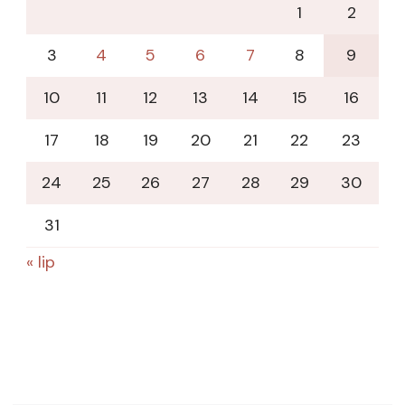
1
2
3
4
5
6
7
8
9
10
11
12
13
14
15
16
17
18
19
20
21
22
23
24
25
26
27
28
29
30
31
« lip