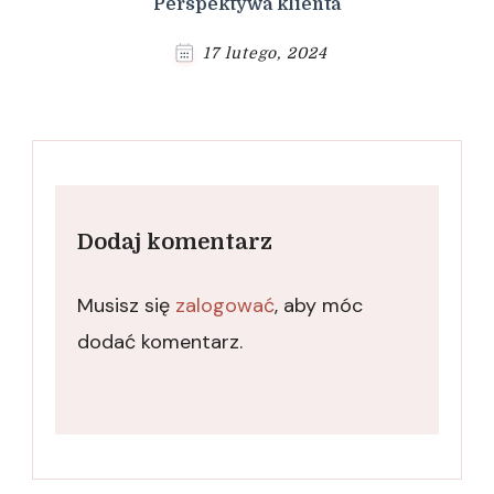
Perspektywa klienta
17 lutego, 2024
Dodaj komentarz
Musisz się
zalogować
, aby móc
dodać komentarz.