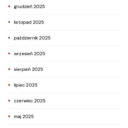
grudzień 2025
listopad 2025
październik 2025
wrzesień 2025
sierpień 2025
lipiec 2025
czerwiec 2025
maj 2025