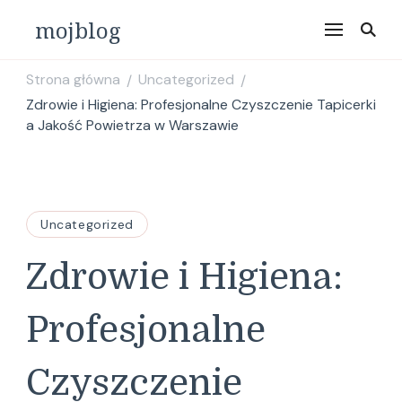
mojblog
Strona główna
Uncategorized
/
/
Zdrowie i Higiena: Profesjonalne Czyszczenie Tapicerki
a Jakość Powietrza w Warszawie
Uncategorized
Zdrowie i Higiena:
Profesjonalne
Czyszczenie