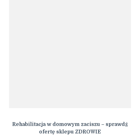
Rehabilitacja w domowym zaciszu – sprawdź
ofertę sklepu ZDROWIE