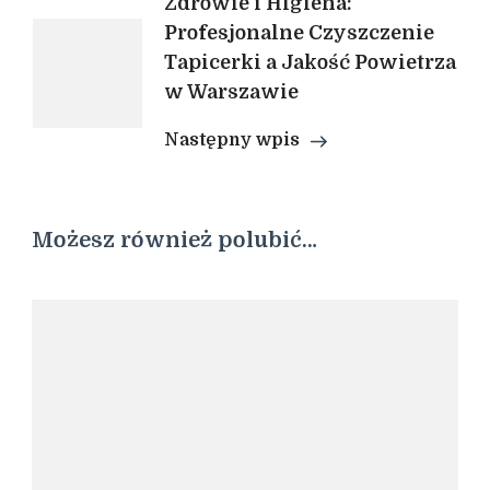
Zdrowie i Higiena:
Profesjonalne Czyszczenie
Tapicerki a Jakość Powietrza
w Warszawie
Następny wpis
Możesz również polubić…