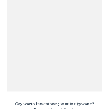
Czy warto inwestować w auta używane?