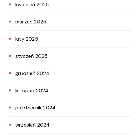
kwiecień 2025
marzec 2025
luty 2025
styczeń 2025
grudzień 2024
listopad 2024
październik 2024
wrzesień 2024