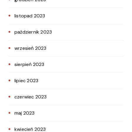
listopad 2023
październik 2023
wrzesień 2023
sierpień 2023
lipiec 2023
czerwiec 2023
maj 2023
kwiecień 2023