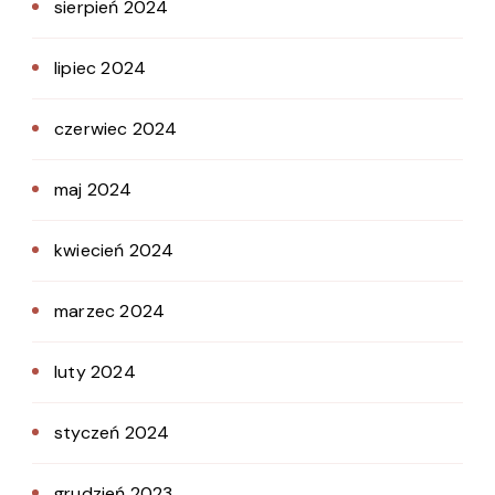
sierpień 2024
lipiec 2024
czerwiec 2024
maj 2024
kwiecień 2024
marzec 2024
luty 2024
styczeń 2024
grudzień 2023