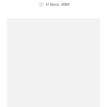
11 lipca, 2025