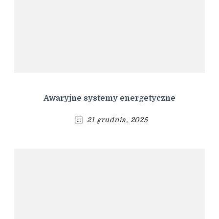
Awaryjne systemy energetyczne
21 grudnia, 2025