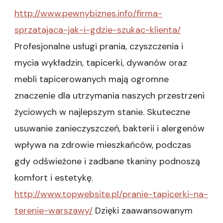
http://www.pewnybiznes.info/firma-
sprzatajaca-jak-i-gdzie-szukac-klienta/
Profesjonalne usługi prania, czyszczenia i
mycia wykładzin, tapicerki, dywanów oraz
mebli tapicerowanych mają ogromne
znaczenie dla utrzymania naszych przestrzeni
życiowych w najlepszym stanie. Skuteczne
usuwanie zanieczyszczeń, bakterii i alergenów
wpływa na zdrowie mieszkańców, podczas
gdy odświeżone i zadbane tkaniny podnoszą
komfort i estetykę.
http://www.topwebsite.pl/pranie-tapicerki-na-
terenie-warszawy/
Dzięki zaawansowanym