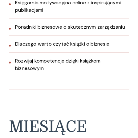
Księgarnia motywacyjna online z inspirującymi
publikacjami
Poradniki biznesowe o skutecznym zarządzaniu
Dlaczego warto czytać książki o biznesie
Rozwijaj kompetencje dzięki książkom
biznesowym
MIESIĄCE