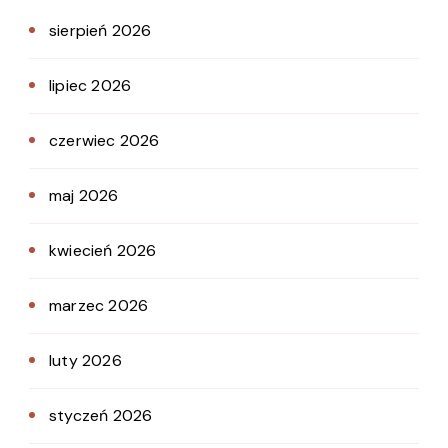
sierpień 2026
lipiec 2026
czerwiec 2026
maj 2026
kwiecień 2026
marzec 2026
luty 2026
styczeń 2026