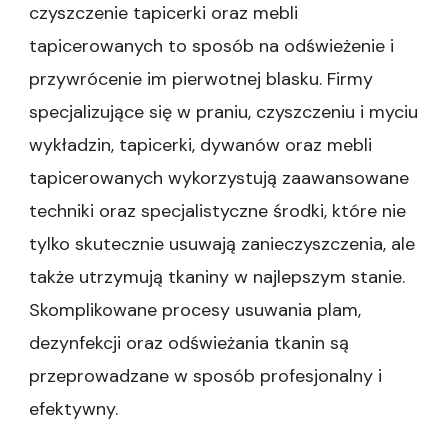
czyszczenie tapicerki oraz mebli
tapicerowanych to sposób na odświeżenie i
przywrócenie im pierwotnej blasku. Firmy
specjalizujące się w praniu, czyszczeniu i myciu
wykładzin, tapicerki, dywanów oraz mebli
tapicerowanych wykorzystują zaawansowane
techniki oraz specjalistyczne środki, które nie
tylko skutecznie usuwają zanieczyszczenia, ale
także utrzymują tkaniny w najlepszym stanie.
Skomplikowane procesy usuwania plam,
dezynfekcji oraz odświeżania tkanin są
przeprowadzane w sposób profesjonalny i
efektywny.