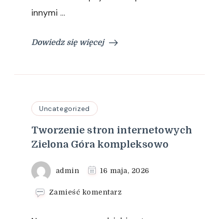
innymi …
Dowiedz się więcej
Uncategorized
Tworzenie stron internetowych
Zielona Góra kompleksowo
admin
16 maja, 2026
we
Zamieść komentarz
wpisie
Tworzenie