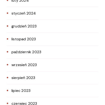
luty 2024
styczeń 2024
grudzień 2023
listopad 2023
październik 2023
wrzesień 2023
sierpień 2023
lipiec 2023
czerwiec 2023