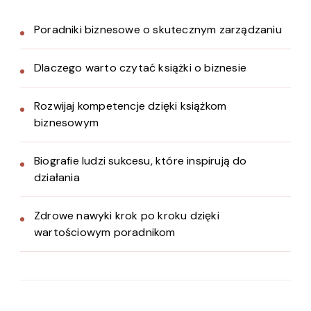
Poradniki biznesowe o skutecznym zarządzaniu
Dlaczego warto czytać książki o biznesie
Rozwijaj kompetencje dzięki książkom
biznesowym
Biografie ludzi sukcesu, które inspirują do
działania
Zdrowe nawyki krok po kroku dzięki
wartościowym poradnikom