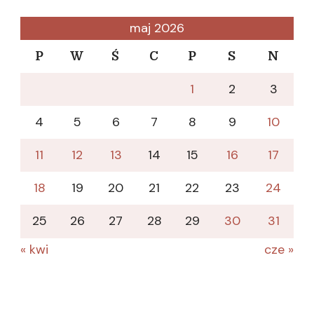
maj 2026
P
W
Ś
C
P
S
N
1
2
3
4
5
6
7
8
9
10
11
12
13
14
15
16
17
18
19
20
21
22
23
24
25
26
27
28
29
30
31
« kwi
cze »