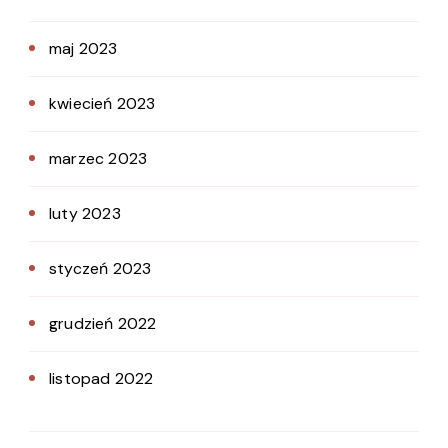
maj 2023
kwiecień 2023
marzec 2023
luty 2023
styczeń 2023
grudzień 2022
listopad 2022