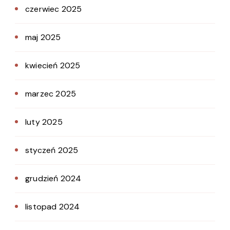
czerwiec 2025
maj 2025
kwiecień 2025
marzec 2025
luty 2025
styczeń 2025
grudzień 2024
listopad 2024