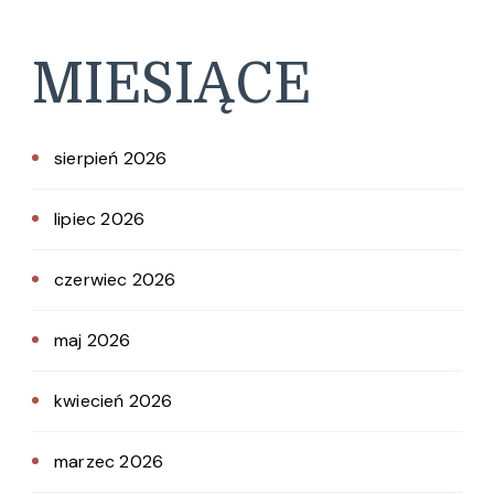
MIESIĄCE
sierpień 2026
lipiec 2026
czerwiec 2026
maj 2026
kwiecień 2026
marzec 2026