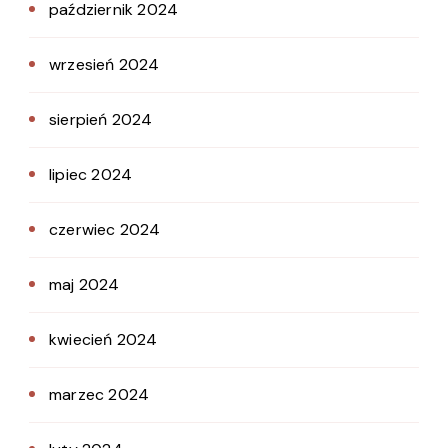
październik 2024
wrzesień 2024
sierpień 2024
lipiec 2024
czerwiec 2024
maj 2024
kwiecień 2024
marzec 2024