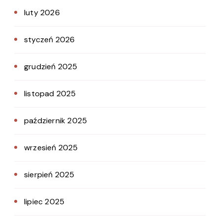
luty 2026
styczeń 2026
grudzień 2025
listopad 2025
październik 2025
wrzesień 2025
sierpień 2025
lipiec 2025